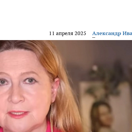
11 апреля 2025
Александр Ив