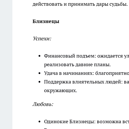
действовать и принимать дары судьбы.
Близнецы
Успехи:
Финансовый подъем: ожидается у
реализовать давние планы.
Удача в начинаниях: благоприятно
Поддержка влиятельных людей: ва
окружающих.
Любовь:
Одинокие Близнецы: возможна вст