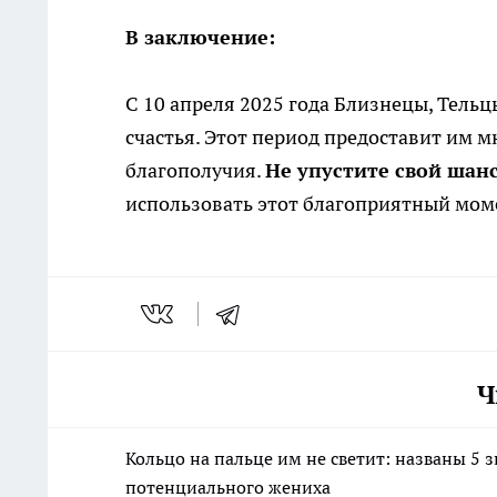
В заключение:
С 10 апреля 2025 года Близнецы, Тельц
счастья. Этот период предоставит им 
благополучия.
Не упустите свой шанс
использовать этот благоприятный мом
Ч
Кольцо на пальце им не светит: названы 5 
потенциального жениха