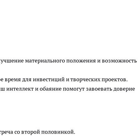
лучшение материального положения и возможность
е время для инвестиций и творческих проектов.
ш интеллект и обаяние помогут завоевать доверие
реча со второй половинкой.