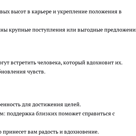
вых высот в карьере и укрепление положения в
ны крупные поступления или выгодные предложени
ут встретить человека, который вдохновит их.
бновления чувств.
енность для достижения целей.
: поддержка близких поможет справиться с
о принесет вам радость и вдохновение.