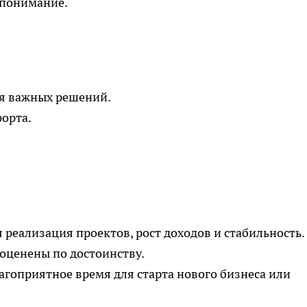
опонимание.
ля важных решений.
орта.
 реализация проектов, рост доходов и стабильность.
оценены по достоинству.
агоприятное время для старта нового бизнеса или