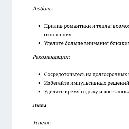
Любовь:
Прилив романтики и тепла: возмо
отношения.
Уделите больше внимания близким
Рекомендации:
Сосредоточьтесь на долгосрочных 
Избегайте импульсивных решений
Уделите время отдыху и восстанов
Львы
Успехи: