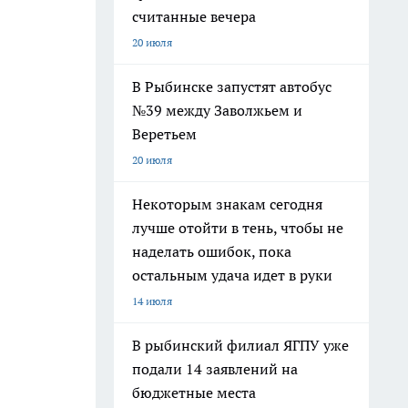
считанные вечера
20 июля
В Рыбинске запустят автобус
№39 между Заволжьем и
Веретьем
20 июля
Некоторым знакам сегодня
лучше отойти в тень, чтобы не
наделать ошибок, пока
остальным удача идет в руки
14 июля
В рыбинский филиал ЯГПУ уже
подали 14 заявлений на
бюджетные места