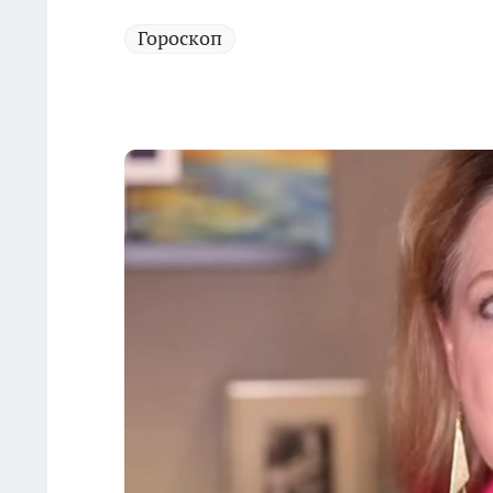
Гороскоп