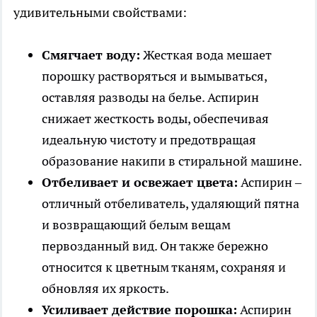
удивительными свойствами:
Смягчает воду:
Жесткая вода мешает
порошку растворяться и вымываться,
оставляя разводы на белье. Аспирин
снижает жесткость воды, обеспечивая
идеальную чистоту и предотвращая
образование накипи в стиральной машине.
Отбеливает и освежает цвета:
Аспирин –
отличный отбеливатель, удаляющий пятна
и возвращающий белым вещам
первозданный вид. Он также бережно
относится к цветным тканям, сохраняя и
обновляя их яркость.
Усиливает действие порошка:
Аспирин