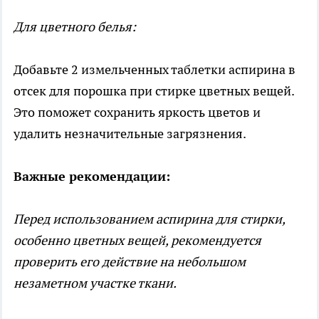
Для цветного белья:
Добавьте 2 измельченных таблетки аспирина в
отсек для порошка при стирке цветных вещей.
Это поможет сохранить яркость цветов и
удалить незначительные загрязнения.
Важные рекомендации:
Перед использованием аспирина для стирки,
особенно цветных вещей, рекомендуется
проверить его действие на небольшом
незаметном участке ткани.