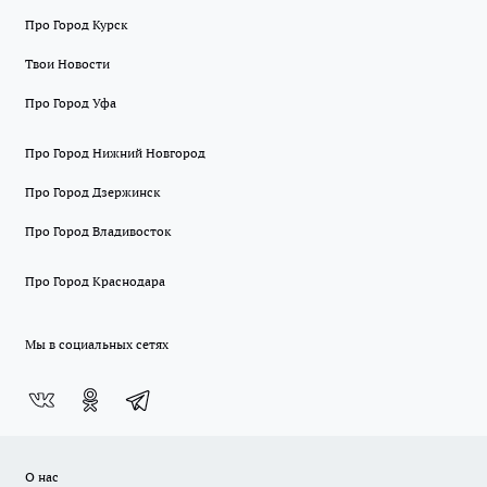
Про Город Курск
Твои Новости
Про Город Уфа
Про Город Нижний Новгород
Про Город Дзержинск
Про Город Владивосток
Про Город Краснодара
Мы в социальных сетях
О нас