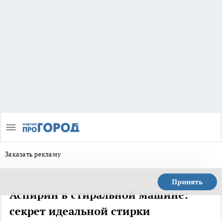
Заказать рекламу
Принять
Аспирин в стиральной машине:
секрет идеальной стирки