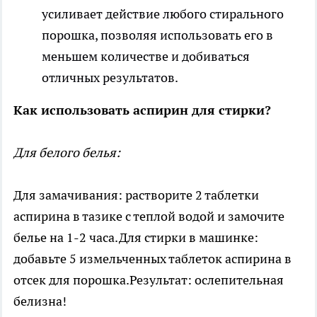
усиливает действие любого стирального
порошка, позволяя использовать его в
меньшем количестве и добиваться
отличных результатов.
Как использовать аспирин для стирки?
Для белого белья:
Для замачивания: растворите 2 таблетки
аспирина в тазике с теплой водой и замочите
белье на 1-2 часа.Для стирки в машинке:
добавьте 5 измельченных таблеток аспирина в
отсек для порошка.Результат: ослепительная
белизна!