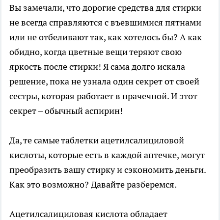
Вы замечали, что дорогие средства для стирки
не всегда справляются с въевшимися пятнами
или не отбеливают так, как хотелось бы? А как
обидно, когда цветные вещи теряют свою
яркость после стирки! Я сама долго искала
решение, пока не узнала один секрет от своей
сестры, которая работает в прачечной. И этот
секрет – обычный аспирин!
Да, те самые таблетки ацетилсалициловой
кислоты, которые есть в каждой аптечке, могут
преобразить вашу стирку и сэкономить деньги.
Как это возможно? Давайте разберемся.
Ацетилсалициловая кислота обладает