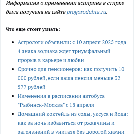
Информация о применении аспирина в стирке
была получена на сайте
progoroduhta.ru
.
Что еще стоит узнать:
Астрологи объявили: с 10 апреля 2025 года
4 знака зодиака ждет триумфальный
прорыв в карьере и любви
Срочно для пенсионеров: как получить 10
000 рублей, если ваша пенсия меньше 32
577 рублей
Изменения в расписании автобуса
"Рыбинск-Москва" с 18 апреля
Домашний коктейль из соды, уксуса и йода:
как за ночь избавиться от ржавчины и
загрязнений в унитазе без дорогой химии