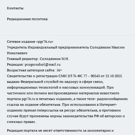
Контакты
Редакционная политика
Сетевое издание «pgr76.ru»
Учредитель Индивидуальный предприниматель Солодянкин Максим
Николаевич
Главный редактор: Солодянкин М.Н.
Редакция: progorodsol@mail.ru
Возрастная категория сайта: 16+
Свидетельство о регистрации СМИ ЭЛ № ФС 77 – 90243 от 22.10.2025.
выдано Федеральной службой по надзору в сфере связи,
информационных технологий и массовых коммуникаций. При
частичном или полном воспроизведении материалов новостного
портала pgr76.ru в печатных изданиях, а также теле- радиосообщениях
ссылка на издание обязательна. При использовании в Интернет-
изданиях прямая гиперссылка на ресурс обязательна, в противном
случае будут применены нормы законодательства РФ об авторских и
смежных правах.
Редакция портала не несет ответственности за комментарии и