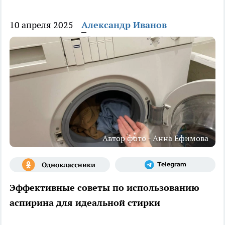
10 апреля 2025
Александр Иванов
Автор фото - Анна Ефимова
Эффективные советы по использованию
аспирина для идеальной стирки