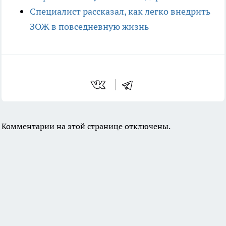
Специалист рассказал, как легко внедрить
ЗОЖ в повседневную жизнь
Комментарии на этой странице отключены.