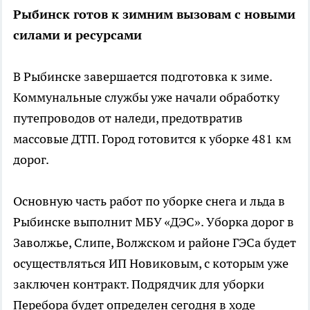
Рыбинск готов к зимним вызовам с новыми
силами и ресурсами
В Рыбинске завершается подготовка к зиме.
Коммунальные службы уже начали обработку
путепроводов от наледи, предотвратив
массовые ДТП. Город готовится к уборке 481 км
дорог.
Основную часть работ по уборке снега и льда в
Рыбинске выполнит МБУ «ДЭС». Уборка дорог в
Заволжье, Слипе, Волжском и районе ГЭСа будет
осуществляться ИП Новиковым, с которым уже
заключен контракт. Подрядчик для уборки
Перебора будет определен сегодня в ходе