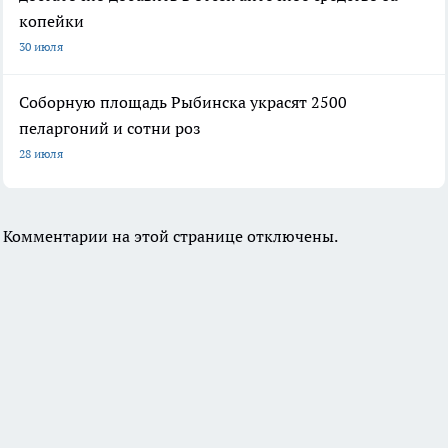
копейки
30 июля
Соборную площадь Рыбинска украсят 2500
пеларгоний и сотни роз
28 июля
Комментарии на этой странице отключены.