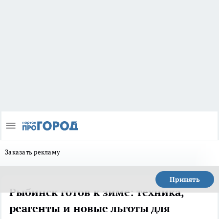
Заказать рекламу
Принять
Рыбинск готов к зиме: техника,
реагенты и новые льготы для