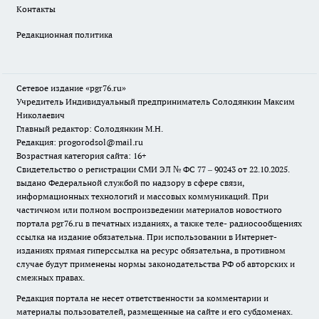
Контакты
Редакционная политика
Сетевое издание «pgr76.ru»
Учредитель Индивидуальный предприниматель Солодянкин Максим
Николаевич
Главный редактор: Солодянкин М.Н.
Редакция: progorodsol@mail.ru
Возрастная категория сайта: 16+
Свидетельство о регистрации СМИ ЭЛ № ФС 77 – 90243 от 22.10.2025.
выдано Федеральной службой по надзору в сфере связи,
информационных технологий и массовых коммуникаций. При
частичном или полном воспроизведении материалов новостного
портала pgr76.ru в печатных изданиях, а также теле- радиосообщениях
ссылка на издание обязательна. При использовании в Интернет-
изданиях прямая гиперссылка на ресурс обязательна, в противном
случае будут применены нормы законодательства РФ об авторских и
смежных правах.
Редакция портала не несет ответственности за комментарии и
материалы пользователей, размещенные на сайте и его субдоменах.