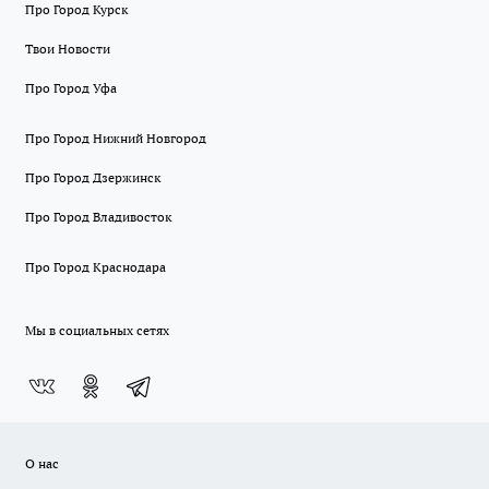
Про Город Курск
Твои Новости
Про Город Уфа
Про Город Нижний Новгород
Про Город Дзержинск
Про Город Владивосток
Про Город Краснодара
Мы в социальных сетях
О нас