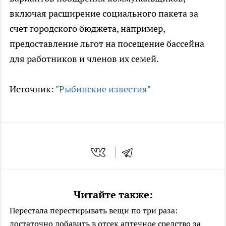
включая расширение социального пакета за
счет городского бюджета, например,
предоставление льгот на посещение бассейна
для работников и членов их семей.
Источник:
"Рыбинские известия"
Читайте также:
Перестала перестирывать вещи по три раза:
достаточно добавить в отсек аптечное средство за