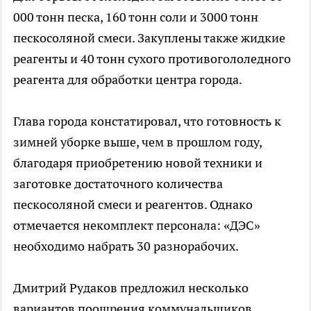
000 тонн песка, 160 тонн соли и 3000 тонн
пескосоляной смеси. Закуплены также жидкие
реагенты и 40 тонн сухого противогололедного
реагента для обработки центра города.
Глава города констатировал, что готовность к
зимней уборке выше, чем в прошлом году,
благодаря приобретению новой техники и
заготовке достаточного количества
пескосоляной смеси и реагентов. Однако
отмечается некомплект персонала: «ДЭС»
необходимо набрать 30 разнорабочих.
Дмитрий Рудаков предложил несколько
вариантов поощрения коммунальщиков,