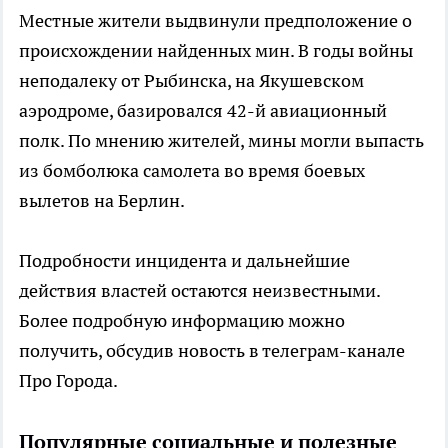
Местные жители выдвинули предположение о
происхождении найденных мин. В годы войны
неподалеку от Рыбинска, на Якушевском
аэродроме, базировался 42-й авиационный
полк. По мнению жителей, мины могли выпасть
из бомболюка самолета во время боевых
вылетов на Берлин.
Подробности инцидента и дальнейшие
действия властей остаются неизвестными.
Более подробную информацию можно
получить, обсудив новость в телеграм-канале
Про Города.
Популярные социальные и полезные