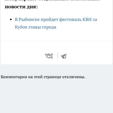
новости дня:
В Рыбинске пройдет фестиваль КВН за
Кубок главы города
Комментарии на этой странице отключены.