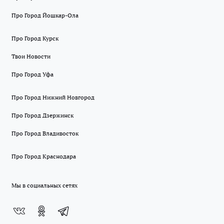
Про Город Йошкар-Ола
Про Город Курск
Твои Новости
Про Город Уфа
Про Город Нижний Новгород
Про Город Дзержинск
Про Город Владивосток
Про Город Краснодара
Мы в социальных сетях