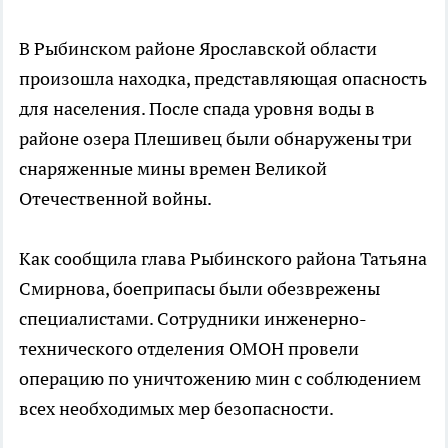
В Рыбинском районе Ярославской области
произошла находка, представляющая опасность
для населения. После спада уровня воды в
районе озера Плешивец были обнаружены три
снаряженные мины времен Великой
Отечественной войны.
Как сообщила глава Рыбинского района Татьяна
Смирнова, боеприпасы были обезврежены
специалистами. Сотрудники инженерно-
технического отделения ОМОН провели
операцию по уничтожению мин с соблюдением
всех необходимых мер безопасности.