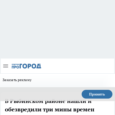
Заказать рекламу
Принять
В Рыбинском районе нашли и
обезвредили три мины времен