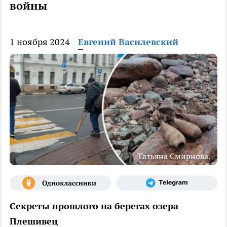
войны
1 ноября 2024
Евгений Василевский
Татьяна Смирнова.
Секреты прошлого на берегах озера
Плешивец