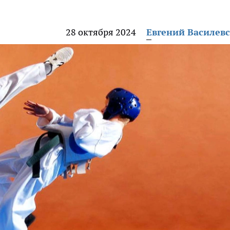
28 октября 2024
Евгений Василев