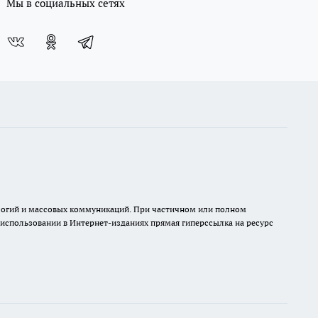
Мы в социальных сетях
нологий и массовых коммуникаций. При частичном или полном
и использовании в Интернет-изданиях прямая гиперссылка на ресурс