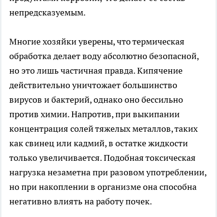
непредсказуемым.
Многие хозяйки уверены, что термическая
обработка делает воду абсолютно безопасной,
но это лишь частичная правда. Кипячение
действительно уничтожает большинство
вирусов и бактерий, однако оно бессильно
против химии. Напротив, при выкипании
концентрация солей тяжелых металлов, таких
как свинец или кадмий, в остатке жидкости
только увеличивается. Подобная токсическая
нагрузка незаметна при разовом употреблении,
но при накоплении в организме она способна
негативно влиять на работу почек.