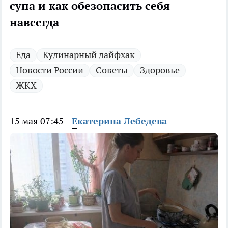
супа и как обезопасить себя
навсегда
Еда
Кулинарный лайфхак
Новости России
Советы
Здоровье
ЖКХ
15 мая 07:45
Екатерина Лебедева