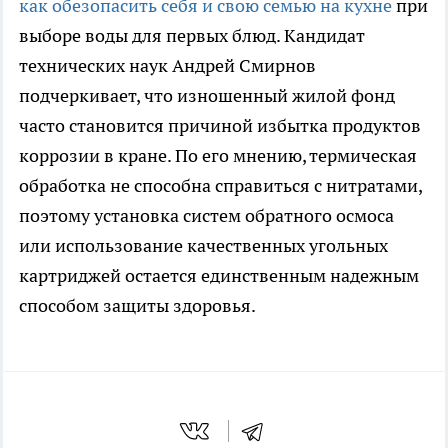
как обезопасить себя и свою семью на кухне
при
выборе воды для первых блюд. Кандидат
технических наук Андрей Смирнов
подчеркивает, что изношенный жилой фонд
часто становится причиной избытка продуктов
коррозии в кране. По его мнению, термическая
обработка не способна справиться с нитратами,
поэтому установка систем обратного осмоса
или использование качественных угольных
картриджей остается единственным надежным
способом защиты здоровья.