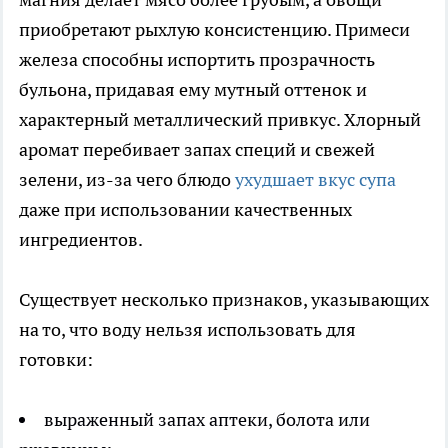
приобретают рыхлую консистенцию. Примеси
железа способны испортить прозрачность
бульона, придавая ему мутный оттенок и
характерный металлический привкус. Хлорный
аромат перебивает запах специй и свежей
зелени, из-за чего блюдо
ухудшает вкус супа
даже при использовании качественных
ингредиентов.
Существует несколько признаков, указывающих
на то, что воду нельзя использовать для
готовки:
выраженный запах аптеки, болота или