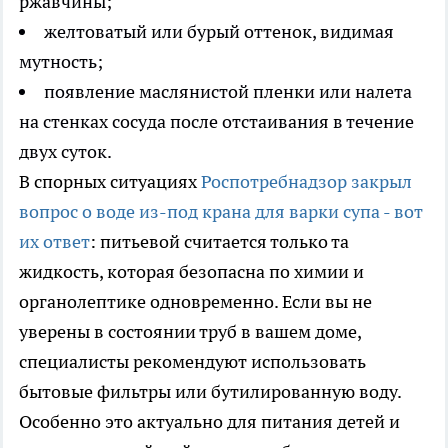
ржавчины;
желтоватый или бурый оттенок, видимая
мутность;
появление маслянистой пленки или налета
на стенках сосуда после отстаивания в течение
двух суток.
В спорных ситуациях
Роспотребнадзор закрыл
вопрос о воде из-под крана для варки супа - вот
их ответ
: питьевой считается только та
жидкость, которая безопасна по химии и
органолептике одновременно. Если вы не
уверены в состоянии труб в вашем доме,
специалисты рекомендуют использовать
бытовые фильтры или бутилированную воду.
Особенно это актуально для питания детей и