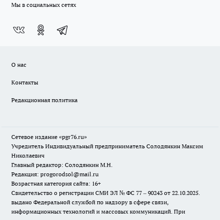
Мы в социальных сетях
О нас
Контакты
Редакционная политика
Сетевое издание «pgr76.ru»
Учредитель Индивидуальный предприниматель Солодянкин Максим
Николаевич
Главный редактор: Солодянкин М.Н.
Редакция: progorodsol@mail.ru
Возрастная категория сайта: 16+
Свидетельство о регистрации СМИ ЭЛ № ФС 77 – 90243 от 22.10.2025.
выдано Федеральной службой по надзору в сфере связи,
информационных технологий и массовых коммуникаций. При