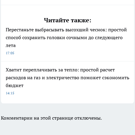
Читайте также:
Перестаньте выбрасывать высохший чеснок: простой
способ сохранить головки сочными до следующего
лета
17:05
Хватит переплачивать за тепло: простой расчет
расходов на газ и электричество поможет сэкономить
бюджет
14:15
Комментарии на этой странице отключены.