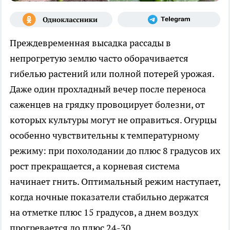
Преждевременная высадка рассады в
непрогретую землю часто оборачивается
гибелью растений или полной потерей урожая.
Даже один прохладный вечер после переноса
саженцев на грядку провоцирует болезни, от
которых культуры могут не оправиться. Огурцы
особенно чувствительны к температурному
режиму: при похолодании до плюс 8 градусов их
рост прекращается, а корневая система
начинает гнить. Оптимальный режим наступает,
когда ночные показатели стабильно держатся
на отметке плюс 15 градусов, а днем воздух
прогревается до плюс 24-30.