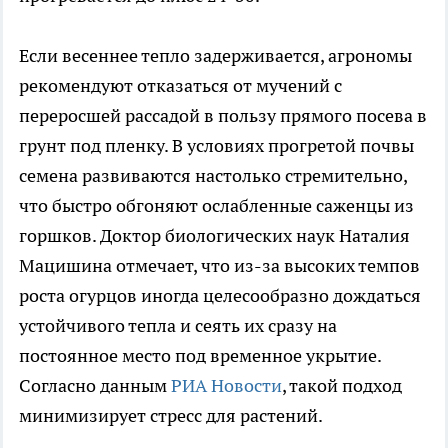
Если весеннее тепло задерживается, агрономы
рекомендуют отказаться от мучений с
переросшей рассадой в пользу прямого посева в
грунт под пленку. В условиях прогретой почвы
семена развиваются настолько стремительно,
что быстро обгоняют ослабленные саженцы из
горшков. Доктор биологических наук Наталия
Мацишина отмечает, что из-за высоких темпов
роста огурцов иногда целесообразно дождаться
устойчивого тепла и сеять их сразу на
постоянное место под временное укрытие.
Согласно данным
РИА Новости
, такой подход
минимизирует стресс для растений.