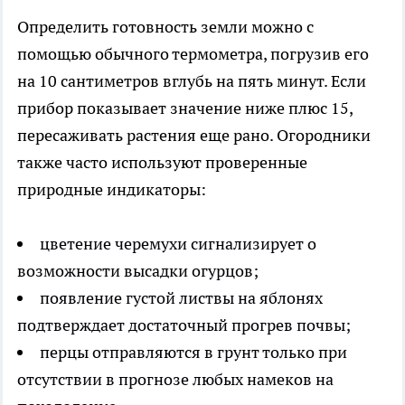
Определить готовность земли можно с
помощью обычного термометра, погрузив его
на 10 сантиметров вглубь на пять минут. Если
прибор показывает значение ниже плюс 15,
пересаживать растения еще рано. Огородники
также часто используют проверенные
природные индикаторы:
цветение черемухи сигнализирует о
возможности высадки огурцов;
появление густой листвы на яблонях
подтверждает достаточный прогрев почвы;
перцы отправляются в грунт только при
отсутствии в прогнозе любых намеков на