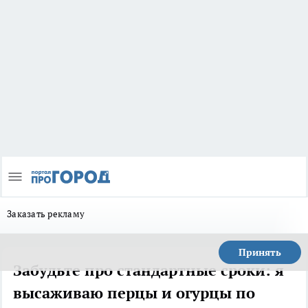
Заказать рекламу
Принять
Забудьте про стандартные сроки: я
высаживаю перцы и огурцы по