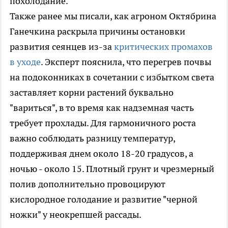
похолодание.
Также ранее мы писали, как агроном Октябрина
Ганечкина раскрыла причины остановки
развития сеянцев из-за
критических промахов
в уходе
. Эксперт пояснила, что перегрев почвы
на подоконниках в сочетании с избытком света
заставляет корни растений буквально
"вариться", в то время как надземная часть
требует прохлады. Для гармоничного роста
важно соблюдать разницу температур,
поддерживая днем около 18-20 градусов, а
ночью - около 15. Плотный грунт и чрезмерный
полив дополнительно провоцируют
кислородное голодание и развитие "черной
ножки" у неокрепшей рассады.