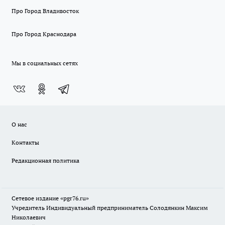
Про Город Владивосток
Про Город Краснодара
Мы в социальных сетях
О нас
Контакты
Редакционная политика
Сетевое издание «pgr76.ru»
Учредитель Индивидуальный предприниматель Солодянкин Максим
Николаевич