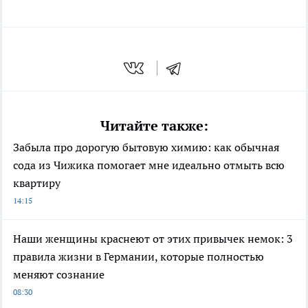
Читайте также:
Забыла про дорогую бытовую химию: как обычная
сода из Чижика помогает мне идеально отмыть всю
квартиру
14:15
Наши женщины краснеют от этих привычек немок: 3
правила жизни в Германии, которые полностью
меняют сознание
08:30