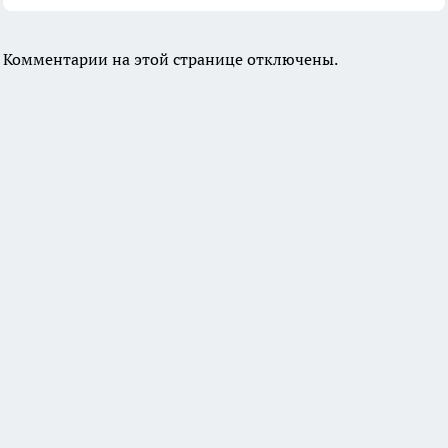
Комментарии на этой странице отключены.