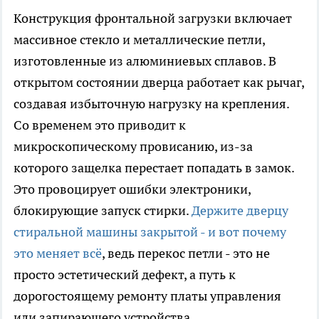
Конструкция фронтальной загрузки включает
массивное стекло и металлические петли,
изготовленные из алюминиевых сплавов. В
открытом состоянии дверца работает как рычаг,
создавая избыточную нагрузку на крепления.
Со временем это приводит к
микроскопическому провисанию, из-за
которого защелка перестает попадать в замок.
Это провоцирует ошибки электроники,
блокирующие запуск стирки.
Держите дверцу
стиральной машины закрытой - и вот почему
это меняет всё
, ведь перекос петли - это не
просто эстетический дефект, а путь к
дорогостоящему ремонту платы управления
или запирающего устройства.