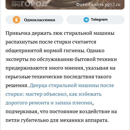
Фото с сайта pg12.ru
Привычка держать люк стиральной машины
распахнутым после стирки считается
общепринятой нормой гигиены. Однако
эксперты по обслуживанию бытовой техники
придерживаются иного мнения, указывая на
серьезные технические последствия такого
решения.
Дверца стиральной машины после
стирки: мастер объяснил, как избежать
дорогого ремонта и запаха плесени
,
подчеркивая, что постоянное воздействие на
петли губительно для механики аппарата.