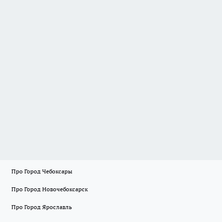
Про Город Чебоксары
Про Город Новочебоксарск
Про Город Ярославль