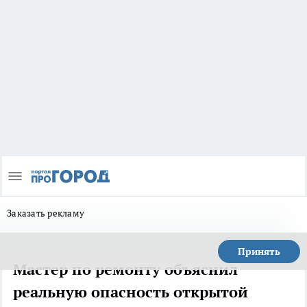
Заказать рекламу
Принять
Мастер по ремонту объяснил
реальную опасность открытой