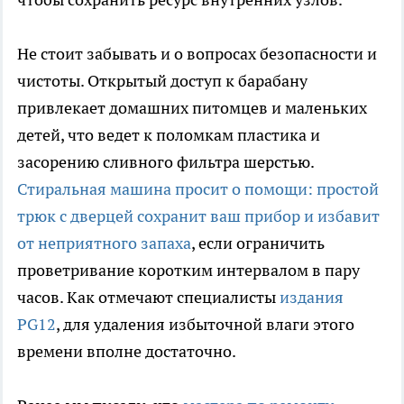
Не стоит забывать и о вопросах безопасности и
чистоты. Открытый доступ к барабану
привлекает домашних питомцев и маленьких
детей, что ведет к поломкам пластика и
засорению сливного фильтра шерстью.
Стиральная машина просит о помощи: простой
трюк с дверцей сохранит ваш прибор и избавит
от неприятного запаха
, если ограничить
проветривание коротким интервалом в пару
часов. Как отмечают специалисты
издания
PG12
, для удаления избыточной влаги этого
времени вполне достаточно.