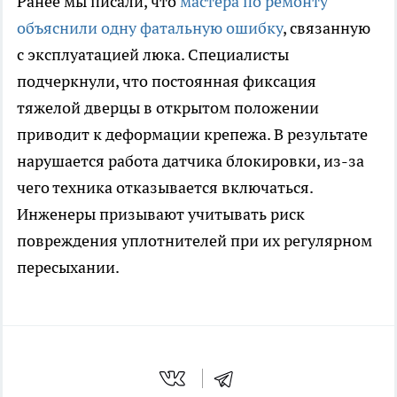
Ранее мы писали, что
мастера по ремонту
объяснили одну фатальную ошибку
, связанную
с эксплуатацией люка. Специалисты
подчеркнули, что постоянная фиксация
тяжелой дверцы в открытом положении
приводит к деформации крепежа. В результате
нарушается работа датчика блокировки, из-за
чего техника отказывается включаться.
Инженеры призывают учитывать риск
повреждения уплотнителей при их регулярном
пересыхании.