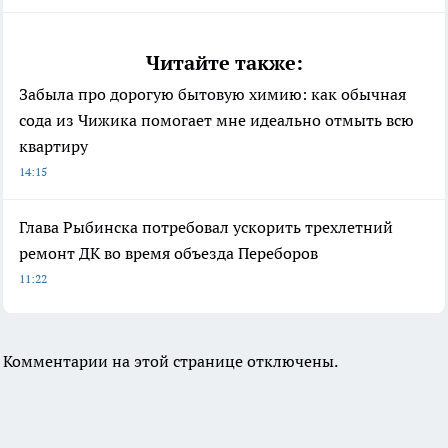
Читайте также:
Забыла про дорогую бытовую химию: как обычная
сода из Чижика помогает мне идеально отмыть всю
квартиру
14:15
Глава Рыбинска потребовал ускорить трехлетний
ремонт ДК во время объезда Переборов
11:22
Комментарии на этой странице отключены.