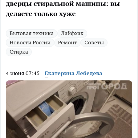
дверцы стиральной машины: вы
делаете только хуже
Бытовая техника
Лайфхак
Новости России
Ремонт
Советы
Стирка
4 июня 07:45
Екатерина Лебедева