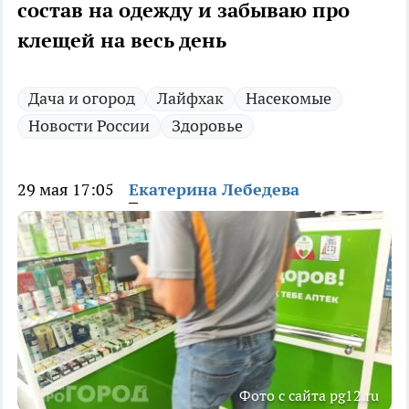
состав на одежду и забываю про
клещей на весь день
Дача и огород
Лайфхак
Насекомые
Новости России
Здоровье
29 мая 17:05
Екатерина Лебедева
Фото с сайта pg12.ru