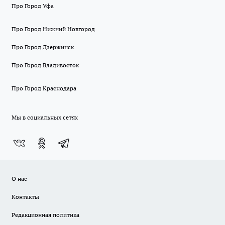
Про Город Уфа
Про Город Нижний Новгород
Про Город Дзержинск
Про Город Владивосток
Про Город Краснодара
Мы в социальных сетях
О нас
Контакты
Редакционная политика