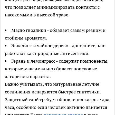
что позволяет минимизировать контакты с
насекомыми в высокой траве.
Масло гвоздики - обладает самым резким и
стойким ароматом.
Эвкалипт и чайное дерево - дополнительно
работают как природные антисептики.
Герань и лемонграсс - содержат компоненты,
которые максимально сбивают поисковые
алгоритмы паразита.
Важно учитывать, что натуральные летучие
соединения испаряются быстрее синтетики.
Защитный слой требует обновления каждые два
часа, особенно если человек активно двигается
или потеет. Часто
копеечная специя
в виде