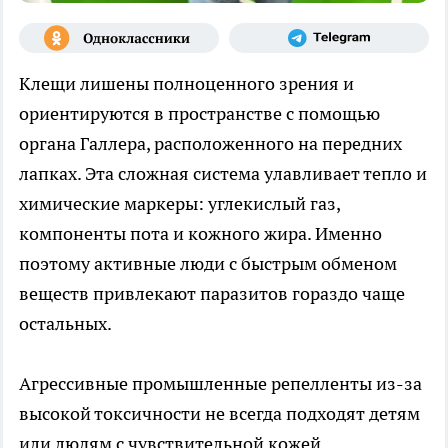
Клещи лишены полноценного зрения и
ориентируются в пространстве с помощью
органа Галлера, расположенного на передних
лапках. Эта сложная система улавливает тепло и
химические маркеры: углекислый газ,
компоненты пота и кожного жира. Именно
поэтому активные люди с быстрым обменом
веществ привлекают паразитов гораздо чаще
остальных.
Агрессивные промышленные репелленты из-за
высокой токсичности не всегда подходят детям
или людям с чувствительной кожей.