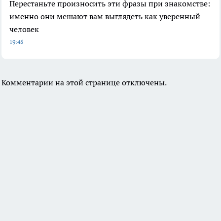
Перестаньте произносить эти фразы при знакомстве:
именно они мешают вам выглядеть как уверенный
человек
19:45
Комментарии на этой странице отключены.