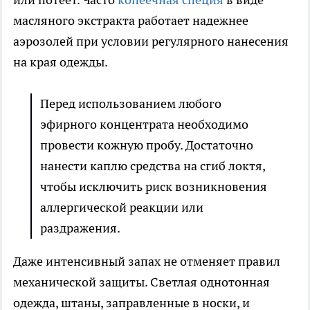
масляного экстракта работает надежнее
аэрозолей при условии регулярного нанесения
на края одежды.
Перед использованием любого
эфирного концентрата необходимо
провести кожную пробу. Достаточно
нанести каплю средства на сгиб локтя,
чтобы исключить риск возникновения
аллергической реакции или
раздражения.
Даже интенсивный запах не отменяет правил
механической защиты. Светлая однотонная
одежда, штаны, заправленные в носки, и