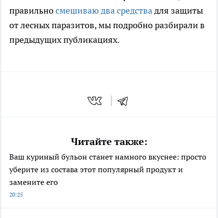
правильно
смешиваю два средства
для защиты
от лесных паразитов, мы подробно разбирали в
предыдущих публикациях.
Читайте также:
Ваш куриный бульон станет намного вкуснее: просто
уберите из состава этот популярный продукт и
замените его
20:25