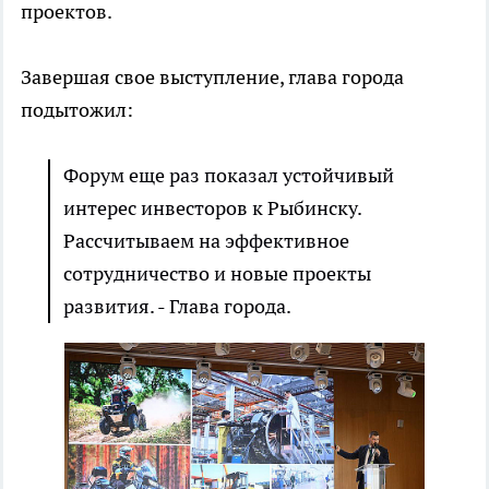
проектов.
Завершая свое выступление, глава города
подытожил:
Форум еще раз показал устойчивый
интерес инвесторов к Рыбинску.
Рассчитываем на эффективное
сотрудничество и новые проекты
развития. - Глава города.