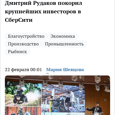
Дмитрий Рудаков покорил
крупнейших инвесторов в
СберСити
Благоустройство
Экономика
Производство
Промышленность
Рыбинск
22 февраля 00:01
Мария Шевцова