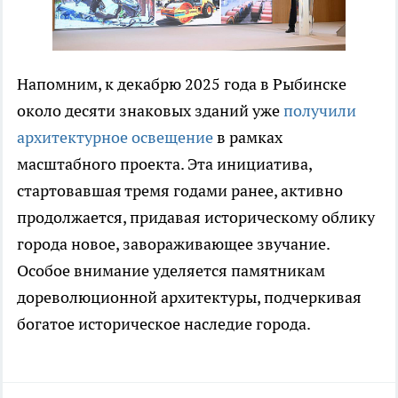
Напомним, к декабрю 2025 года в Рыбинске
около десяти знаковых зданий уже
получили
архитектурное освещение
в рамках
масштабного проекта. Эта инициатива,
стартовавшая тремя годами ранее, активно
продолжается, придавая историческому облику
города новое, завораживающее звучание.
Особое внимание уделяется памятникам
дореволюционной архитектуры, подчеркивая
богатое историческое наследие города.