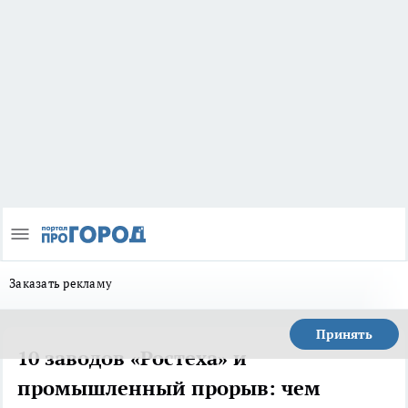
Заказать рекламу
Принять
10 заводов «Ростеха» и
промышленный прорыв: чем