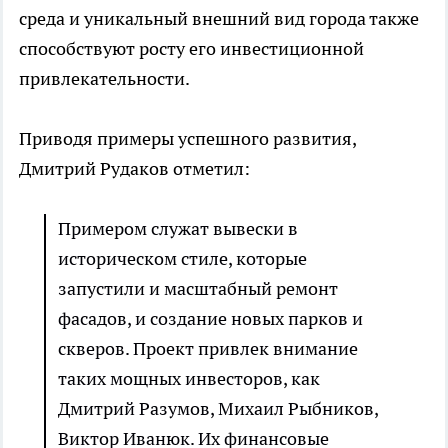
среда и уникальный внешний вид города также
способствуют росту его инвестиционной
привлекательности.
Приводя примеры успешного развития,
Дмитрий Рудаков отметил:
Примером служат вывески в
историческом стиле, которые
запустили и масштабный ремонт
фасадов, и создание новых парков и
скверов. Проект привлек внимание
таких мощных инвесторов, как
Дмитрий Разумов, Михаил Рыбников,
Виктор Иванюк. Их финансовые