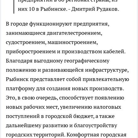
них 10 в Рыбинске. - Дмитрий Рудаков.
В городе функционируют предприятия,
занимающиеся двигателестроением,
судостроением, машиностроением,
приборостроением и производством кабелей.
Благодаря выгодному географическому
положению и развивающейся инфраструктуре,
Рыбинск представляет собой привлекательную
платформу для создания новых производств.
Это, в свою очередь, способствует появлению
новых рабочих мест, увеличению налоговых
поступлений в городской бюджет, а также
дальнейшему развитию и благоустройству
городских территорий. Комфортная городская