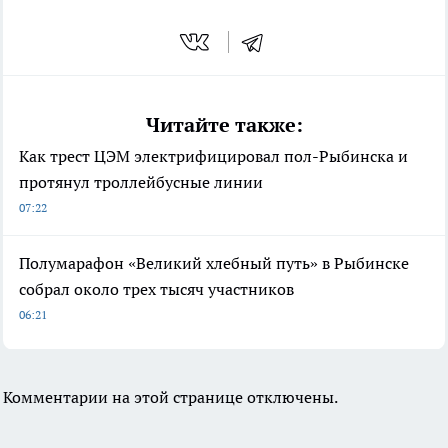
Читайте также:
Как трест ЦЭМ электрифицировал пол-Рыбинска и
протянул троллейбусные линии
07:22
Полумарафон «Великий хлебный путь» в Рыбинске
собрал около трех тысяч участников
06:21
Комментарии на этой странице отключены.