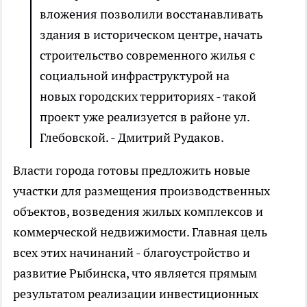
вложения позволили восстанавливать
здания в историческом центре, начать
строительство современного жилья с
социальной инфраструктурой на
новых городских территориях - такой
проект уже реализуется в районе ул.
Глебовской. - Дмитрий Рудаков.
Власти города готовы предложить новые
участки для размещения производственных
объектов, возведения жилых комплексов и
коммерческой недвижимости. Главная цель
всех этих начинаний - благоустройство и
развитие Рыбинска, что является прямым
результатом реализации инвестиционных