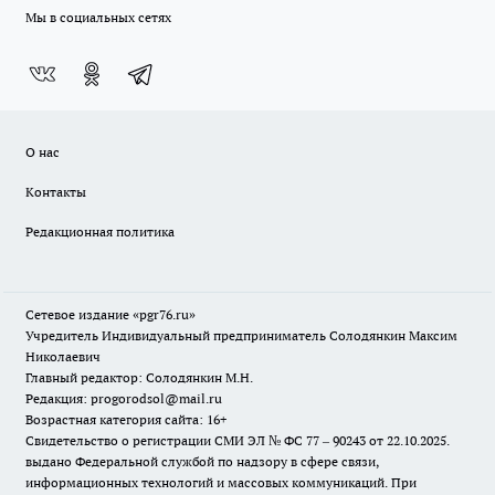
Мы в социальных сетях
О нас
Контакты
Редакционная политика
Сетевое издание «pgr76.ru»
Учредитель Индивидуальный предприниматель Солодянкин Максим
Николаевич
Главный редактор: Солодянкин М.Н.
Редакция: progorodsol@mail.ru
Возрастная категория сайта: 16+
Свидетельство о регистрации СМИ ЭЛ № ФС 77 – 90243 от 22.10.2025.
выдано Федеральной службой по надзору в сфере связи,
информационных технологий и массовых коммуникаций. При