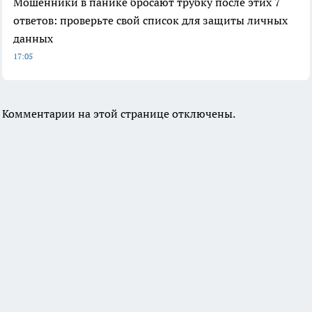
Мошенники в панике бросают трубку после этих 7
ответов: проверьте свой список для защиты личных
данных
17:05
Комментарии на этой странице отключены.