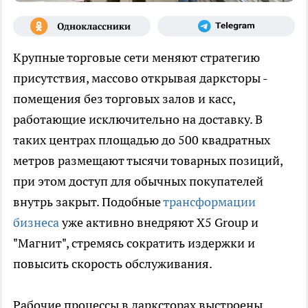
Крупные торговые сети меняют стратегию
присутствия, массово открывая дарксторы -
помещения без торговых залов и касс,
работающие исключительно на доставку. В
таких центрах площадью до 500 квадратных
метров размещают тысячи товарных позиций,
при этом доступ для обычных покупателей
внутрь закрыт. Подобные
трансформации
бизнеса
уже активно внедряют X5 Group и
"Магнит", стремясь сократить издержки и
повысить скорость обслуживания.
Рабочие процессы в дарксторах выстроены