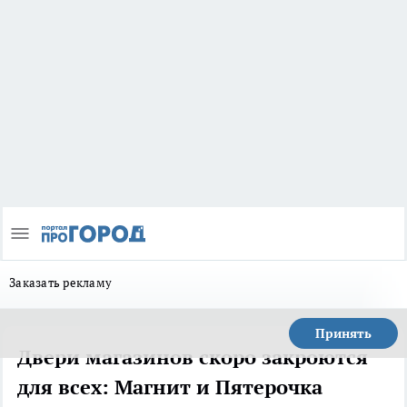
Заказать рекламу
Принять
Двери магазинов скоро закроются
для всех: Магнит и Пятерочка