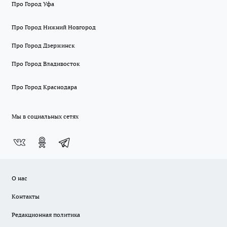
Про Город Уфа
Про Город Нижний Новгород
Про Город Дзержинск
Про Город Владивосток
Про Город Краснодара
Мы в социальных сетях
О нас
Контакты
Редакционная политика