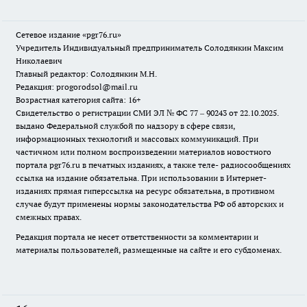
Сетевое издание «pgr76.ru»
Учредитель Индивидуальный предприниматель Солодянкин Максим
Николаевич
Главный редактор: Солодянкин М.Н.
Редакция: progorodsol@mail.ru
Возрастная категория сайта: 16+
Свидетельство о регистрации СМИ ЭЛ № ФС 77 – 90243 от 22.10.2025.
выдано Федеральной службой по надзору в сфере связи,
информационных технологий и массовых коммуникаций. При
частичном или полном воспроизведении материалов новостного
портала pgr76.ru в печатных изданиях, а также теле- радиосообщениях
ссылка на издание обязательна. При использовании в Интернет-
изданиях прямая гиперссылка на ресурс обязательна, в противном
случае будут применены нормы законодательства РФ об авторских и
смежных правах.
Редакция портала не несет ответственности за комментарии и
материалы пользователей, размещенные на сайте и его субдоменах.