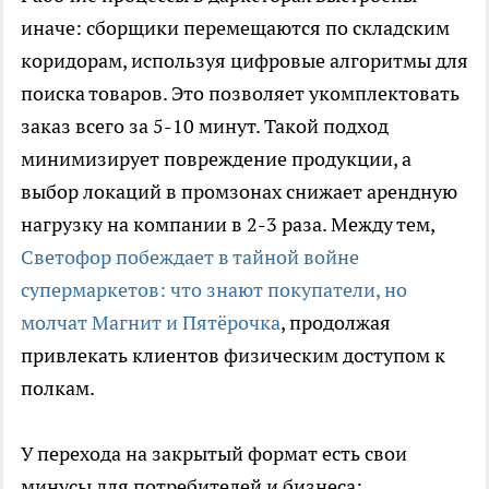
иначе: сборщики перемещаются по складским
коридорам, используя цифровые алгоритмы для
поиска товаров. Это позволяет укомплектовать
заказ всего за 5-10 минут. Такой подход
минимизирует повреждение продукции, а
выбор локаций в промзонах снижает арендную
нагрузку на компании в 2-3 раза. Между тем,
Светофор побеждает в тайной войне
супермаркетов: что знают покупатели, но
молчат Магнит и Пятёрочка
, продолжая
привлекать клиентов физическим доступом к
полкам.
У перехода на закрытый формат есть свои
минусы для потребителей и бизнеса: