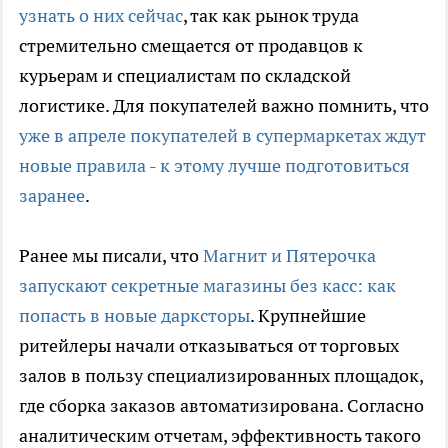
узнать о них сейчас
, так как рынок труда
стремительно смещается от продавцов к
курьерам и специалистам по складской
логистике. Для покупателей важно помнить, что
уже в апреле покупателей в супермаркетах ждут
новые правила - к этому лучше подготовиться
заранее
.
Ранее мы писали, что
Магнит и Пятерочка
запускают секретные магазины без касс: как
попасть в новые дарксторы
. Крупнейшие
ритейлеры начали отказываться от торговых
залов в пользу специализированных площадок,
где сборка заказов автоматизирована. Согласно
аналитическим отчетам, эффективность такого