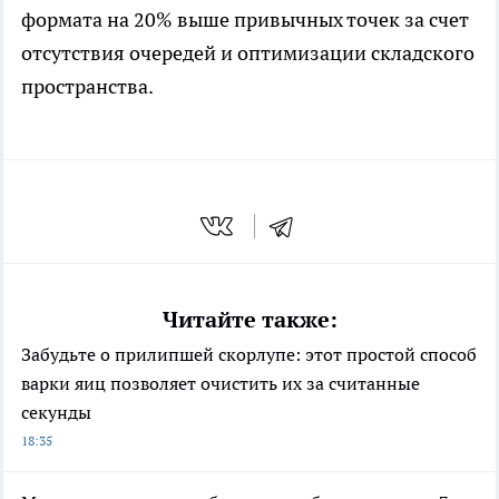
формата на 20% выше привычных точек за счет
отсутствия очередей и оптимизации складского
пространства.
Читайте также:
Забудьте о прилипшей скорлупе: этот простой способ
варки яиц позволяет очистить их за считанные
секунды
18:35