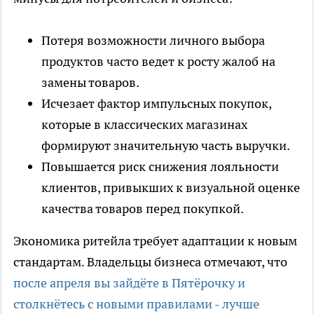
Потеря возможности личного выбора
продуктов часто ведет к росту жалоб на
замены товаров.
Исчезает фактор импульсных покупок,
которые в классических магазинах
формируют значительную часть выручки.
Повышается риск снижения лояльности
клиентов, привыкших к визуальной оценке
качества товаров перед покупкой.
Экономика ритейла требует адаптации к новым
стандартам. Владельцы бизнеса отмечают, что
после апреля вы зайдёте в Пятёрочку и
столкнётесь с новыми правилами - лучше