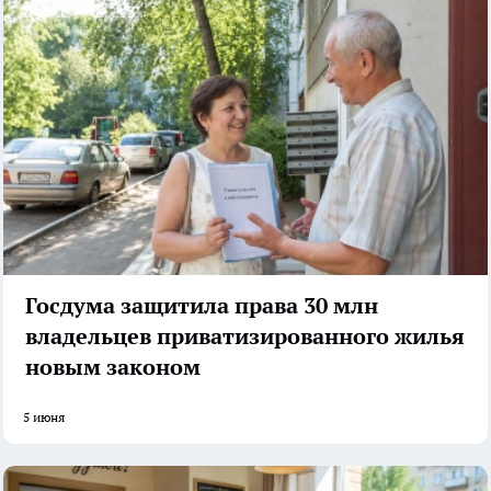
Госдума защитила права 30 млн
владельцев приватизированного жилья
новым законом
5 июня