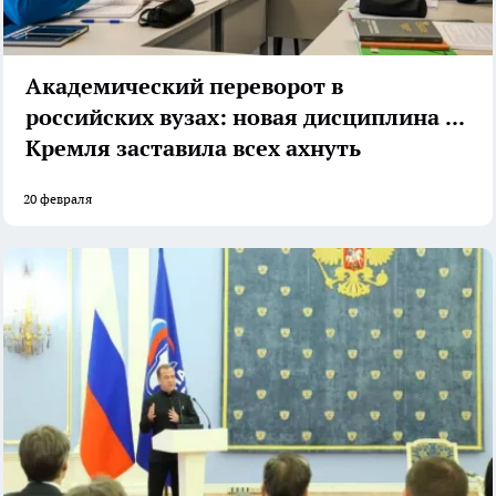
Академический переворот в
российских вузах: новая дисциплина от
Кремля заставила всех ахнуть
20 февраля