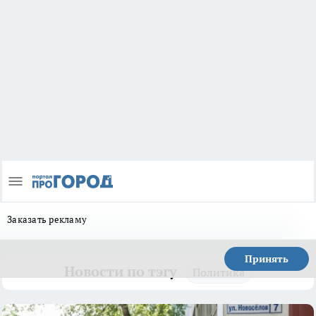
Заказать рекламу
Принять
Новости по тэгу
Политика