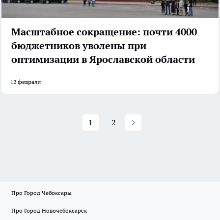
Масштабное сокращение: почти 4000
бюджетников уволены при
оптимизации в Ярославской области
12 февраля
1
2
Про Город Чебоксары
Про Город Новочебоксарск