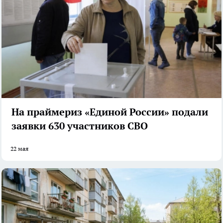
На праймериз «Единой России» подали
заявки 630 участников СВО
22 мая