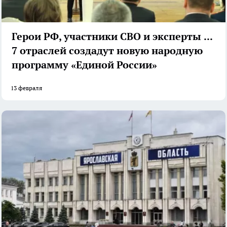
Герои РФ, участники СВО и эксперты из
7 отраслей создадут новую народную
программу «Единой России»
13 февраля