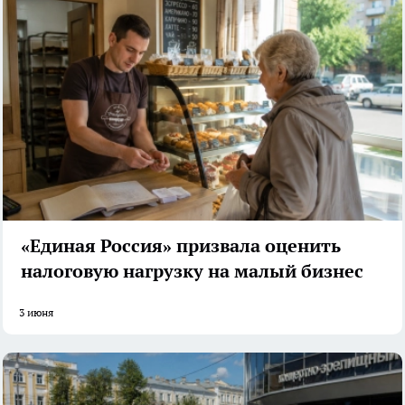
«Единая Россия» призвала оценить
налоговую нагрузку на малый бизнес
3 июня