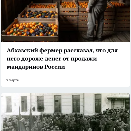
Абхазский фермер рассказал, что для
него дороже денег от продажи
мандаринов России
3 марта