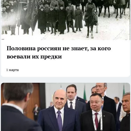
Половина россиян не знает, за кого
воевали их предки
1 марта