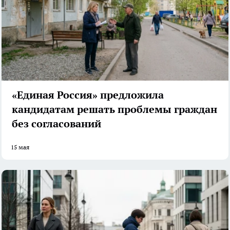
«Единая Россия» предложила
кандидатам решать проблемы граждан
без согласований
15 мая