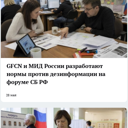
GFCN и МИД России разработают
нормы против дезинформации на
форуме СБ РФ
28 мая