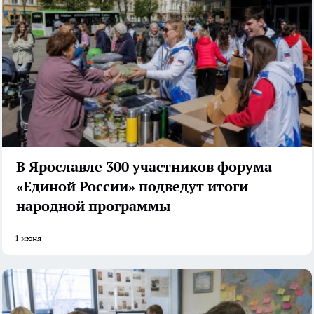
В Ярославле 300 участников форума
«Единой России» подведут итоги
народной программы
1 июня