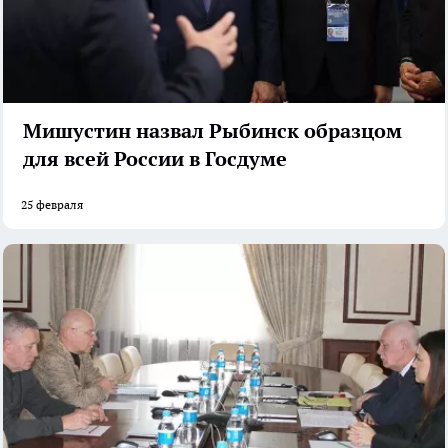
Мишустин назвал Рыбинск образцом
для всей России в Госдуме
25 февраля