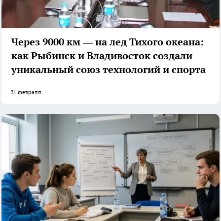
Через 9000 км — на лед Тихого океана:
как Рыбинск и Владивосток создали
уникальный союз технологий и спорта
21 февраля