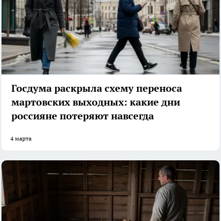
Госдума раскрыла схему переноса
мартовских выходных: какие дни
россияне потеряют навсегда
4 марта