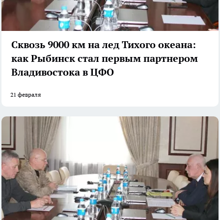
Сквозь 9000 км на лед Тихого океана:
как Рыбинск стал первым партнером
Владивостока в ЦФО
21 февраля