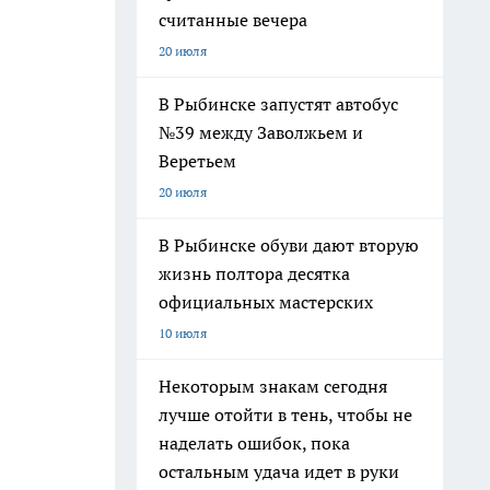
считанные вечера
20 июля
В Рыбинске запустят автобус
№39 между Заволжьем и
Веретьем
20 июля
В Рыбинске обуви дают вторую
жизнь полтора десятка
официальных мастерских
10 июля
Некоторым знакам сегодня
лучше отойти в тень, чтобы не
наделать ошибок, пока
остальным удача идет в руки