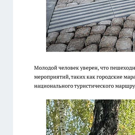
Молодой человек уверен, что пешеход
мероприятий, таких как городские мар
национального туристического маршрут