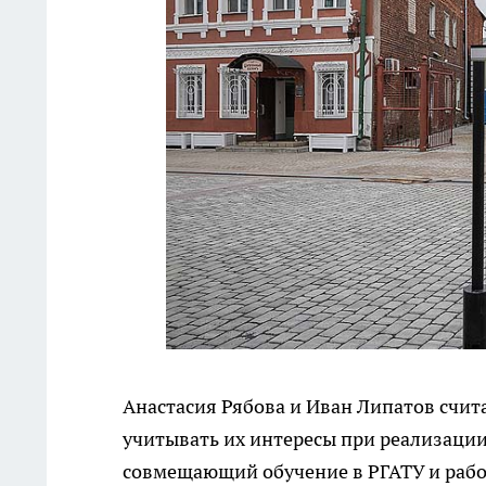
Анастасия Рябова и Иван Липатов счит
учитывать их интересы при реализации
совмещающий обучение в РГАТУ и рабо