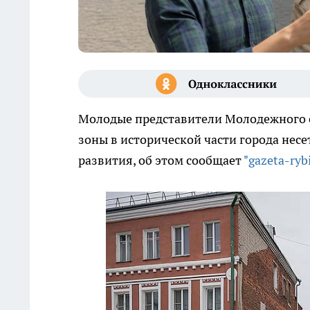
Молодые представители Молодежного с
зоны в исторической части города нес
развития, об этом сообщает
"gazeta-ryb