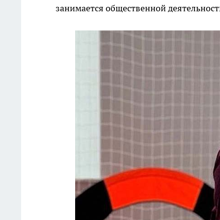
занимается общественной деятельност