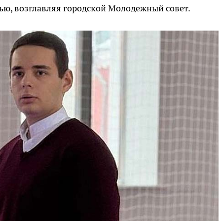
ью, возглавляя городской Молодежный совет.