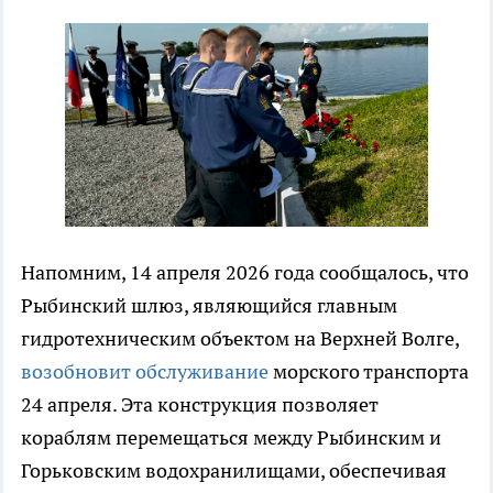
Напомним, 14 апреля 2026 года сообщалось, что
Рыбинский шлюз, являющийся главным
гидротехническим объектом на Верхней Волге,
возобновит обслуживание
морского транспорта
24 апреля. Эта конструкция позволяет
кораблям перемещаться между Рыбинским и
Горьковским водохранилищами, обеспечивая