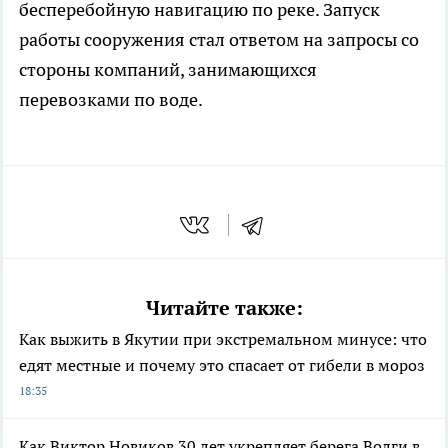
бесперебойную навигацию по реке. Запуск
работы сооружения стал ответом на запросы со
стороны компаний, занимающихся
перевозками по воде.
Читайте также:
Как выжить в Якутии при экстремальном минусе: что
едят местные и почему это спасает от гибели в мороз
18:35
Как Виктор Новиков 30 лет укрепляет берега Волги в