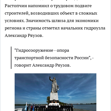
Растопчин напомнил о трудовом подвиге
строителей, возводивших объект в сложных
условиях. Значимость шлюза для экономики
региона и страны отметил начальник гидроузла
Александр Ряузов.
"Гидросооружение - опора
транспортной безопасности России", -
говорит Александр Ряузов.