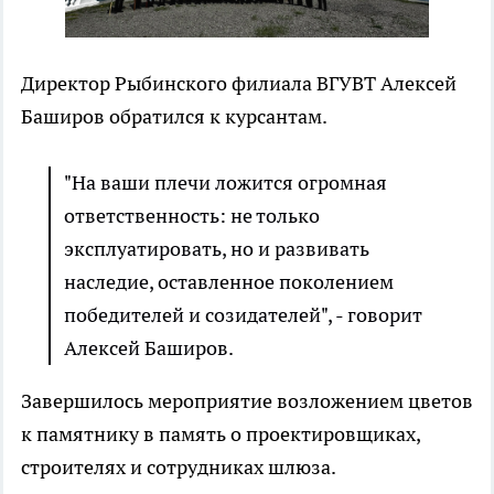
Директор Рыбинского филиала ВГУВТ Алексей
Баширов обратился к курсантам.
"На ваши плечи ложится огромная
ответственность: не только
эксплуатировать, но и развивать
наследие, оставленное поколением
победителей и созидателей", - говорит
Алексей Баширов.
Завершилось мероприятие возложением цветов
к памятнику в память о проектировщиках,
строителях и сотрудниках шлюза.