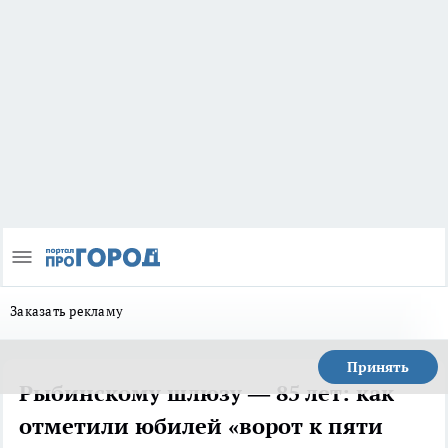
Заказать рекламу
Принять
Рыбинскому шлюзу — 85 лет: как
отметили юбилей «ворот к пяти