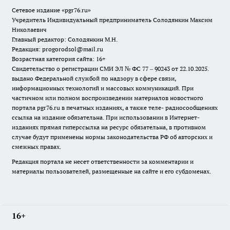
Сетевое издание «pgr76.ru»
Учредитель Индивидуальный предприниматель Солодянкин Максим
Николаевич
Главный редактор: Солодянкин М.Н.
Редакция: progorodsol@mail.ru
Возрастная категория сайта: 16+
Свидетельство о регистрации СМИ ЭЛ № ФС 77 – 90243 от 22.10.2025.
выдано Федеральной службой по надзору в сфере связи,
информационных технологий и массовых коммуникаций. При
частичном или полном воспроизведении материалов новостного
портала pgr76.ru в печатных изданиях, а также теле- радиосообщениях
ссылка на издание обязательна. При использовании в Интернет-
изданиях прямая гиперссылка на ресурс обязательна, в противном
случае будут применены нормы законодательства РФ об авторских и
смежных правах.
Редакция портала не несет ответственности за комментарии и
материалы пользователей, размещенные на сайте и его субдоменах.
16+