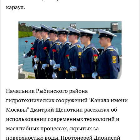
караул.
Начальник Рыбинского района
гидротехнических сооружений "Канала имени
Москвы" Дмитрий Щепоткин рассказал об
использовании современных технологий и
масштабных процессах, скрытых за
поверхностью воды. Протоиерей Дионисий