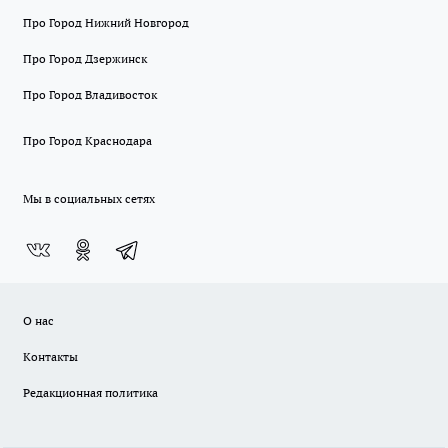
Про Город Нижний Новгород
Про Город Дзержинск
Про Город Владивосток
Про Город Краснодара
Мы в социальных сетях
О нас
Контакты
Редакционная политика