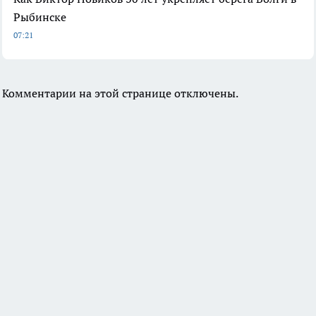
Рыбинске
07:21
Комментарии на этой странице отключены.