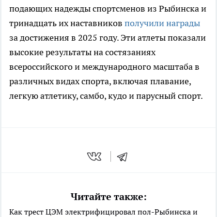
подающих надежды спортсменов из Рыбинска и
тринадцать их наставников
получили награды
за достижения в 2025 году. Эти атлеты показали
высокие результаты на состязаниях
всероссийского и международного масштаба в
различных видах спорта, включая плавание,
легкую атлетику, самбо, кудо и парусный спорт.
Читайте также:
Как трест ЦЭМ электрифицировал пол-Рыбинска и