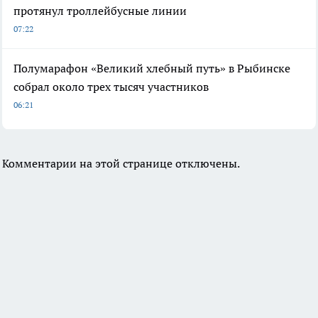
протянул троллейбусные линии
07:22
Полумарафон «Великий хлебный путь» в Рыбинске
собрал около трех тысяч участников
06:21
Комментарии на этой странице отключены.