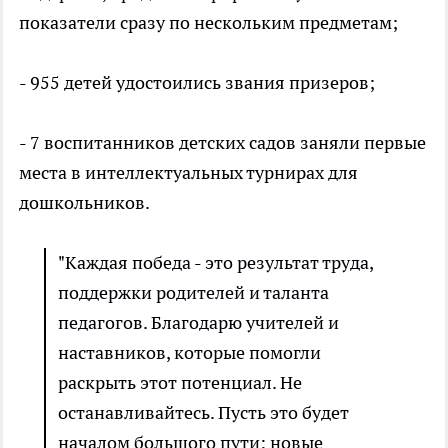
показатели сразу по нескольким предметам;
- 955 детей удостоились звания призеров;
- 7 воспитанников детских садов заняли первые
места в интеллектуальных турнирах для
дошкольников.
"Каждая победа - это результат труда,
поддержки родителей и таланта
педагогов. Благодарю учителей и
наставников, которые помогли
раскрыть этот потенциал. Не
останавливайтесь. Пусть это будет
началом большого пути: новые