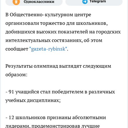
В Общественно-культурном центре
организовали торжество для школьников,
добившихся высоких показателей на городских
интеллектуальных состязаниях, об этом
сообщает
"gazeta-rybinsk"
.
Результаты олимпиад выглядят следующим
образом:
- 91 учащийся стал победителем в различных
учебных дисциплинах;
- 12 школьников признаны абсолютными
лидерами, продемонстрировав лучшие