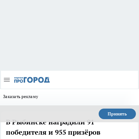
Заказать рекламу
Принять
В Рыбинске наградили 91
победителя и 955 призёров