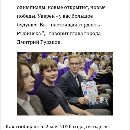
олимпиады, новые открытия, новые
победы. Уверен - у вас большое
будущее. Вы - настоящая гордость
Рыбинска.", - говорит глава города
Дмитрий Рудаков.
Как сообщалось 2 мая 2026 года, пятьдесят