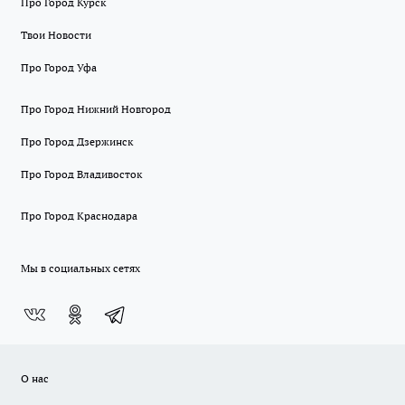
Про Город Курск
Твои Новости
Про Город Уфа
Про Город Нижний Новгород
Про Город Дзержинск
Про Город Владивосток
Про Город Краснодара
Мы в социальных сетях
О нас