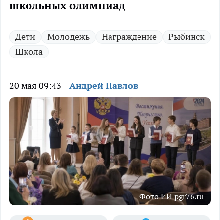
школьных олимпиад
Дети
Молодежь
Награждение
Рыбинск
Школа
20 мая 09:43
Андрей Павлов
Фото ИИ pgr76.ru