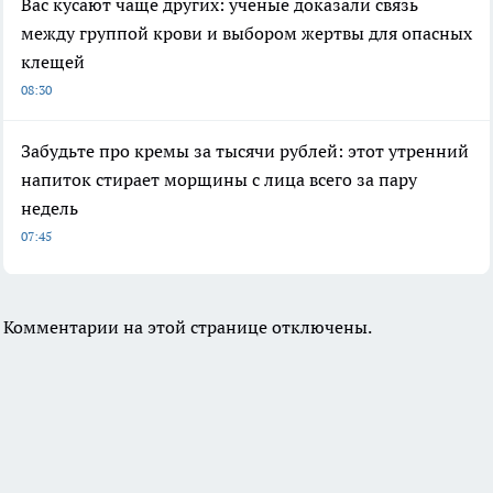
Вас кусают чаще других: ученые доказали связь
между группой крови и выбором жертвы для опасных
клещей
08:30
Забудьте про кремы за тысячи рублей: этот утренний
напиток стирает морщины с лица всего за пару
недель
07:45
Комментарии на этой странице отключены.