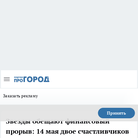
Заказать рекламу
Принять
Звезды обещают финансовый
прорыв: 14 мая двое счастливчиков