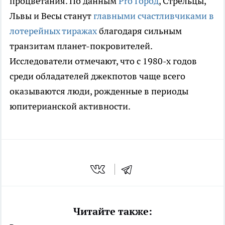
процветания. По данным
Pro Город
, Стрельцы,
Львы и Весы станут
главными счастливчиками в
лотерейных тиражах
благодаря сильным
транзитам планет-покровителей.
Исследователи отмечают, что с 1980-х годов
среди обладателей джекпотов чаще всего
оказываются люди, рожденные в периоды
юпитерианской активности.
Читайте также: