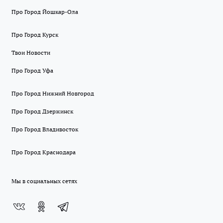
Про Город Йошкар-Ола
Про Город Курск
Твои Новости
Про Город Уфа
Про Город Нижний Новгород
Про Город Дзержинск
Про Город Владивосток
Про Город Краснодара
Мы в социальных сетях