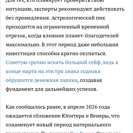
интуицию, эксперты рекомендуют действовать
без промедления. Астрологический пик
приходится на ограниченный временной
отрезок, когда влияние планет-благодетелей
максимально. В этот период даже небольшая
инвестиция способна кратно окупиться.
Советую срочно искать большой сейф, ведь в
конце марта на эти три знака зодиака
обрушится денежная лавина
, создавая
фундамент для дальнейших успехов.
Как сообщалось ранее, в апреле 2026 года
ожидается сближение Юпитера и Венеры, что
ознаменует новый период материального