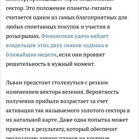
сектор. Это положение планеты-гиганта
считается одним из самых благоприятных для
любых спонтанных покупок и участия в
розыгрышах.
Финансовая удача найдет
владельцев этих двух знаков зодиака в
ближайшие недели
, если они проявят
решительность в нужный момент.
Львам предстоит столкнуться с резким
изменением вектора везения. Вероятность
получения прибыли возрастает за счет
активации так называемого золотого сектора в
их натальной карте. Даже одна попытка может
привести к результату, который обеспечит
реализацию давних планов на крупные