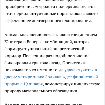
приобретения. Астрологи подчеркивают, что в
этот период интуитивные порывы оказываются
эффективнее долгосрочного планирования.
Аномальная активность вызвана соединением
Юпитера и Венеры - комбинацией, которая
формирует уникальный энергетический
коридор. Последний раз подобное явление
фиксировали три года назад. Статистика
показывает, что именно тогда
удача стучится в
дверь: четыре знака Зодиака ждет финансовый
прорыв с 19 января
, демонстрируя циклическую
природу материального обогащения.
Для тех, кто планирует проверить свою