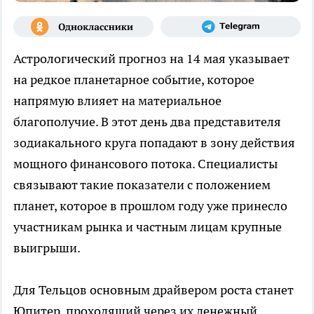
Астрологический прогноз на 14 мая указывает
на редкое планетарное событие, которое
напрямую влияет на материальное
благополучие. В этот день два представителя
зодиакального круга попадают в зону действия
мощного финансового потока. Специалисты
связывают такие показатели с положением
планет, которое в прошлом году уже принесло
участникам рынка и частным лицам крупные
выигрыши.
Для Тельцов основным драйвером роста станет
Юпитер, проходящий через их денежный