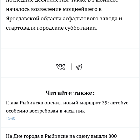
началось возведение мощнейшего в
Ярославской области асфальтового завода и
стартовали городские субботники.
Читайте также:
Глава Рыбинска оценил новый маршрут 39: автобус
особенно востребован в часы пик
12:43
На Дне города в Рыбинске на сцену вышли 800