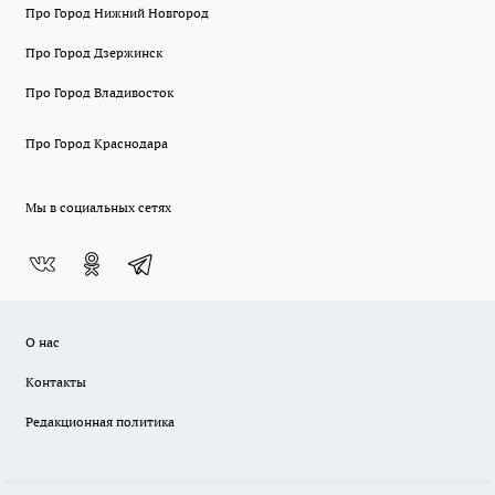
Про Город Нижний Новгород
Про Город Дзержинск
Про Город Владивосток
Про Город Краснодара
Мы в социальных сетях
О нас
Контакты
Редакционная политика