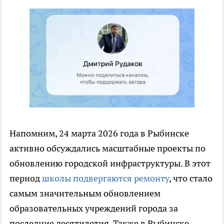
Напомним, 24 марта 2026 года в Рыбинске
активно обсуждались масштабные проекты по
обновлению городской инфраструктуры. В этот
период
школы подвергаются ремонту
, что стало
самым значительным обновлением
образовательных учреждений города за
последние десятилетия. Также в Рыбинске