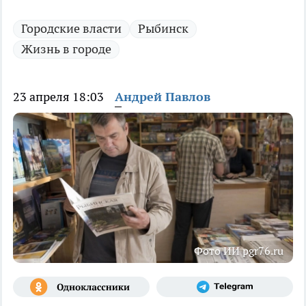
Городские власти
Рыбинск
Жизнь в городе
23 апреля 18:03
Андрей Павлов
Фото ИИ pgr76.ru