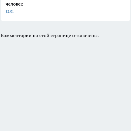
человек
12:01
Комментарии на этой странице отключены.