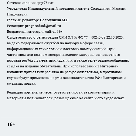
Сетевое издание «pgr76.ru»
Учредитель Индивидуальный предприниматель Солодянкин Максим
Николаевич
Главный редактор: Солодянкин М.Н.
Редакция: progorodsol@mail.ru
Возрастная категория сайта: 16+
Свидетельство о регистрации СМИ ЭЛ № ФС 77 – 90243 от 22.10.2025.
выдано Федеральной службой по надзору в сфере связи,
информационных технологий и массовых коммуникаций. При
частичном или полном воспроизведении материалов новостного
портала pgr76.ru в печатных изданиях, а также теле- радиосообщениях
ссылка на издание обязательна. При использовании в Интернет-
изданиях прямая гиперссылка на ресурс обязательна, в противном
случае будут применены нормы законодательства РФ об авторских и
смежных правах.
Редакция портала не несет ответственности за комментарии и
материалы пользователей, размещенные на сайте и его субдоменах.
16+