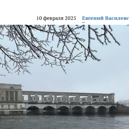
10 февраля 2025
Евгений Василев