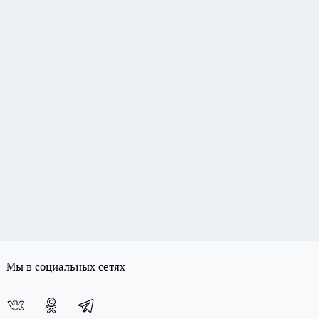
Мы в социальных сетях