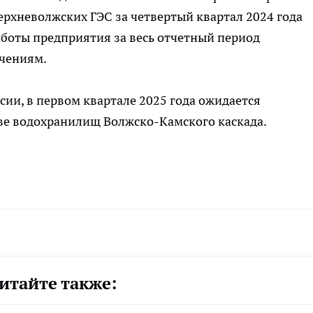
рхневолжских ГЭС за четвертый квартал 2024 года
работы предприятия за весь отчетный период
чениям.
сии, в первом квартале 2025 года ожидается
е водохранилищ Волжско-Камского каскада.
итайте также: