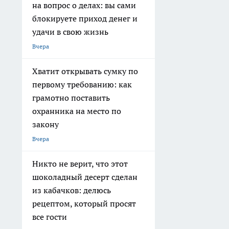
на вопрос о делах: вы сами
блокируете приход денег и
удачи в свою жизнь
Вчера
Хватит открывать сумку по
первому требованию: как
грамотно поставить
охранника на место по
закону
Вчера
Никто не верит, что этот
шоколадный десерт сделан
из кабачков: делюсь
рецептом, который просят
все гости