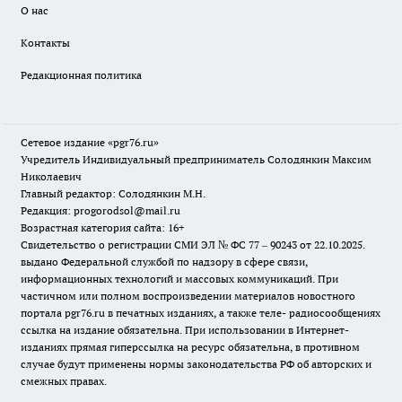
О нас
Контакты
Редакционная политика
Сетевое издание «pgr76.ru»
Учредитель Индивидуальный предприниматель Солодянкин Максим
Николаевич
Главный редактор: Солодянкин М.Н.
Редакция: progorodsol@mail.ru
Возрастная категория сайта: 16+
Свидетельство о регистрации СМИ ЭЛ № ФС 77 – 90243 от 22.10.2025.
выдано Федеральной службой по надзору в сфере связи,
информационных технологий и массовых коммуникаций. При
частичном или полном воспроизведении материалов новостного
портала pgr76.ru в печатных изданиях, а также теле- радиосообщениях
ссылка на издание обязательна. При использовании в Интернет-
изданиях прямая гиперссылка на ресурс обязательна, в противном
случае будут применены нормы законодательства РФ об авторских и
смежных правах.