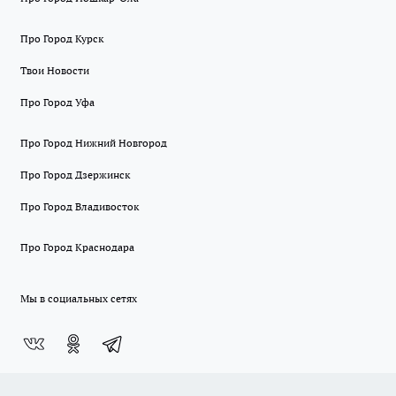
Про Город Курск
Твои Новости
Про Город Уфа
Про Город Нижний Новгород
Про Город Дзержинск
Про Город Владивосток
Про Город Краснодара
Мы в социальных сетях