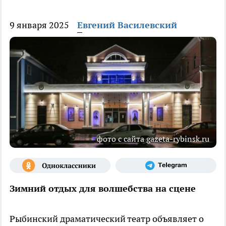
9 января 2025
Евгений Василевский
фото с сайта gazeta-rybinsk.ru
Зимний отдых для волшебства на сцене
Рыбинский драматический театр объявляет о