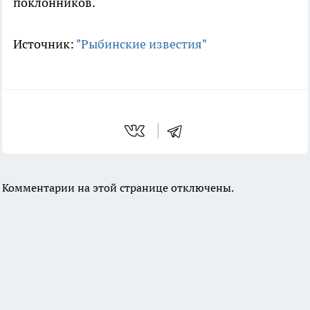
поклонников.
Источник:
"Рыбинские известия"
Комментарии на этой странице отключены.