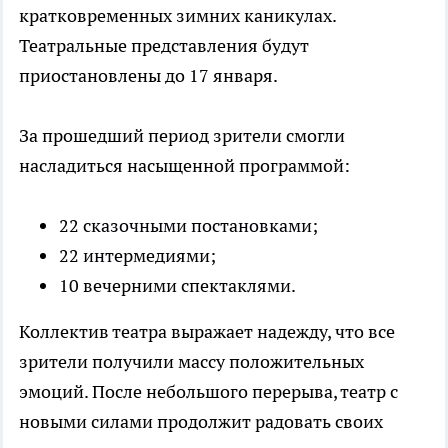
кратковременных зимних каникулах.
Театральные представления будут
приостановлены до 17 января.
За прошедший период зрители смогли
насладиться насыщенной программой:
22 сказочными постановками;
22 интермедиями;
10 вечерними спектаклями.
Коллектив театра выражает надежду, что все
зрители получили массу положительных
эмоций. После небольшого перерыва, театр с
новыми силами продолжит радовать своих