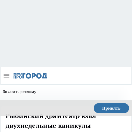
Заказать рекламу
Принять
Рыбинский драмтеатр взял
двухнедельные каникулы