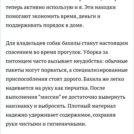
теперь активно использую и я. Эти находки
помогают экономить время, деньги и
поддерживать порядок в доме.
Для владельцев собак бахилы станут настоящим
спасением во время прогулок. Уборка за
питомцем часто вызывает неудобства: обычные
пакеты могут порваться, а специализированные
приспособления стоят дорого. Бахила же легко
надевается на руку как перчатка. После
выполнения "миссии" ее достаточно вывернуть
наизнанку и выбросить. Плотный материал
надежно удерживает содержимое, сохраняя
руки чистыми и гигиеничными.