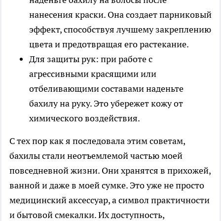
нанесения краски. Она создает парниковый
эффект, способствуя лучшему закреплению
цвета и предотвращая его растекание.
Для защиты рук: при работе с
агрессивными красящими или
отбеливающими составами наденьте
бахилу на руку. Это убережет кожу от
химического воздействия.
С тех пор как я последовала этим советам,
бахилы стали неотъемлемой частью моей
повседневной жизни. Они хранятся в прихожей,
ванной и даже в моей сумке. Это уже не просто
медицинский аксессуар, а символ практичности
и бытовой смекалки. Их доступность,