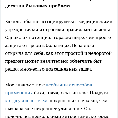
десятки бытовых проблем
Бахилы обычно ассоциируются с медицинскими
учреждениями и строгими правилами гигиены.
Однако их потенциал гораздо шире, чем просто
защита от грязи в больницах. Недавно я
открыла для себя, как этот простой и недорогой
предмет может значительно облегчить быт,
решая множество повседневных задач.
Мое знакомство с
необычных способов
применения
бахил началось в аптеке. Подруга,
когда узнала зачем
, покупала их пачками, чем
вызвала мое искреннее удивление. Она
поделилась несколькими хитростями, которые