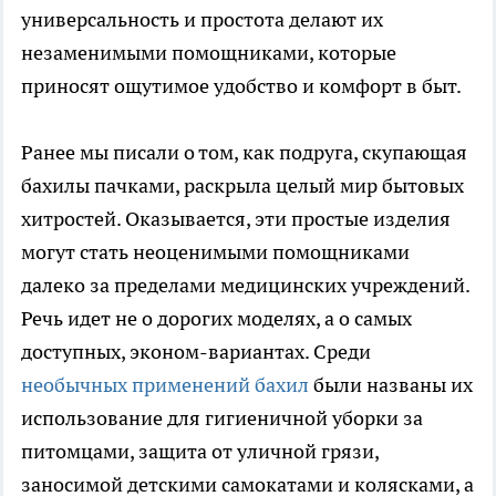
универсальность и простота делают их
незаменимыми помощниками, которые
приносят ощутимое удобство и комфорт в быт.
Ранее мы писали о том, как подруга, скупающая
бахилы пачками, раскрыла целый мир бытовых
хитростей. Оказывается, эти простые изделия
могут стать неоценимыми помощниками
далеко за пределами медицинских учреждений.
Речь идет не о дорогих моделях, а о самых
доступных, эконом-вариантах. Среди
необычных применений бахил
были названы их
использование для гигиеничной уборки за
питомцами, защита от уличной грязи,
заносимой детскими самокатами и колясками, а