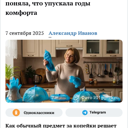
поняла, что упускала годы
комфорта
7 сентября 2025
Александр Иванов
Фото ИИ pgr76.ru
Как обычный предмет за копейки решает