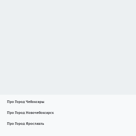
Про Город Чебоксары
Про Город Новочебоксарск
Про Город Ярославль