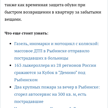
также как временная защита обуви при
быстром возвращении в квартиру за забытыми
вещами.
Что еще стоит узнать:
Газель, иномарки и мотоцикл с коляской:
массовое ДТП в Рыбинске отправило
пострадавших в больницы
163 лыжероллера из 28 регионов России
сражаются за Кубок в "Демино" под
Рыбинском
Два крупных пожара за вечер в Рыбинске:
сгорел автосервис на 300 кв. м, есть
пострадавшие