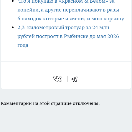
Что я покупаю в «Красном & Белом» за
копейки, а другие переплачивают в разы —
6 находок которые изменили мою корзину
2,3-километровый тротуар за 24 млн
рублей построят в Рыбинске до мая 2026
года
Комментарии на этой странице отключены.