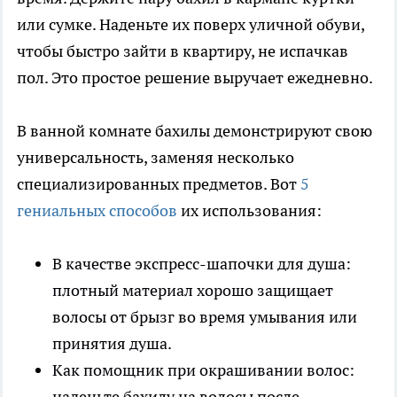
или сумке. Наденьте их поверх уличной обуви,
чтобы быстро зайти в квартиру, не испачкав
пол. Это простое решение выручает ежедневно.
В ванной комнате бахилы демонстрируют свою
универсальность, заменяя несколько
специализированных предметов. Вот
5
гениальных способов
их использования:
В качестве экспресс-шапочки для душа:
плотный материал хорошо защищает
волосы от брызг во время умывания или
принятия душа.
Как помощник при окрашивании волос:
наденьте бахилу на волосы после