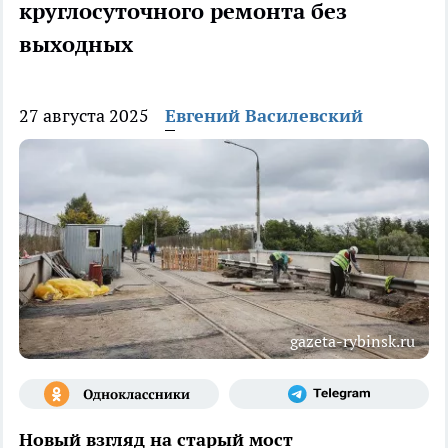
круглосуточного ремонта без
выходных
27 августа 2025
Евгений Василевский
gazeta-rybinsk.ru
Новый взгляд на старый мост