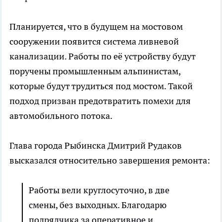
Планируется, что в будущем на мостовом
сооружении появится система ливневой
канализации. Работы по её устройству будут
поручены промышленным альпинистам,
которые будут трудиться под мостом. Такой
подход призван предотвратить помехи для
автомобильного потока.
Глава города Рыбинска Дмитрий Рудаков
высказался относительно завершения ремонта:
Работы вели круглосуточно, в две
смены, без выходных. Благодарю
подрядчика за оперативное и