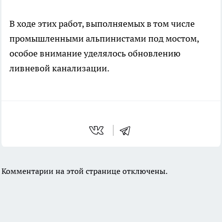
В ходе этих работ, выполняемых в том числе
промышленными альпинистами под мостом,
особое внимание уделялось обновлению
ливневой канализации.
Комментарии на этой странице отключены.