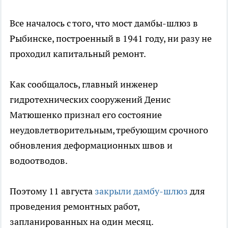
Все началось с того, что мост дамбы-шлюз в
Рыбинске, построенный в 1941 году, ни разу не
проходил капитальный ремонт.
Как сообщалось, главный инженер
гидротехнических сооружений Денис
Матюшенко признал его состояние
неудовлетворительным, требующим срочного
обновления деформационных швов и
водоотводов.
Поэтому 11 августа
закрыли дамбу-шлюз
для
проведения ремонтных работ,
запланированных на один месяц.