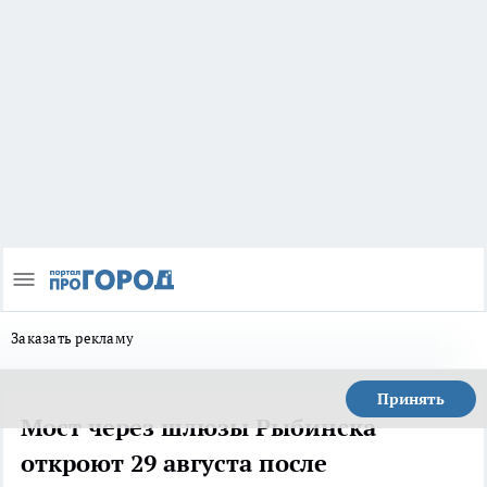
Заказать рекламу
Принять
Мост через шлюзы Рыбинска
откроют 29 августа после