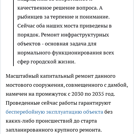
качественное решение вопроса. А
рыбинцев за терпение и понимание.
Сейчас оба наших моста приведены в
порядок. Ремонт инфраструктурных
объектов - основная задача для
нормального функционирования всех
сфер городской жизни.
Масштабный капитальный ремонт данного
мостового сооружения, совмещенного с дамбой,
намечен на промежуток с 2030 по 2035 год.
Проведенные сейчас работы гарантируют
бесперебойную эксплуатацию объекта
без
каких-либо происшествий до старта
запланированного крупного ремонта.