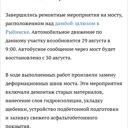
Завершились ремонтные мероприятия на мосту,
расположенном над
дамбой-шлюзом в
Рыбинске
. Автомобильное движение по
данному участку возобновится 29 августа в
9:00. Автобусное сообщение через мост будет
восстановлено с 30 августа.
В ходе выполненных работ произвели замену
деформационных швов моста. Эти мероприятия
включали демонтаж старых материалов,
нанесение слоя гидроизоляции, укладку
щебенки, устройство подбетонной подготовки
и заливку свежего асфальтобетонного
покрытия.