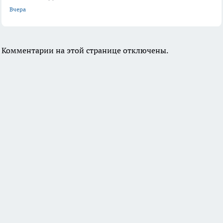
Вчера
Комментарии на этой странице отключены.