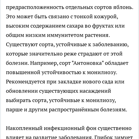
предрасположенность отдельных сортов яблонь.
Это может быть связано с тонкой кожурой,
высоким содержанием сахара во фруктах или
общим низким иммунитетом растения.
Существуют сорта, устойчивые к заболеванию,
которые значительно реже страдают от этой
болезни. Например, сорт "Антоновка" обладает
повышенной устойчивостью к монилиозу.
Рекомендуется при закладке нового сада или
обновлении существующих насаждений
выбирать сорта, устойчивые к монилиозу,
парше и другим распространённым болезням.
Накопленный инфекционный фон существенно
влияет на развитие заболевания. Грибок зимует