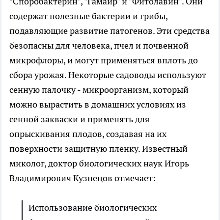
"Споробактерин", "Гамаир" и "Фитолавин". Они
содержат полезные бактерии и грибы,
подавляющие развитие патогенов. Эти средства
безопасны для человека, пчел и почвенной
микрофлоры, и могут применяться вплоть до
сбора урожая. Некоторые садоводы используют
сенную палочку - микроорганизм, который
можно вырастить в домашних условиях из
сенной закваски и применять для
опрыскивания плодов, создавая на их
поверхности защитную пленку. Известный
миколог, доктор биологических наук Игорь
Владимирович Кузнецов отмечает:
Использование биологических