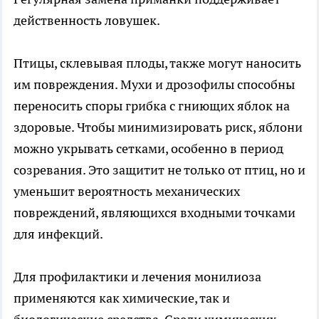
действенность ловушек.
Птицы, склевывая плоды, также могут наносить
им повреждения. Мухи и дрозофилы способны
переносить споры грибка с гниющих яблок на
здоровые. Чтобы минимизировать риск, яблони
можно укрывать сетками, особенно в период
созревания. Это защитит не только от птиц, но и
уменьшит вероятность механических
повреждений, являющихся входными точками
для инфекций.
Для профилактики и лечения монилиоза
применяются как химические, так и