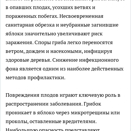
в опавших плодах, усохших ветвях и
пораженных побегах. Несвоевременная
санитарная обрезка и неубранные загнившие
яблоки значительно увеличивают риск
заражения. Споры гриба легко переносятся
ветром, дождем и насекомыми, инфицируя
здоровые деревья. Снижение инфекционного
фона является одним из наиболее действенных
методов профилактики.
Повреждения плодов играют ключевую роль в
распространении заболевания. Грибок
проникает в яблоко через микротрещины или
проколы, оставленные вредителями.
Наибольшую опасность представляют