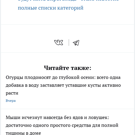
полные списки категорий
Читайте также:
Огурцы плодоносят до глубокой осени: всего одна
добавка в воду заставляет уставшие кусты активно
расти
Вчера
Мыши исчезнут навсегда без ядов и ловушек:
достаточно одного простого средства для полной
тишины в доме