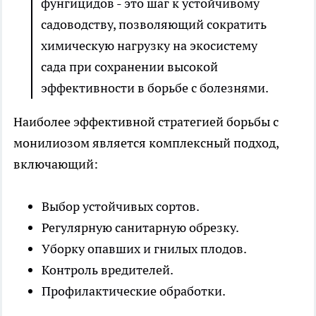
фунгицидов - это шаг к устойчивому
садоводству, позволяющий сократить
химическую нагрузку на экосистему
сада при сохранении высокой
эффективности в борьбе с болезнями.
Наиболее эффективной стратегией борьбы с
монилиозом является комплексный подход,
включающий:
Выбор устойчивых сортов.
Регулярную санитарную обрезку.
Уборку опавших и гнилых плодов.
Контроль вредителей.
Профилактические обработки.