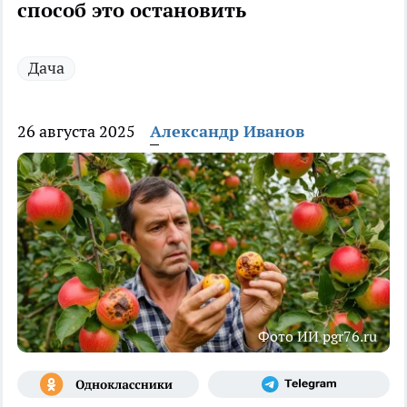
способ это остановить
Дача
26 августа 2025
Александр Иванов
Фото ИИ pgr76.ru