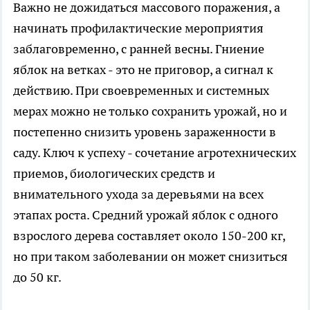
Важно не дожидаться массового поражения, а
начинать профилактические мероприятия
заблаговременно, с ранней весны. Гниение
яблок на ветках - это не приговор, а сигнал к
действию. При своевременных и системных
мерах можно не только сохранить урожай, но и
постепенно снизить уровень зараженности в
саду. Ключ к успеху - сочетание агротехнических
приемов, биологических средств и
внимательного ухода за деревьями на всех
этапах роста. Средний урожай яблок с одного
взрослого дерева составляет около 150-200 кг,
но при таком заболевании он может снизиться
до 50 кг.