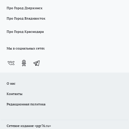
Про Город Дзержинск
Про Город Владивосток
Про Город Краснодара
Мы в социальных сетях
О нас
Контакты
Редакционная политика
Сетевое издание «pgr76.ru»