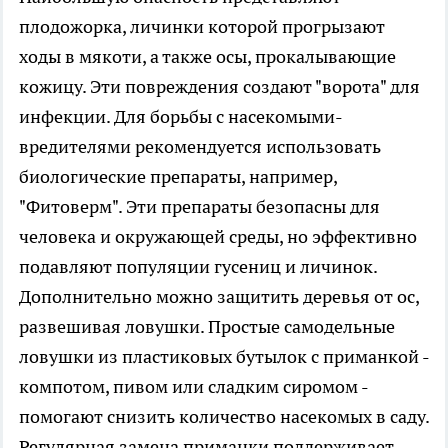
плодожорка, личинки которой прогрызают
ходы в мякоти, а также осы, прокалывающие
кожицу. Эти повреждения создают "ворота" для
инфекции. Для борьбы с насекомыми-
вредителями рекомендуется использовать
биологические препараты, например,
"Фитоверм". Эти препараты безопасны для
человека и окружающей среды, но эффективно
подавляют популяции гусениц и личинок.
Дополнительно можно защитить деревья от ос,
развешивая ловушки. Простые самодельные
ловушки из пластиковых бутылок с приманкой -
компотом, пивом или сладким сиромом -
помогают снизить количество насекомых в саду.
Регулярная замена приманки поддерживает