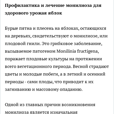
Профилактика и лечение монилиоза для
здорового урожая яблок
Бурые пятна и плесень на яблоках, остающихся
на деревьях, свидетельствуют о монилиозе, или
плодовой гнили. Это грибковое заболевание,
вызываемое патогеном Monilinia fructigena,
поражает плодовые культуры на протяжении
всего вегетационного периода. Весной страдают
цветы и молодые побеги, а в летний и осенний
периоды - сами плоды, что приводит к их
загниванию и массовому опаданию.
Одной из главных причин возникновения
монилиоза является изначальная