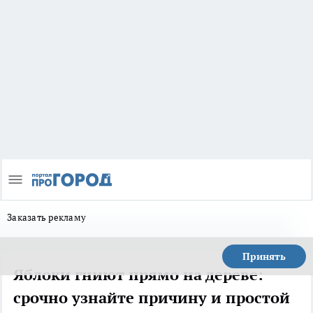
Заказать рекламу
Принять
Яблоки гниют прямо на дереве:
срочно узнайте причину и простой