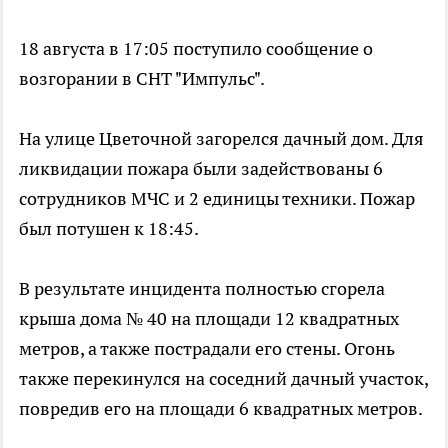
18 августа в 17:05 поступило сообщение о
возгорании в СНТ "Импульс".
На улице Цветочной загорелся дачный дом. Для
ликвидации пожара были задействованы 6
сотрудников МЧС и 2 единицы техники. Пожар
был потушен к 18:45.
В результате инцидента полностью сгорела
крыша дома № 40 на площади 12 квадратных
метров, а также пострадали его стены. Огонь
также перекинулся на соседний дачный участок,
повредив его на площади 6 квадратных метров.