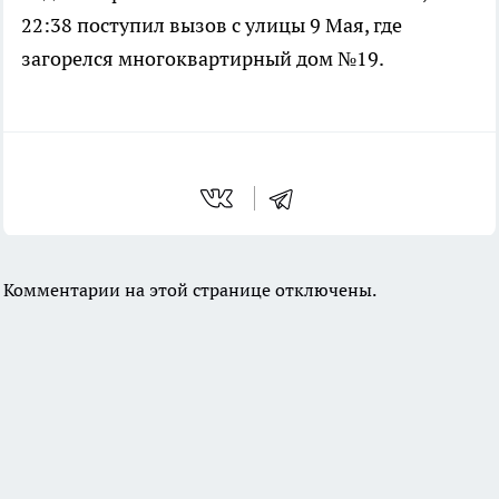
22:38 поступил вызов с улицы 9 Мая, где
загорелся многоквартирный дом №19.
Комментарии на этой странице отключены.