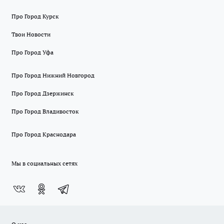
Про Город Курск
Твои Новости
Про Город Уфа
Про Город Нижний Новгород
Про Город Дзержинск
Про Город Владивосток
Про Город Краснодара
Мы в социальных сетях