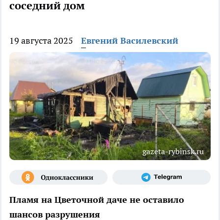
соседний дом
19 августа 2025
Евгений Василевский
gazeta-rybinsk.ru
Пламя на Цветочной даче не оставило
шансов разрушения