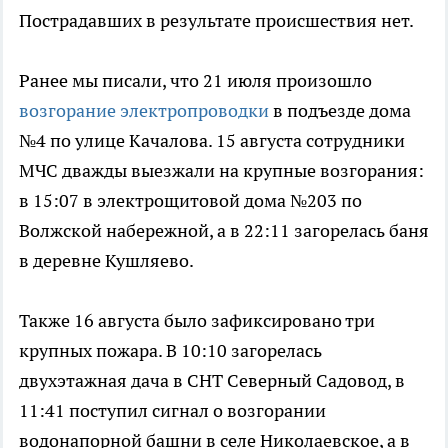
Пострадавших в результате происшествия нет.
Ранее мы писали, что 21 июля произошло
возгорание электропроводки
в подъезде дома
№4 по улице Качалова. 15 августа сотрудники
МЧС дважды выезжали на крупные возгорания:
в 15:07 в электрощитовой дома №203 по
Волжской набережной, а в 22:11 загорелась баня
в деревне Кушляево.
Также 16 августа было зафиксировано три
крупных пожара. В 10:10 загорелась
двухэтажная дача в СНТ Северный Садовод, в
11:41 поступил сигнал о возгорании
водонапорной башни в селе Николаевское, а в