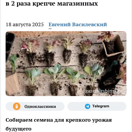
в 2 раза крепче магазинных
18 августа 2025
Евгений Василевский
gazeta-rybinsk.ru
Собираем семена для крепкого урожая
будущего