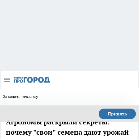
Заказать рекламу
Принять
Агрономы раскрыли секреты:
почему "свои" семена дают урожай