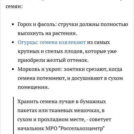
семян:
Горох и фасоль: стручки должны полностью
высохнуть на растении.
Огурцы: семена извлекают
из самых
крупных и спелых плодов, которые уже
приобрели желтый оттенок.
Морковь и укроп: зонтики срезают, когда
семена потемнеют, и досушивают в сухом
помещении.
Хранить семена лучше в бумажных
пакетах или тканевых мешочках, в
сухом и прохладном месте, - советует
начальник МРО "Россельхозцентр"