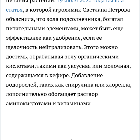
питания растений.
19 июля 2025 года вышла
статья
, в которой агрохимик Светлана Петрова
объяснила, что зола подсолнечника, богатая
питательными элементами, может быть еще
эффективнее как удобрение, если ее
щелочность нейтрализовать. Этого можно
достичь, обрабатывая золу органическими
кислотами, такими как уксусная или молочная,
содержащаяся в кефире. Добавление
водорослей, таких как спирулина или хлорелла,
дополнительно обогащает раствор
аминокислотами и витаминами.