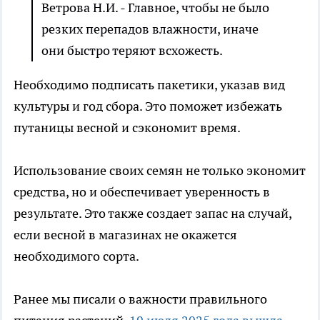
Ветрова Н.И. - Главное, чтобы не было
резких перепадов влажности, иначе
они быстро теряют всхожесть.
Необходимо подписать пакетики, указав вид
культуры и год сбора. Это поможет избежать
путаницы весной и сэкономит время.
Использование своих семян не только экономит
средства, но и обеспечивает уверенность в
результате. Это также создает запас на случай,
если весной в магазинах не окажется
необходимого сорта.
Ранее мы писали о важности правильного