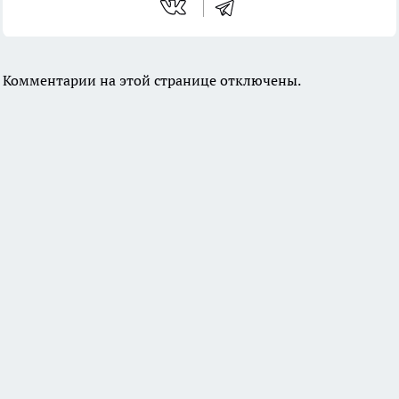
Комментарии на этой странице отключены.