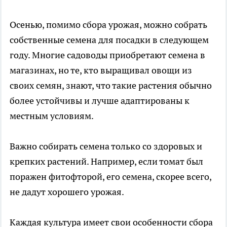
Осенью, помимо сбора урожая, можно собрать
собственные семена для посадки в следующем
году. Многие садоводы приобретают семена в
магазинах, но те, кто выращивал овощи из
своих семян, знают, что такие растения обычно
более устойчивы и лучше адаптированы к
местным условиям.
Важно собирать семена только со здоровых и
крепких растений. Например, если томат был
поражен фитофторой, его семена, скорее всего,
не дадут хорошего урожая.
Каждая культура имеет свои особенности сбора