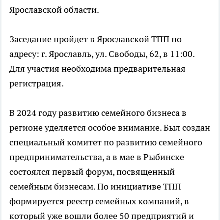
Ярославской области.
Заседание пройдет в Ярославской ТПП по
адресу: г. Ярославль, ул. Свободы, 62, в 11:00.
Для участия необходима предварительная
регистрация.
В 2024 году развитию семейного бизнеса в
регионе уделяется особое внимание. Был создан
специальный комитет по развитию семейного
предпринимательства, а в мае в Рыбинске
состоялся первый форум, посвященный
семейным бизнесам. По инициативе ТПП
формируется реестр семейных компаний, в
который уже вошли более 50 предприятий и