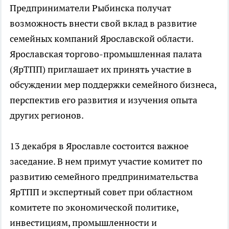
Предприниматели Рыбинска получат
возможность внести свой вклад в развитие
семейных компаний Ярославской области.
Ярославская торгово-промышленная палата
(ЯрТПП) приглашает их принять участие в
обсуждении мер поддержки семейного бизнеса,
перспектив его развития и изучения опыта
других регионов.
13 декабря в Ярославле состоится важное
заседание. В нем примут участие комитет по
развитию семейного предпринимательства
ЯрТПП и экспертный совет при областном
комитете по экономической политике,
инвестициям, промышленности и