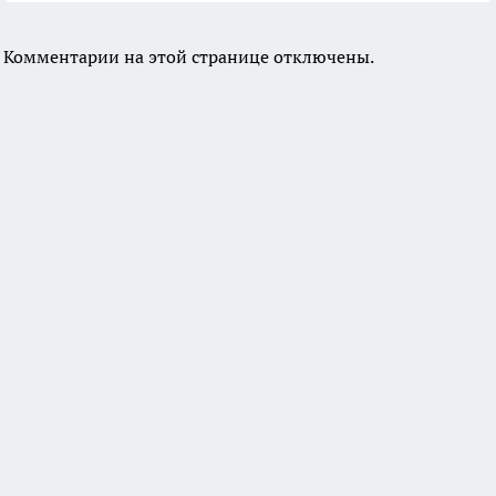
Комментарии на этой странице отключены.