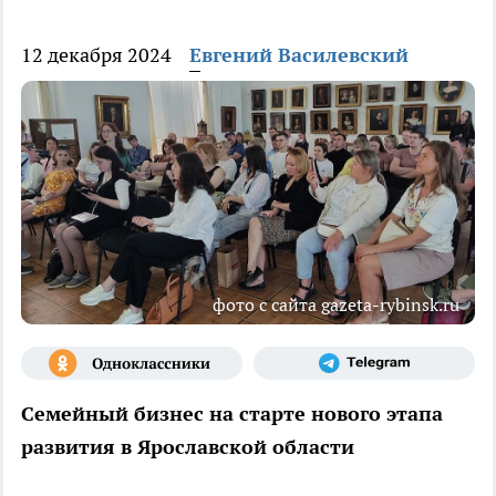
12 декабря 2024
Евгений Василевский
фото с сайта gazeta-rybinsk.ru
Семейный бизнес на старте нового этапа
развития в Ярославской области