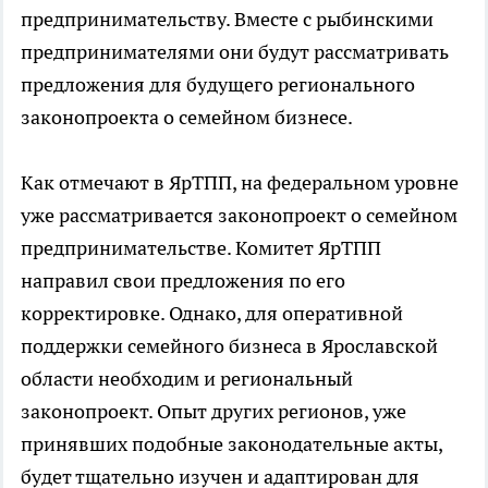
предпринимательству. Вместе с рыбинскими
предпринимателями они будут рассматривать
предложения для будущего регионального
законопроекта о семейном бизнесе.
Как отмечают в ЯрТПП, на федеральном уровне
уже рассматривается законопроект о семейном
предпринимательстве. Комитет ЯрТПП
направил свои предложения по его
корректировке. Однако, для оперативной
поддержки семейного бизнеса в Ярославской
области необходим и региональный
законопроект. Опыт других регионов, уже
принявших подобные законодательные акты,
будет тщательно изучен и адаптирован для