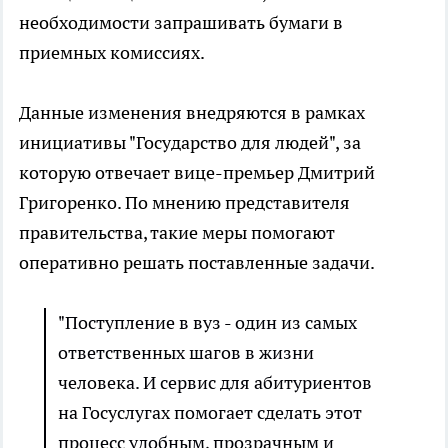
необходимости запрашивать бумаги в
приемных комиссиях.
Данные изменения внедряются в рамках
инициативы "Государство для людей", за
которую отвечает вице-премьер Дмитрий
Григоренко. По мнению представителя
правительства, такие меры помогают
оперативно решать поставленные задачи.
"Поступление в вуз - один из самых
ответственных шагов в жизни
человека. И сервис для абитуриентов
на Госуслугах помогает сделать этот
процесс удобным, прозрачным и