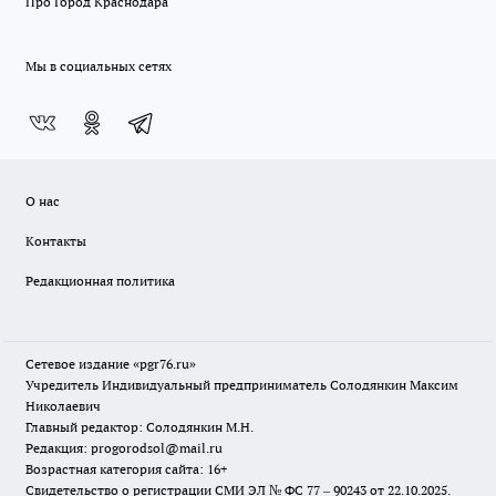
Про Город Краснодара
Мы в социальных сетях
О нас
Контакты
Редакционная политика
Сетевое издание «pgr76.ru»
Учредитель Индивидуальный предприниматель Солодянкин Максим
Николаевич
Главный редактор: Солодянкин М.Н.
Редакция: progorodsol@mail.ru
Возрастная категория сайта: 16+
Свидетельство о регистрации СМИ ЭЛ № ФС 77 – 90243 от 22.10.2025.