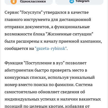
Сервис "Госуслуги" утвердился в качестве
главного инструмента для дистанционной
отправки документов, а функциональные
возможности блока "Жизненные ситуации"
были расширены к началу приемной кампании,
сообщается на
"gazeta-rybinsk"
.
Функция "Поступление в вуз" позволяет
абитуриентам быстро проверять место в
конкурсных списках, используя уникальный
номер вместо поиска по фамилии. Система
самостоятельно обновляет сведения об
индивидуальных успехах и наличии вакантных
позиций по целевым квотам, избавляя от