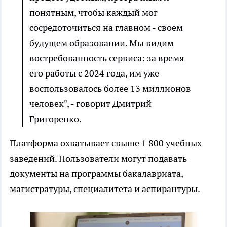
понятным, чтобы каждый мог
сосредоточиться на главном - своем
будущем образовании. Мы видим
востребованность сервиса: за время
его работы с 2024 года, им уже
воспользовалось более 13 миллионов
человек", - говорит Дмитрий
Григоренко.
Платформа охватывает свыше 1 800 учебных
заведений. Пользователи могут подавать
документы на программы бакалавриата,
магистратуры, специалитета и аспирантуры.