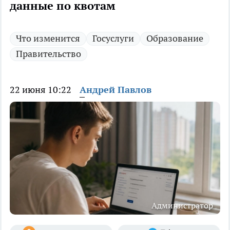
данные по квотам
Что изменится
Госуслуги
Образование
Правительство
22 июня 10:22
Андрей Павлов
Администратор