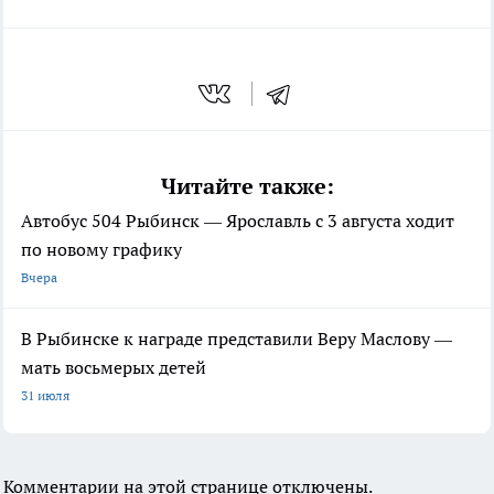
Читайте также:
Автобус 504 Рыбинск — Ярославль с 3 августа ходит
по новому графику
Вчера
В Рыбинске к награде представили Веру Маслову —
мать восьмерых детей
31 июля
Комментарии на этой странице отключены.