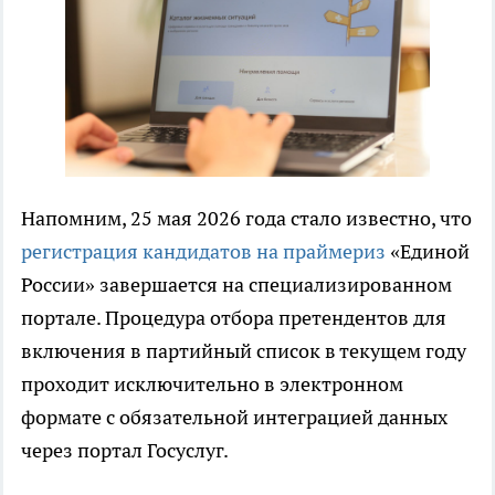
Напомним, 25 мая 2026 года стало известно, что
регистрация кандидатов на праймериз
«Единой
России» завершается на специализированном
портале. Процедура отбора претендентов для
включения в партийный список в текущем году
проходит исключительно в электронном
формате с обязательной интеграцией данных
через портал Госуслуг.