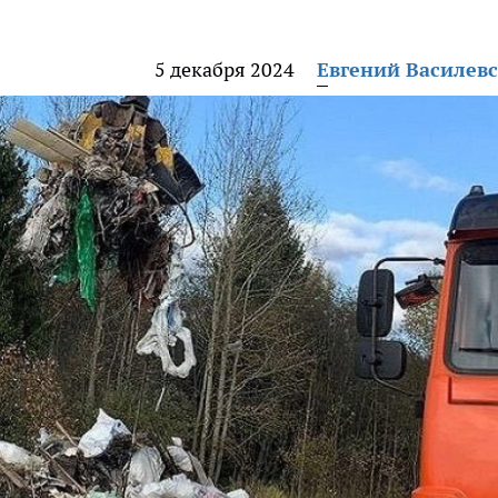
5 декабря 2024
Евгений Василев