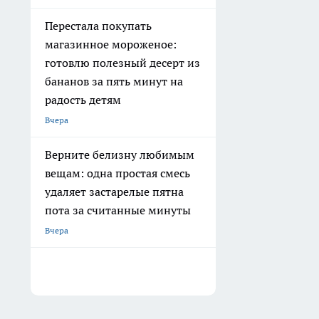
Перестала покупать
магазинное мороженое:
готовлю полезный десерт из
бананов за пять минут на
радость детям
Вчера
Верните белизну любимым
вещам: одна простая смесь
удаляет застарелые пятна
пота за считанные минуты
Вчера