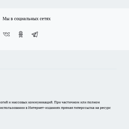
Мы в социальных сетях
нологий и массовых коммуникаций. При частичном или полном
и использовании в Интернет-изданиях прямая гиперссылка на ресурс