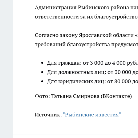
Администрация Рыбинского района нап
ответственности за их благоустройство
Согласно закону Ярославской области
требований благоустройства предусм
Для граждан: от 3 000 до 4 000 руб
Для должностных лиц: от 30 000 до
Для юридических лиц: от 80 000 до
Фото: Татьяна Смирнова (ВКонтакте)
Источник:
"Рыбинские известия"