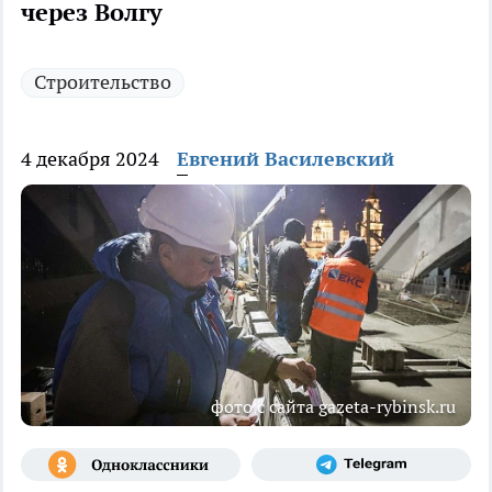
через Волгу
Строительство
4 декабря 2024
Евгений Василевский
фото с сайта gazeta-rybinsk.ru