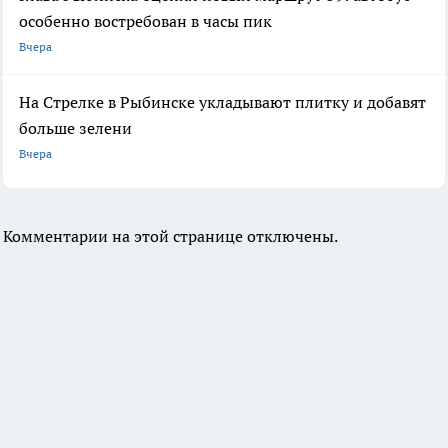
особенно востребован в часы пик
Вчера
На Стрелке в Рыбинске укладывают плитку и добавят
больше зелени
Вчера
Комментарии на этой странице отключены.