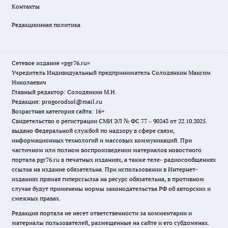
Контакты
Редакционная политика
Сетевое издание «pgr76.ru»
Учредитель Индивидуальный предприниматель Солодянкин Максим
Николаевич
Главный редактор: Солодянкин М.Н.
Редакция: progorodsol@mail.ru
Возрастная категория сайта: 16+
Свидетельство о регистрации СМИ ЭЛ № ФС 77 – 90243 от 22.10.2025.
выдано Федеральной службой по надзору в сфере связи,
информационных технологий и массовых коммуникаций. При
частичном или полном воспроизведении материалов новостного
портала pgr76.ru в печатных изданиях, а также теле- радиосообщениях
ссылка на издание обязательна. При использовании в Интернет-
изданиях прямая гиперссылка на ресурс обязательна, в противном
случае будут применены нормы законодательства РФ об авторских и
смежных правах.
Редакция портала не несет ответственности за комментарии и
материалы пользователей, размещенные на сайте и его субдоменах.