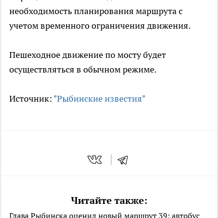
необходимость планирования маршрута с
учетом временного ограничения движения.
Пешеходное движение по мосту будет
осуществляться в обычном режиме.
Источник:
"Рыбинские известия"
Читайте также:
Глава Рыбинска оценил новый маршрут 39: автобус