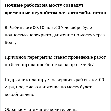
Ночные работы на мосту создадут
временные неудобства для автомобилистов
В Рыбинске с 00:10 до 5:00 7 декабря будет
полностью перекрыто движение по мосту через
Волгу.
Причиной перекрытия станет проведение работ
по бетонированию бортика на пролете №7.
Подрядчик планирует завершить работы к 5:00
утра, после чего движение по мосту будет
возобновлено.
Обращаем внимание водителей на