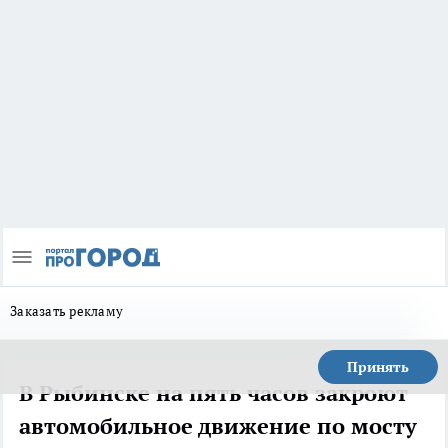
Заказать рекламу
Принять
В Рыбинске на пять часов закроют
автомобильное движение по мосту