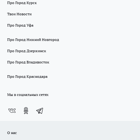
Про Город Курск
Твои Новости
Про Город Уфа
Про Город Нижний Новгород
Про Город Дзержинск
Про Город Владивосток
Про Город Краснодара
Мы в социальных сетях
О нас