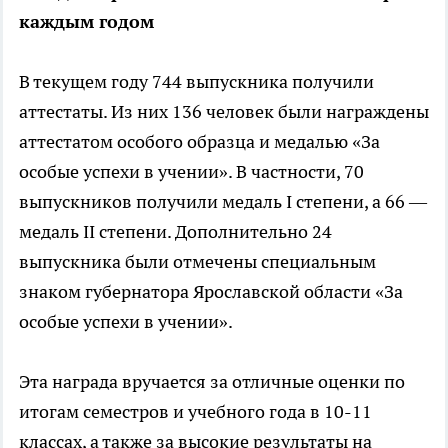
каждым годом
В текущем году 744 выпускника получили
аттестаты. Из них 136 человек были награждены
аттестатом особого образца и медалью «За
особые успехи в учении». В частности, 70
выпускников получили медаль I степени, а 66 —
медаль II степени. Дополнительно 24
выпускника были отмечены специальным
знаком губернатора Ярославской области «За
особые успехи в учении».
Эта награда вручается за отличные оценки по
итогам семестров и учебного года в 10-11
классах, а также за высокие результаты на