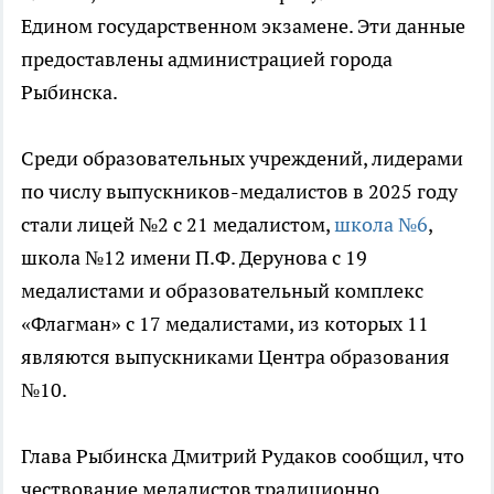
Едином государственном экзамене. Эти данные
предоставлены администрацией города
Рыбинска.
Среди образовательных учреждений, лидерами
по числу выпускников-медалистов в 2025 году
стали лицей №2 с 21 медалистом,
школа №6
,
школа №12 имени П.Ф. Дерунова с 19
медалистами и образовательный комплекс
«Флагман» с 17 медалистами, из которых 11
являются выпускниками Центра образования
№10.
Глава Рыбинска Дмитрий Рудаков сообщил, что
чествование медалистов традиционно