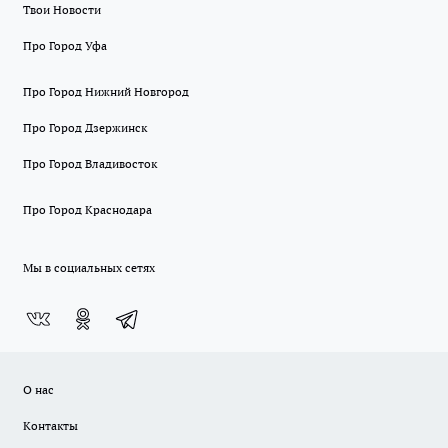
Твои Новости
Про Город Уфа
Про Город Нижний Новгород
Про Город Дзержинск
Про Город Владивосток
Про Город Краснодара
Мы в социальных сетях
О нас
Контакты