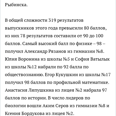
Рыбинска.
В общей сложности 319 результатов
выпускников этого года превысили 80 баллов,
из них 78 результатов составили от 90 до 100
баллов. Самый высокий балл по физике – 98 –
получил Александр Рязанов из гимназии №8.
Юлия Воронина из школы №5 и София Ватылык
из школы №12 набрали по 92 балла по
обществознанию. Егор Кукушкин из школы №17
получил 98 баллов по профильной математике.
Анастасия Ляпушкина из лицея №2 набрала 97
баллов по истории. В число лидеров по
биологии вошли Аким Серов из гимназии №8 и
Ксения Бордукова из лицея №2.