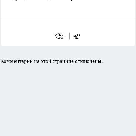
Комментарии на этой странице отключены.