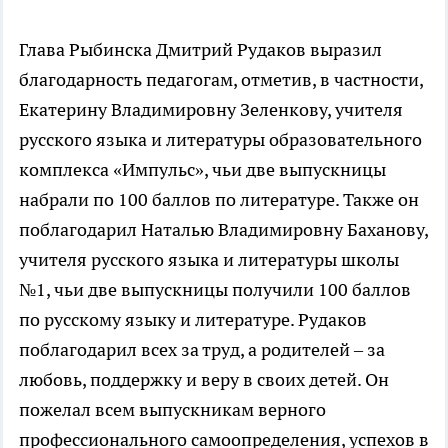
Глава Рыбинска Дмитрий Рудаков выразил
благодарность педагогам, отметив, в частности,
Екатерину Владимировну Зеленкову, учителя
русского языка и литературы образовательного
комплекса «Импульс», чьи две выпускницы
набрали по 100 баллов по литературе. Также он
поблагодарил Наталью Владимировну Баханову,
учителя русского языка и литературы школы
№1, чьи две выпускницы получили 100 баллов
по русскому языку и литературе. Рудаков
поблагодарил всех за труд, а родителей – за
любовь, поддержку и веру в своих детей. Он
пожелал всем выпускникам верного
профессионального самоопределения, успехов в