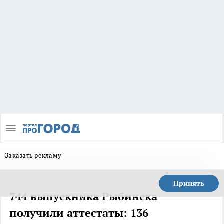
Заказать рекламу
Принять
744 выпускника Рыбинска
получили аттестаты: 136