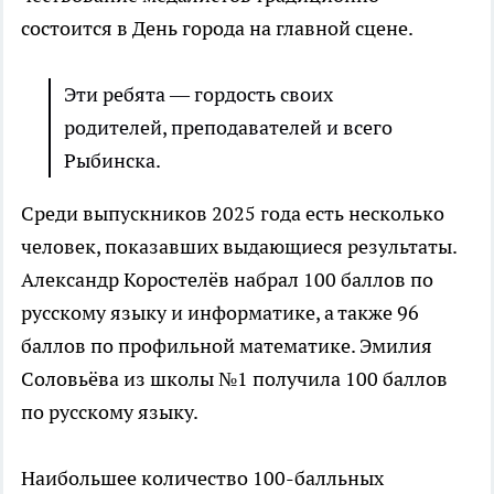
состоится в День города на главной сцене.
Эти ребята — гордость своих
родителей, преподавателей и всего
Рыбинска.
Среди выпускников 2025 года есть несколько
человек, показавших выдающиеся результаты.
Александр Коростелёв набрал 100 баллов по
русскому языку и информатике, а также 96
баллов по профильной математике. Эмилия
Соловьёва из школы №1 получила 100 баллов
по русскому языку.
Наибольшее количество 100-балльных