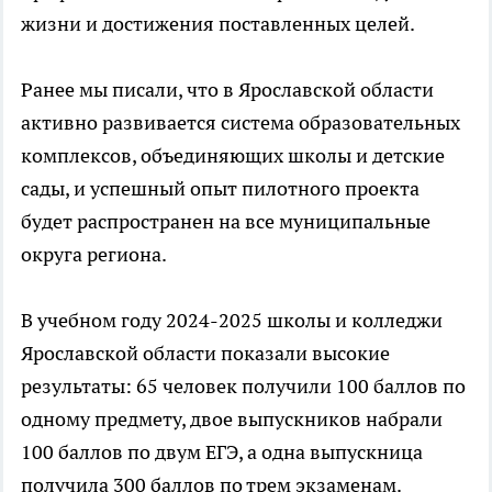
жизни и достижения поставленных целей.
Ранее мы писали, что в Ярославской области
активно развивается система образовательных
комплексов, объединяющих школы и детские
сады, и успешный опыт пилотного проекта
будет распространен на все муниципальные
округа региона.
В учебном году 2024-2025 школы и колледжи
Ярославской области показали высокие
результаты: 65 человек получили 100 баллов по
одному предмету, двое выпускников набрали
100 баллов по двум ЕГЭ, а одна выпускница
получила 300 баллов по трем экзаменам.