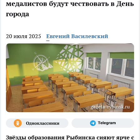
медалистов будут чествовать в День
города
20 июля 2025
Евгений Василевский
gazeta-rybinsk.ru
Звёзды образования Рыбинска сияют ярче с