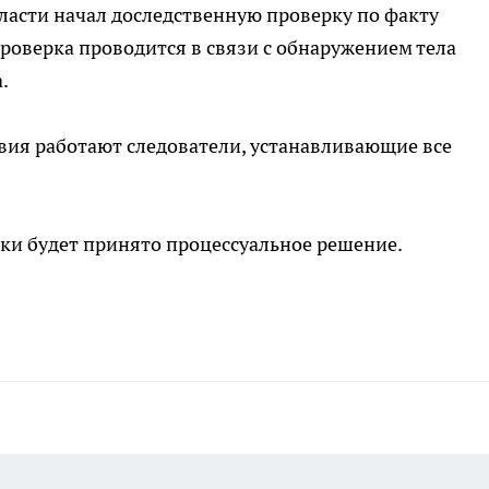
ласти начал доследственную проверку по факту
роверка проводится в связи с обнаружением тела
.
вия работают следователи, устанавливающие все
ки будет принято процессуальное решение.