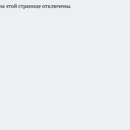
а этой странице отключены.