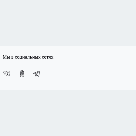
Мы в социальных сетях