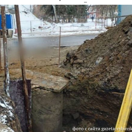
фото с сайта gazeta-rybinsk