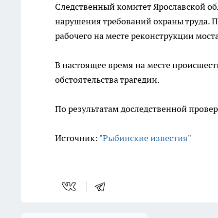
Следственный комитет Ярославской об
нарушения требований охраны труда. П
рабочего на месте реконструкции моста
В настоящее время на месте происшест
обстоятельства трагедии.
По результатам доследственной провер
Источник:
"Рыбинские известия"