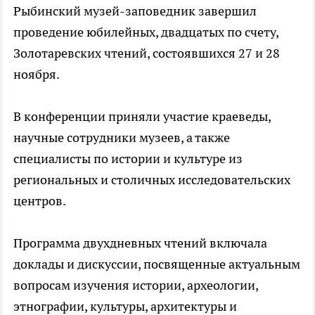
Рыбинский музей-заповедник завершил
проведение юбилейных, двадцатых по счету,
Золотаревских чтений, состоявшихся 27 и 28
ноября.
В конференции приняли участие краеведы,
научные сотрудники музеев, а также
специалисты по истории и культуре из
региональных и столичных исследовательских
центров.
Программа двухдневных чтений включала
доклады и дискуссии, посвященные актуальным
вопросам изучения истории, археологии,
этнографии, культуры, архитектуры и