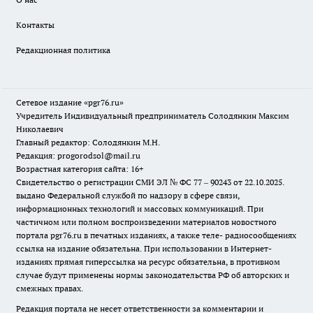
Контакты
Редакционная политика
Сетевое издание «pgr76.ru»
Учредитель Индивидуальный предприниматель Солодянкин Максим
Николаевич
Главный редактор: Солодянкин М.Н.
Редакция: progorodsol@mail.ru
Возрастная категория сайта: 16+
Свидетельство о регистрации СМИ ЭЛ № ФС 77 – 90243 от 22.10.2025.
выдано Федеральной службой по надзору в сфере связи,
информационных технологий и массовых коммуникаций. При
частичном или полном воспроизведении материалов новостного
портала pgr76.ru в печатных изданиях, а также теле- радиосообщениях
ссылка на издание обязательна. При использовании в Интернет-
изданиях прямая гиперссылка на ресурс обязательна, в противном
случае будут применены нормы законодательства РФ об авторских и
смежных правах.
Редакция портала не несет ответственности за комментарии и