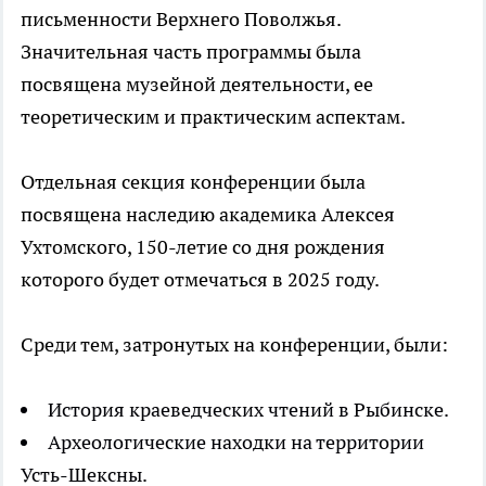
письменности Верхнего Поволжья.
Значительная часть программы была
посвящена музейной деятельности, ее
теоретическим и практическим аспектам.
Отдельная секция конференции была
посвящена наследию академика Алексея
Ухтомского, 150-летие со дня рождения
которого будет отмечаться в 2025 году.
Среди тем, затронутых на конференции, были:
История краеведческих чтений в Рыбинске.
Археологические находки на территории
Усть-Шексны.