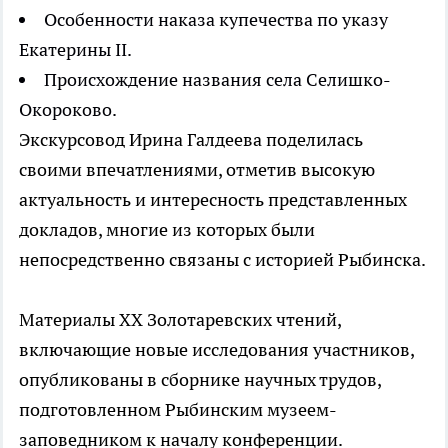
Особенности наказа купечества по указу
Екатерины II.
Происхождение названия села Селишко-
Окороково.
Экскурсовод Ирина Галдеева поделилась
своими впечатлениями, отметив высокую
актуальность и интересность представленных
докладов, многие из которых были
непосредственно связаны с историей Рыбинска.
Материалы ХХ Золотаревских чтений,
включающие новые исследования участников,
опубликованы в сборнике научных трудов,
подготовленном Рыбинским музеем-
заповедником к началу конференции.