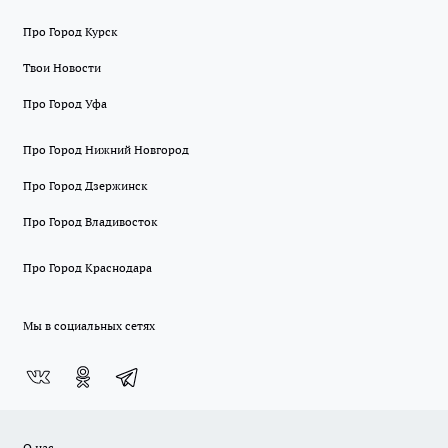
Про Город Курск
Твои Новости
Про Город Уфа
Про Город Нижний Новгород
Про Город Дзержинск
Про Город Владивосток
Про Город Краснодара
Мы в социальных сетях
О нас