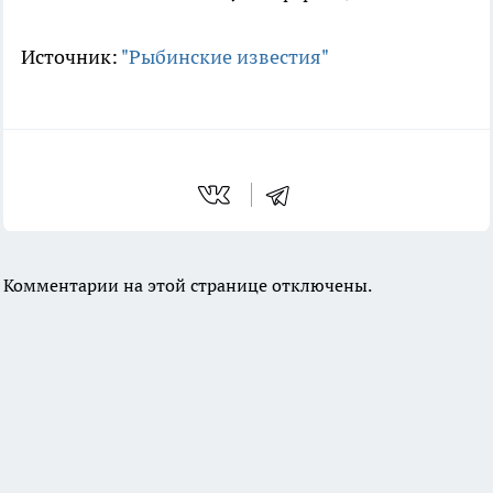
Источник:
"Рыбинские известия"
Комментарии на этой странице отключены.