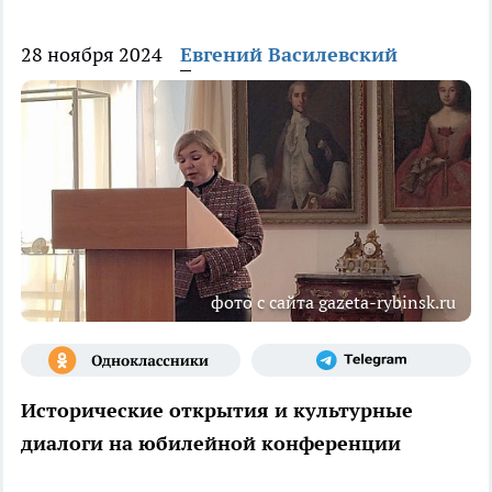
28 ноября 2024
Евгений Василевский
фото с сайта gazeta-rybinsk.ru
Исторические открытия и культурные
диалоги на юбилейной конференции