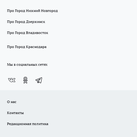
Про Город Нижний Новгород
Про Город Дзержинск
Про Город Владивосток
Про Город Краснодара
Мы в социальных сетях
О нас
Контакты
Редакционная политика