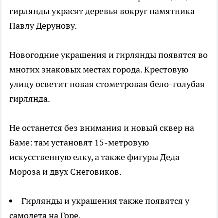
гирлянды украсят деревья вокруг памятника
Павлу Дерунову.
Новогодние украшения и гирлянды появятся во
многих знаковых местах города. Крестовую
улицу осветит новая стометровая бело-голубая
гирлянда.
Не останется без внимания и новый сквер на
Баме: там установят 15-метровую
искусственную елку, а также фигуры Деда
Мороза и двух Снеговиков.
Гирлянды и украшения также появятся у
самолета на Горе.