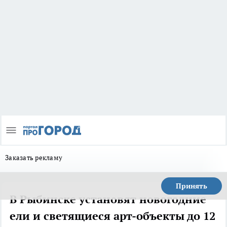
Заказать рекламу
Принять
В Рыбинске установят новогодние
ели и светящиеся арт-объекты до 12