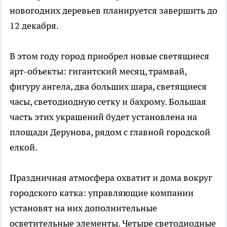
новогодних деревьев планируется завершить до
12 декабря.
В этом году город приобрел новые светящиеся
арт-объекты: гигантский месяц, трамвай,
фигуру ангела, два больших шара, светящиеся
часы, светодиодную сетку и бахрому. Большая
часть этих украшений будет установлена на
площади Дерунова, рядом с главной городской
елкой.
Праздничная атмосфера охватит и дома вокруг
городского катка: управляющие компании
установят на них дополнительные
осветительные элементы. Четыре светодиодные