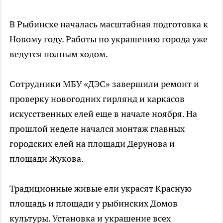
В Рыбинске началась масштабная подготовка к
Новому году. Работы по украшению города уже
ведутся полным ходом.
Сотрудники МБУ «ДЭС» завершили ремонт и
проверку новогодних гирлянд и каркасов
искусственных елей еще в начале ноября. На
прошлой неделе начался монтаж главных
городских елей на площади Дерунова и
площади Жукова.
Традиционные живые ели украсят Красную
площадь и площади у рыбинских Домов
культуры. Установка и украшение всех