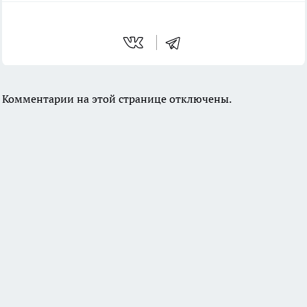
Комментарии на этой странице отключены.