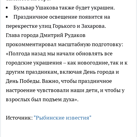
Бульвар Ушакова также будет украшен.
Праздничное освещение появится на
перекрестке улиц Горького и Захарова.
Глава города Дмитрий Рудаков
прокомментировал масштабную подготовку:
«Полгода назад мы начали обновлять все
городские украшения – как новогодние, так и к
другим праздникам, включая День города и
День Победы. Важно, чтобы праздничное
настроение чувствовали наши дети, и чтобы у
взрослых был подъем духа».
Источник:
"Рыбинские известия"