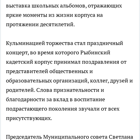
выставка школьных альбомов, отражающих
яркие моменты из жизни корпуса на
протяжении десятилетий.
Кульминацией торжества стал праздничный
концерт, во время которого Рыбинский
кадетский корпус принимал поздравления от
представителей общественных и
образовательных организаций, коллег, друзей и
родителей. Слова признательности и
благодарности за вклад в воспитание
подрастающего поколения звучали от всех
присутствующих.
Председатель Муниципального совета Светлана