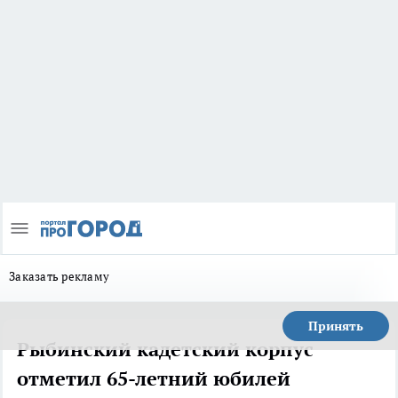
Заказать рекламу
Принять
Рыбинский кадетский корпус
отметил 65-летний юбилей