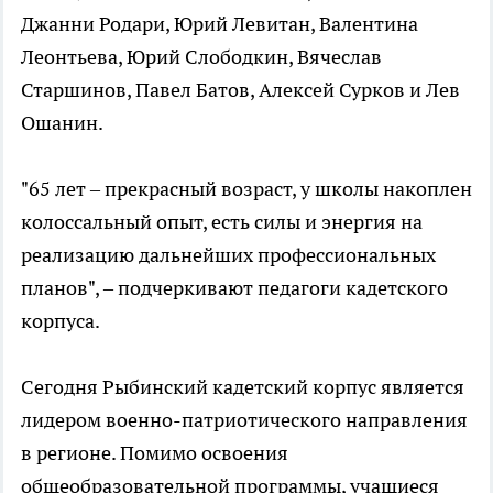
Джанни Родари, Юрий Левитан, Валентина
Леонтьева, Юрий Слободкин, Вячеслав
Старшинов, Павел Батов, Алексей Сурков и Лев
Ошанин.
"65 лет – прекрасный возраст, у школы накоплен
колоссальный опыт, есть силы и энергия на
реализацию дальнейших профессиональных
планов", – подчеркивают педагоги кадетского
корпуса.
Сегодня Рыбинский кадетский корпус является
лидером военно-патриотического направления
в регионе. Помимо освоения
общеобразовательной программы, учащиеся