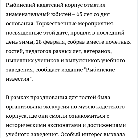
Рыбинский кадетский корпус отметил
знаменательный юбилей – 65 лет со дня
основания. Торжественные мероприятия,
посвященные этой дате, прошли в последний
день зимы, 28 февраля, собрав вместе почетных
гостей, педагогов разных лет, ветеранов,
нынешних учеников и выпускников учебного
заведения, сообщает издание "Рыбинские
известия".
В рамках празднования для гостей была
организована экскурсия по музею кадетского
корпуса, где они смогли ознакомиться с
историческими экспонатами и достижениями
учебного заведения. Особый интерес вызвала