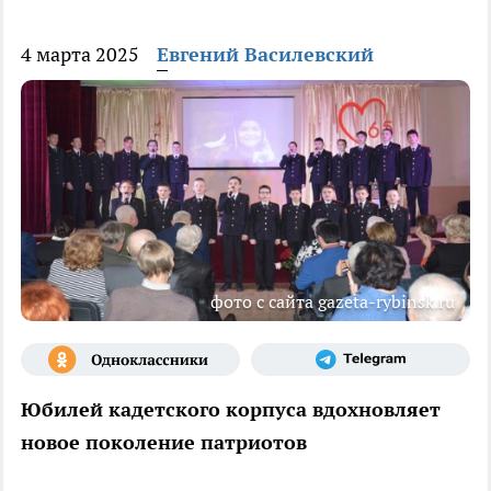
4 марта 2025
Евгений Василевский
фото с сайта gazeta-rybinsk.ru
Юбилей кадетского корпуса вдохновляет
новое поколение патриотов