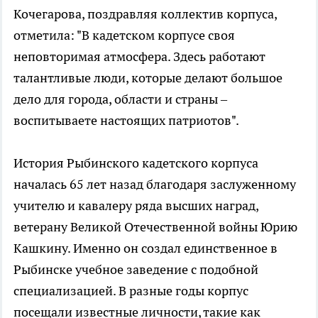
Кочегарова, поздравляя коллектив корпуса,
отметила: "В кадетском корпусе своя
неповторимая атмосфера. Здесь работают
талантливые люди, которые делают большое
дело для города, области и страны –
воспитываете настоящих патриотов".
История Рыбинского кадетского корпуса
началась 65 лет назад благодаря заслуженному
учителю и кавалеру ряда высших наград,
ветерану Великой Отечественной войны Юрию
Кашкину. Именно он создал единственное в
Рыбинске учебное заведение с подобной
специализацией. В разные годы корпус
посещали известные личности, такие как