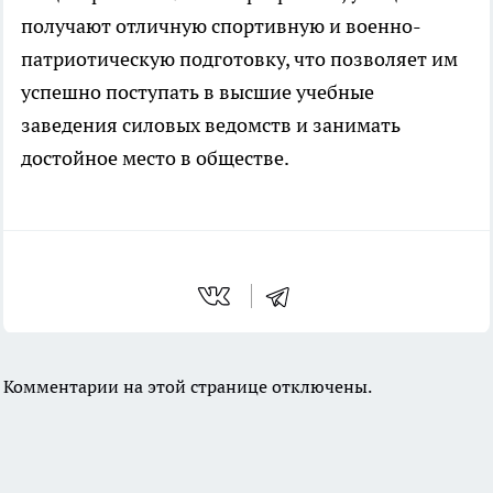
получают отличную спортивную и военно-
патриотическую подготовку, что позволяет им
успешно поступать в высшие учебные
заведения силовых ведомств и занимать
достойное место в обществе.
Комментарии на этой странице отключены.