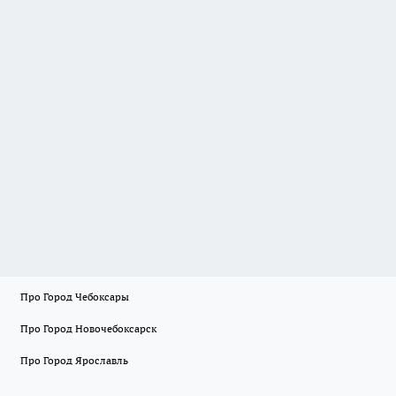
Про Город Чебоксары
Про Город Новочебоксарск
Про Город Ярославль