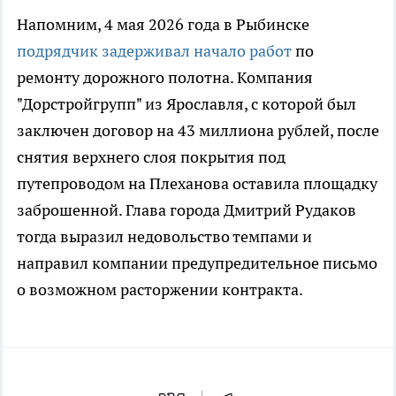
Напомним, 4 мая 2026 года в Рыбинске
подрядчик задерживал начало работ
по
ремонту дорожного полотна. Компания
"Дорстройгрупп" из Ярославля, с которой был
заключен договор на 43 миллиона рублей, после
снятия верхнего слоя покрытия под
путепроводом на Плеханова оставила площадку
заброшенной. Глава города Дмитрий Рудаков
тогда выразил недовольство темпами и
направил компании предупредительное письмо
о возможном расторжении контракта.