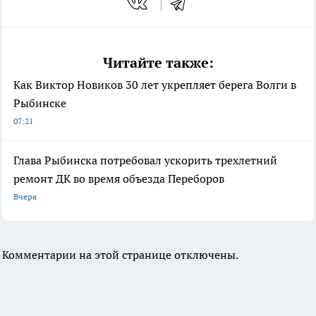
Читайте также:
Как Виктор Новиков 30 лет укрепляет берега Волги в
Рыбинске
07:21
Глава Рыбинска потребовал ускорить трехлетний
ремонт ДК во время объезда Переборов
Вчера
Комментарии на этой странице отключены.