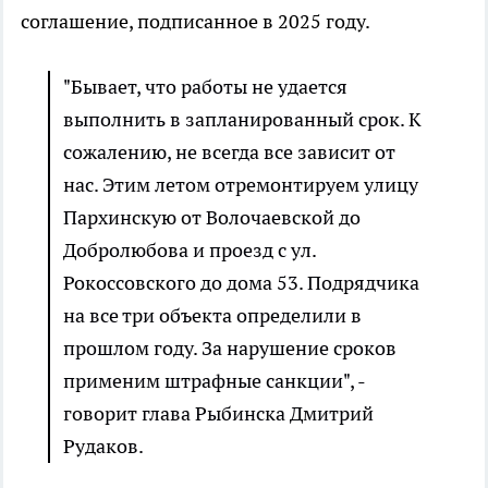
соглашение, подписанное в 2025 году.
"Бывает, что работы не удается
выполнить в запланированный срок. К
сожалению, не всегда все зависит от
нас. Этим летом отремонтируем улицу
Пархинскую от Волочаевской до
Добролюбова и проезд с ул.
Рокоссовского до дома 53. Подрядчика
на все три объекта определили в
прошлом году. За нарушение сроков
применим штрафные санкции", -
говорит глава Рыбинска Дмитрий
Рудаков.