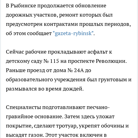
В Рыбинске продолжается обновление
дорожных участков, ремонт которых был
предусмотрен контрактами прошлых периодов,
об этом сообщает
"gazeta-rybinsk"
.
Сейчас рабочие прокладывают асфальт к
детскому саду № 115 на проспекте Революции.
Раньше проезд от дома № 24А до
образовательного учреждения был грунтовым и
размывался во время дождей.
Специалисты подготавливают песчано-
гравийное основание. Затем здесь уложат
покрытие, сделают тротуар, укрепят обочины и
высадят газон. Этот участок включен в