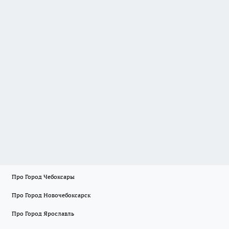
Про Город Чебоксары
Про Город Новочебоксарск
Про Город Ярославль