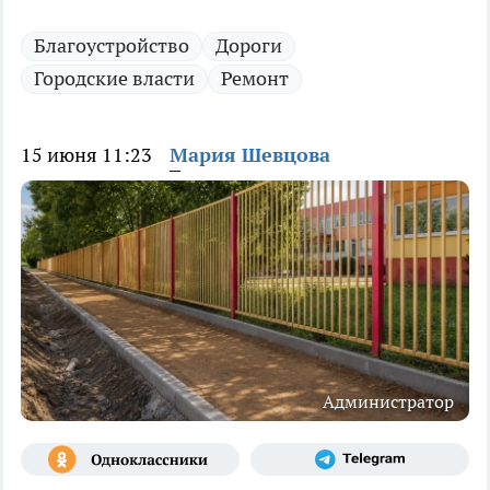
Благоустройство
Дороги
Городские власти
Ремонт
15 июня 11:23
Мария Шевцова
Администратор