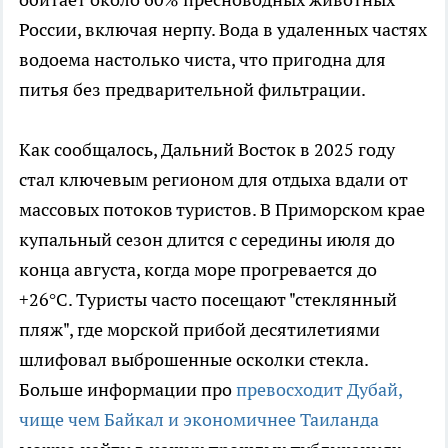
России, включая нерпу. Вода в удаленных частях
водоема настолько чиста, что пригодна для
питья без предварительной фильтрации.
Как сообщалось, Дальний Восток в 2025 году
стал ключевым регионом для отдыха вдали от
массовых потоков туристов. В Приморском крае
купальный сезон длится с середины июля до
конца августа, когда море прогревается до
+26°C. Туристы часто посещают "стеклянный
пляж", где морской прибой десятилетиями
шлифовал выброшенные осколки стекла.
Больше информации про
превосходит Дубай,
чище чем Байкал и экономичнее Таиланда