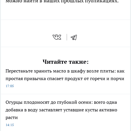
можно найти в наших прошлых публикациях.
Читайте также:
Перестаньте хранить масло в шкафу возле плиты: как
простая привычка спасает продукт от горечи и порчи
17:05
Огурцы плодоносят до глубокой осени: всего одна
добавка в воду заставляет уставшие кусты активно
расти
14:15