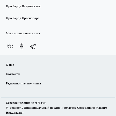
Про Город Владивосток
Про Город Краснодара
Мы в социальных сетях
О нас
Контакты
Редакционная политика
Сетевое издание «pgr76.ru»
Учредитель Индивидуальный предприниматель Солодянкин Максим
Николаевич