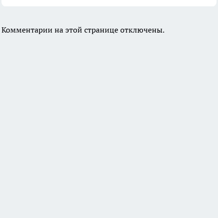
Комментарии на этой странице отключены.