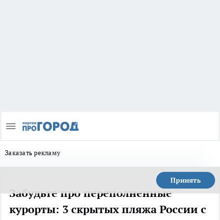
Заказать рекламу
Принять
Забудьте про переполненные
курорты: 3 скрытых пляжа России с