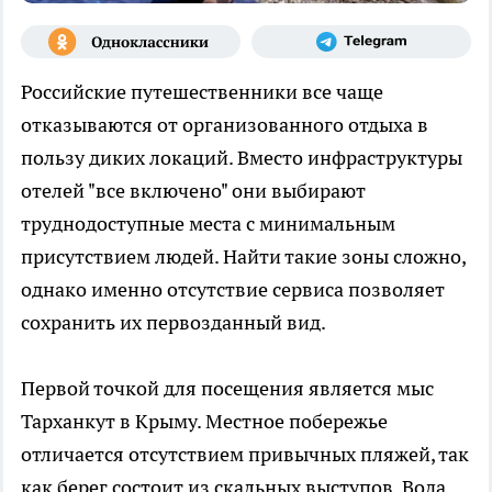
Российские путешественники все чаще
отказываются от организованного отдыха в
пользу диких локаций. Вместо инфраструктуры
отелей "все включено" они выбирают
труднодоступные места с минимальным
присутствием людей. Найти такие зоны сложно,
однако именно отсутствие сервиса позволяет
сохранить их первозданный вид.
Первой точкой для посещения является мыс
Тарханкут в Крыму. Местное побережье
отличается отсутствием привычных пляжей, так
как берег состоит из скальных выступов. Вода