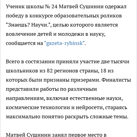
Ученик школы № 24 Матвей Сушинин одержал
победу в конкурсе образовательных роликов
"Знаешь? Научи.", целью которого является
вовлечение детей и молодежи в науку,
сообщается на
"gazeta-rybinsk"
.
Всего в состязании приняли участие две тысячи
школьников из 82 регионов страны, 18 из
которых были признаны призерами. Финалисты
представили работы по различным
направлениям, включая естественные науки,
космические технологии и нейросети, стараясь
максимально понятно раскрыть сложные темы.
Матвей Сушинин занял первое место в