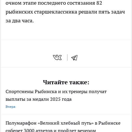
очном этапе последнего состязания 82
рыбинских старшеклассника решали пять задач
за два часа.
Читайте также:
Спортсмены Рыбинска и их тренеры получат
выплаты за медали 2025 года
Вчера
Полумарафон «Великий хлебный путь» в Рыбинске
соберет 3000 атлетов и пройдет вечером