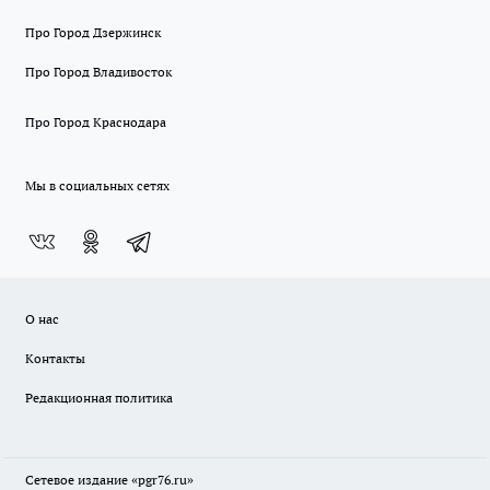
Про Город Дзержинск
Про Город Владивосток
Про Город Краснодара
Мы в социальных сетях
О нас
Контакты
Редакционная политика
Сетевое издание «pgr76.ru»