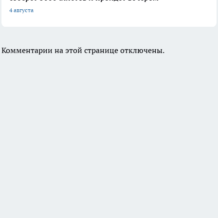
4 августа
Комментарии на этой странице отключены.