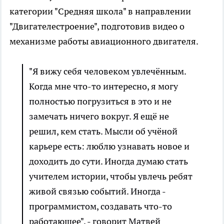
категории "Средняя школа" в направлении
"Двигателестроение", подготовив видео о
механизме работы авиационного двигателя.
"Я вижу себя человеком увлечённым.
Когда мне что-то интересно, я могу
полностью погрузиться в это и не
замечать ничего вокруг. Я ещё не
решил, кем стать. Мысли об учёной
карьере есть: люблю узнавать новое и
доходить до сути. Иногда думаю стать
учителем истории, чтобы увлечь ребят
живой связью событий. Иногда -
программистом, создавать что-то
работающее", - говорит Матвей