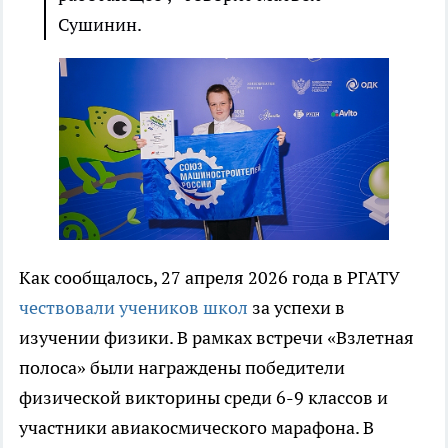
Сушинин.
Как сообщалось, 27 апреля 2026 года в РГАТУ
чествовали учеников школ
за успехи в
изучении физики. В рамках встречи «Взлетная
полоса» были награждены победители
физической викторины среди 6-9 классов и
участники авиакосмического марафона. В