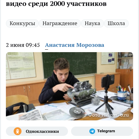
видео среди 2000 участников
Конкурсы
Награждение
Наука
Школа
2 июня 09:45
Анастасия Морозова
Фото ИИ pgr76.ru