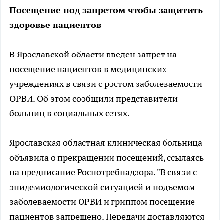
Посещение под запретом чтобы защитить
здоровье пациентов
В Ярославской области введен запрет на
посещение пациентов в медицинских
учреждениях в связи с ростом заболеваемости
ОРВИ. Об этом сообщили представители
больниц в социальных сетях.
Ярославская областная клиническая больница
объявила о прекращении посещений, ссылаясь
на предписание Роспотребнадзора. "В связи с
эпидемиологической ситуацией и подъемом
заболеваемости ОРВИ и гриппом посещение
пациентов запрещено. Передачи доставляются