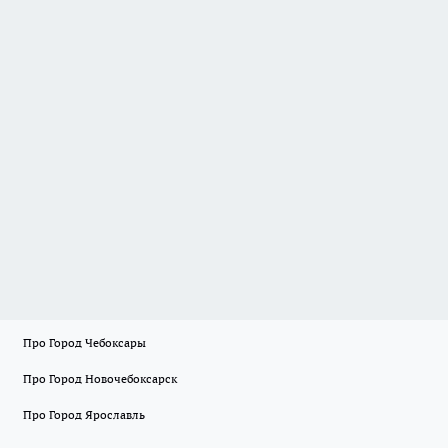
Про Город Чебоксары
Про Город Новочебоксарск
Про Город Ярославль