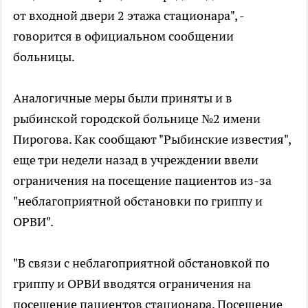
от входной двери 2 этажа стационара", -
говорится в официальном сообщении
больницы.
Аналогичные меры были приняты и в
рыбинской городской больнице №2 имени
Пирогова. Как сообщают "Рыбинские известия",
еще три недели назад в учреждении ввели
ограничения на посещение пациентов из-за
"неблагоприятной обстановки по гриппу и
ОРВИ".
"В связи с неблагоприятной обстановкой по
гриппу и ОРВИ вводятся ограничения на
посещение пациентов стационара. Посещение