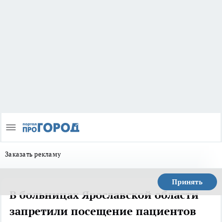
Заказать рекламу
Принять
В больницах Ярославской области
запретили посещение пациентов