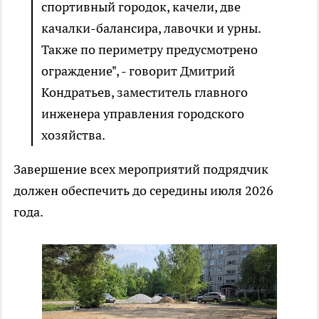
спортивный городок, качели, две
качалки-балансира, лавочки и урны.
Также по периметру предусмотрено
ограждение", - говорит Дмитрий
Кондратьев, заместитель главного
инженера управления городского
хозяйства.
Завершение всех мероприятий подрядчик
должен обеспечить до середины июля 2026
года.