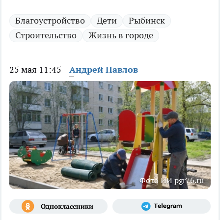
Благоустройство
Дети
Рыбинск
Строительство
Жизнь в городе
25 мая 11:45
Андрей Павлов
Фото ИИ pgr76.ru