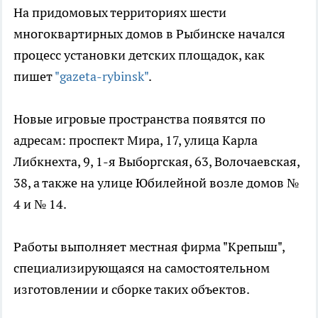
На придомовых территориях шести
многоквартирных домов в Рыбинске начался
процесс установки детских площадок, как
пишет
"gazeta-rybinsk"
.
Новые игровые пространства появятся по
адресам: проспект Мира, 17, улица Карла
Либкнехта, 9, 1-я Выборгская, 63, Волочаевская,
38, а также на улице Юбилейной возле домов №
4 и № 14.
Работы выполняет местная фирма "Крепыш",
специализирующаяся на самостоятельном
изготовлении и сборке таких объектов.