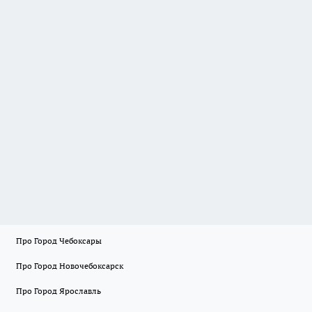
Про Город Чебоксары
Про Город Новочебоксарск
Про Город Ярославль