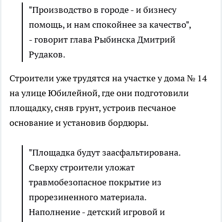
"Производство в городе - и бизнесу
помощь, и нам спокойнее за качество",
- говорит глава Рыбинска Дмитрий
Рудаков.
Строители уже трудятся на участке у дома № 14
на улице Юбилейной, где они подготовили
площадку, сняв грунт, устроив песчаное
основание и установив бордюры.
"Площадка будут заасфальтирована.
Сверху строители уложат
травмобезопасное покрытие из
прорезиненного материала.
Наполнение - детский игровой и