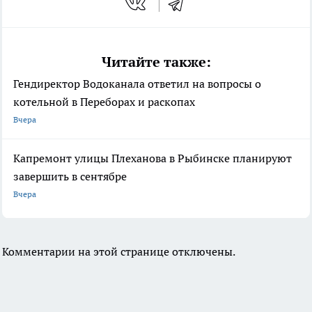
Читайте также:
Гендиректор Водоканала ответил на вопросы о
котельной в Переборах и раскопах
Вчера
Капремонт улицы Плеханова в Рыбинске планируют
завершить в сентябре
Вчера
Комментарии на этой странице отключены.