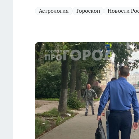
Астрология
Гороскоп
Новости Ро