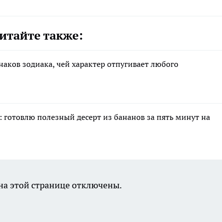
итайте также:
знаков зодиака, чей характер отпугивает любого
 готовлю полезный десерт из бананов за пять минут на
а этой странице отключены.