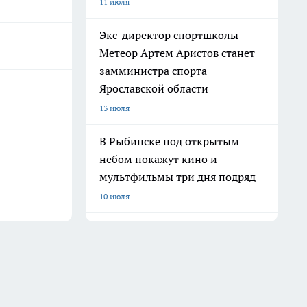
11 июля
Экс-директор спортшколы
Метеор Артем Аристов станет
замминистра спорта
Ярославской области
13 июля
В Рыбинске под открытым
небом покажут кино и
мультфильмы три дня подряд
10 июля