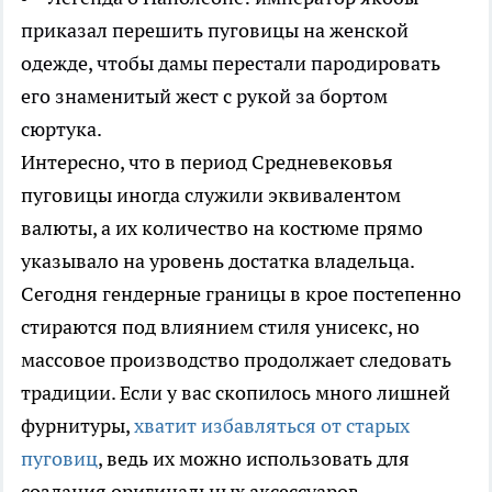
приказал перешить пуговицы на женской
одежде, чтобы дамы перестали пародировать
его знаменитый жест с рукой за бортом
сюртука.
Интересно, что в период Средневековья
пуговицы иногда служили эквивалентом
валюты, а их количество на костюме прямо
указывало на уровень достатка владельца.
Сегодня гендерные границы в крое постепенно
стираются под влиянием стиля унисекс, но
массовое производство продолжает следовать
традиции. Если у вас скопилось много лишней
фурнитуры,
хватит избавляться от старых
пуговиц
, ведь их можно использовать для
создания оригинальных аксессуаров.