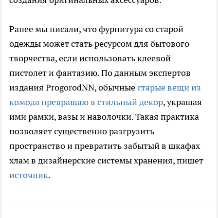
Ранее мы писали, что фурнитура со старой
одежды может стать ресурсом для бытового
творчества, если использовать клеевой
пистолет и фантазию. По данным экспертов
издания ProgorodNN, обычные
старые вещи из
комода превращаю в стильный декор
, украшая
ими рамки, вазы и наволочки. Такая практика
позволяет существенно разгрузить
пространство и превратить забытый в шкафах
хлам в дизайнерские системы хранения, пишет
источник
.