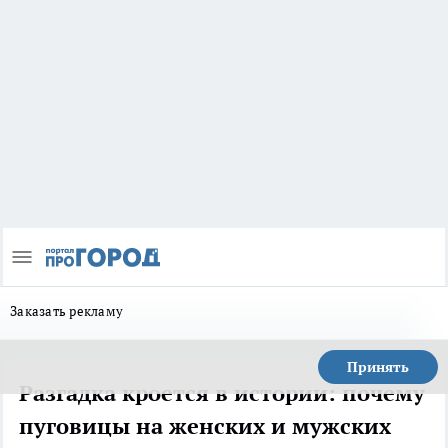
Заказать рекламу
Принять
Разгадка кроется в истории: почему
пуговицы на женских и мужских