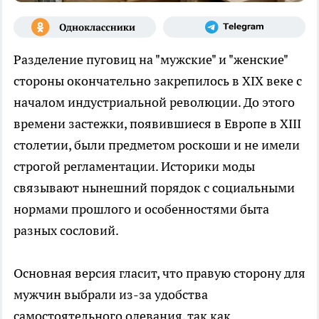
Разделение пуговиц на "мужские" и "женские"
стороны окончательно закрепилось в XIX веке с
началом индустриальной революции. До этого
времени застежки, появившиеся в Европе в XIII
столетии, были предметом роскоши и не имели
строгой регламентации. Историки моды
связывают нынешний порядок с социальными
нормами прошлого и особенностями быта
разных сословий.
Основная версия гласит, что правую сторону для
мужчин выбрали из-за удобства
самостоятельного одевания, так как