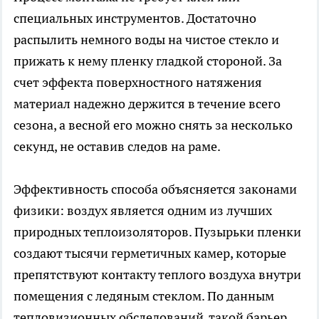
специальных инструментов. Достаточно
распылить немного воды на чистое стекло и
прижать к нему пленку гладкой стороной. За
счет эффекта поверхностного натяжения
материал надежно держится в течение всего
сезона, а весной его можно снять за несколько
секунд, не оставив следов на раме.
Эффективность способа объясняется законами
физики: воздух является одним из лучших
природных теплоизоляторов. Пузырьки пленки
создают тысячи герметичных камер, которые
препятствуют контакту теплого воздуха внутри
помещения с ледяным стеклом. По данным
тепловизионных обследований, такой барьер