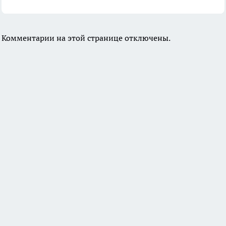
Комментарии на этой странице отключены.