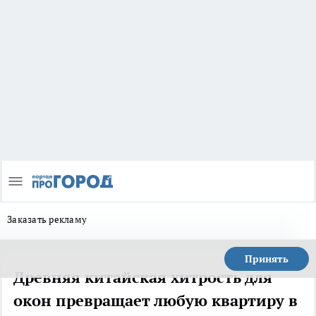
Заказать рекламу
Принять
Древняя китайская хитрость для
окон превращает любую квартиру в