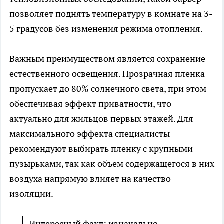
позволяет поднять температуру в комнате на 3-
5 градусов без изменения режима отопления.
Важным преимуществом является сохранение
естественного освещения. Прозрачная пленка
пропускает до 80% солнечного света, при этом
обеспечивая эффект приватности, что
актуально для жильцов первых этажей. Для
максимального эффекта специалисты
рекомендуют выбирать пленку с крупными
пузырьками, так как объем содержащегося в них
воздуха напрямую влияет на качество
изоляции.
Интересный факт: изначально