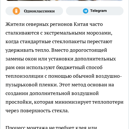
Жители северных регионов Китая часто
сталкиваются с экстремальными морозами,
когда стандартные стеклопакеты перестают
удерживать тепло. Вместо дорогостоящей
замены окон или установки дополнительных
рам они используют бюджетный способ
теплоизоляции с помощью обычной воздушно-
пузырьковой пленки. Этот метод основан на
создании дополнительной воздушной
прослойки, которая минимизирует теплопотери
через поверхность стекла.
Процесс монтажа не требует клея или