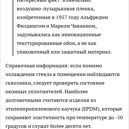
воздушно-пузырьковая пленка,
изобретенная в 1957 году Альфредом
Филдингом и Марком Чаванном,
задумывалась как инновационные
текстурированные обои, а не как
упаковочный или защитный материал.
Справочная информация: если помимо
охлаждения стекла в помещении наблюдаются
сквозняки, следует проверить состояние
оконных уплотнителей. Наиболее
долговечными считаются изделия из
этиленпропиленового каучука (EPDM), которые
сохраняют эластичность при температуре до -50
градусов и служат более десяти лет.