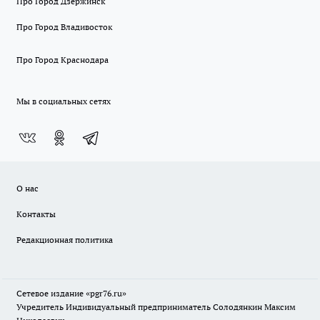
Про Город Дзержинск
Про Город Владивосток
Про Город Краснодара
Мы в социальных сетях
О нас
Контакты
Редакционная политика
Сетевое издание «pgr76.ru»
Учредитель Индивидуальный предприниматель Солодянкин Максим