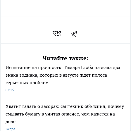
Читайте также:
Испытание на прочность: Тамара Глоба назвала два
знака зодиака, которых в августе ждет полоса
серьезных проблем
03:15
Хватит гадать о засорах: сантехник объяснил, почему
смывать бумагу в унитаз опаснее, чем кажется на
деле
Вчера