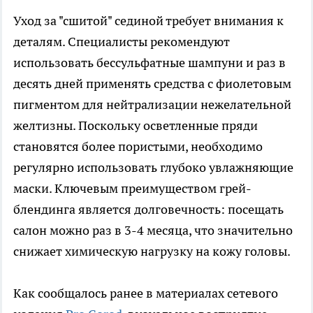
Уход за "сшитой" сединой требует внимания к
деталям. Специалисты рекомендуют
использовать бессульфатные шампуни и раз в
десять дней применять средства с фиолетовым
пигментом для нейтрализации нежелательной
желтизны. Поскольку осветленные пряди
становятся более пористыми, необходимо
регулярно использовать глубоко увлажняющие
маски. Ключевым преимуществом грей-
блендинга является долговечность: посещать
салон можно раз в 3-4 месяца, что значительно
снижает химическую нагрузку на кожу головы.
Как сообщалось ранее в материалах сетевого