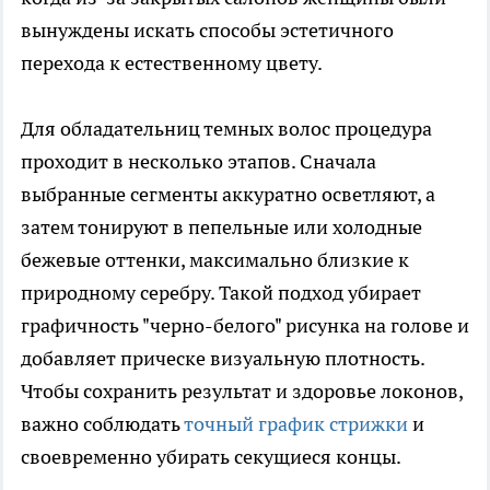
вынуждены искать способы эстетичного
перехода к естественному цвету.
Для обладательниц темных волос процедура
проходит в несколько этапов. Сначала
выбранные сегменты аккуратно осветляют, а
затем тонируют в пепельные или холодные
бежевые оттенки, максимально близкие к
природному серебру. Такой подход убирает
графичность "черно-белого" рисунка на голове и
добавляет прическе визуальную плотность.
Чтобы сохранить результат и здоровье локонов,
важно соблюдать
точный график стрижки
и
своевременно убирать секущиеся концы.