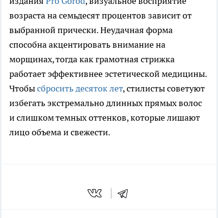
издания
Pro Gorod
, визуальное восприятие
возраста на семьдесят процентов зависит от
выбранной прически. Неудачная форма
способна акцентировать внимание на
морщинах, тогда как грамотная стрижка
работает эффективнее эстетической медицины.
Чтобы
сбросить десяток лет
, стилисты советуют
избегать экстремально длинных прямых волос
и слишком темных оттенков, которые лишают
лицо объема и свежести.