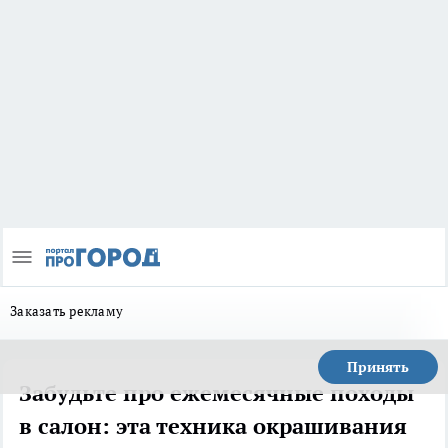
Заказать рекламу
Принять
Забудьте про ежемесячные походы
в салон: эта техника окрашивания