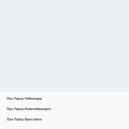
Про Город Чебоксары
Про Город Новочебоксарск
Про Город Ярославль