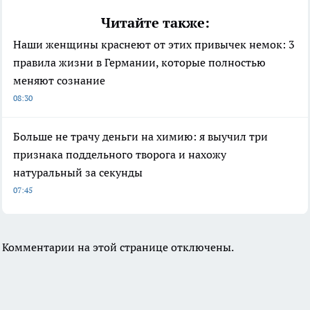
Читайте также:
Наши женщины краснеют от этих привычек немок: 3
правила жизни в Германии, которые полностью
меняют сознание
08:30
Больше не трачу деньги на химию: я выучил три
признака поддельного творога и нахожу
натуральный за секунды
07:45
Комментарии на этой странице отключены.