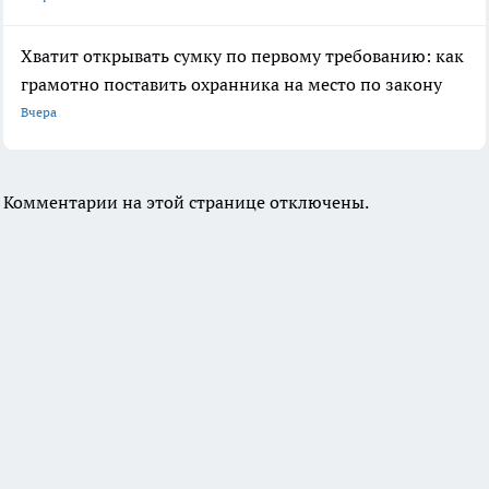
Хватит открывать сумку по первому требованию: как
грамотно поставить охранника на место по закону
Вчера
Комментарии на этой странице отключены.