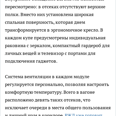
пересмотрено: в отсеках отсутствуют верхние
полки. Вместо них установлена широкая
спальная поверхность, которая днем
трансформируется в эргономичное кресло. В
каждом купе предусмотрены индивидуальная
раковина с зеркалом, компактный гардероб для
личных вещей и телевизор с портами для
подключения гаджетов.
Система вентиляции в каждом модуле
регулируется персонально, позволяя настроить
комфортную температуру. Всего в вагоне
расположено девять таких отсеков, что
исключает очереди в места общего пользования
и лишний шум в коридоре.
РЖД уже готовит