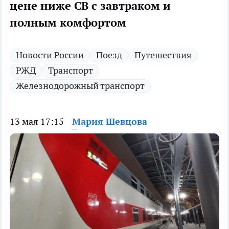
цене ниже СВ с завтраком и
полным комфортом
Новости России
Поезд
Путешествия
РЖД
Транспорт
Железнодорожный транспорт
13 мая 17:15
Мария Шевцова