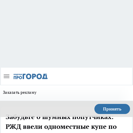
Заказать рекламу
Принять
Забудьте о шумных попутчиках:
РЖД ввели одноместные купе по