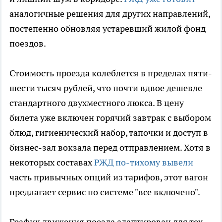
аналогичные решения для других направлений,
постепенно обновляя устаревший жилой фонд
поездов.
Стоимость проезда колеблется в пределах пяти-
шести тысяч рублей, что почти вдвое дешевле
стандартного двухместного люкса. В цену
билета уже включен горячий завтрак с выбором
блюд, гигиенический набор, тапочки и доступ в
бизнес-зал вокзала перед отправлением. Хотя в
некоторых составах
РЖД по-тихому вывели
часть привычных опций из тарифов, этот вагон
предлагает сервис по системе "все включено".
График движения поезда адаптирован для тех,