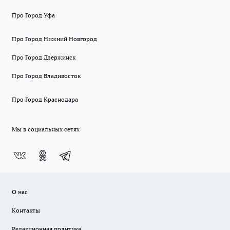
Про Город Уфа
Про Город Нижний Новгород
Про Город Дзержинск
Про Город Владивосток
Про Город Краснодара
Мы в социальных сетях
О нас
Контакты
Редакционная политика