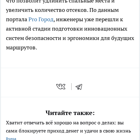
что позволит удлинить спальные места и
увеличить количество отсеков. По данным
портала
Pro Город
, инженеры уже перешли к
активной стадии подготовки инновационных
систем безопасности и эргономики для будущих
маршрутов.
Читайте также:
Хватит отвечать всё хорошо на вопрос о делах: вы
сами блокируете приход денег и удачи в свою жизнь
Вчера