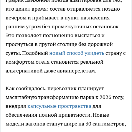
кто ценит время: состав отправляется поздно
вечером и прибывает в пункт назначения
ранним утром без промежуточных остановок.
Это позволяет полноценно выспаться и
проснуться в другой столице без дорожной
суеты. Подобный
новый способ увидеть
страну с
комфортом отеля становится реальной
альтернативой даже авиаперелетам.
Как сообщалось, перевозчик планирует
масштабную трансформацию парка к 2026 году,
внедряя
капсульные пространства
для
обеспечения полной приватности. Новые
модели вагонов станут шире на 30 сантиметров,