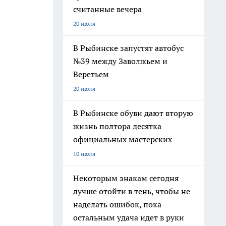
считанные вечера
20 июля
В Рыбинске запустят автобус
№39 между Заволжьем и
Веретьем
20 июля
В Рыбинске обуви дают вторую
жизнь полтора десятка
официальных мастерских
10 июля
Некоторым знакам сегодня
лучше отойти в тень, чтобы не
наделать ошибок, пока
остальным удача идет в руки