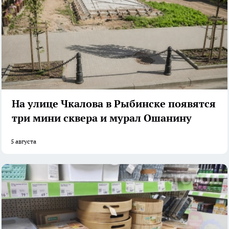
На улице Чкалова в Рыбинске появятся
три мини сквера и мурал Ошанину
5 августа