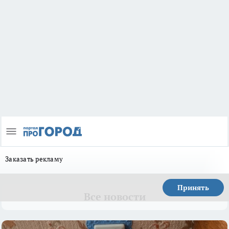
Заказать рекламу
Принять
Все новости