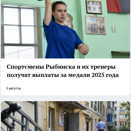
Спортсмены Рыбинска и их тренеры
получат выплаты за медали 2025 года
5 августа