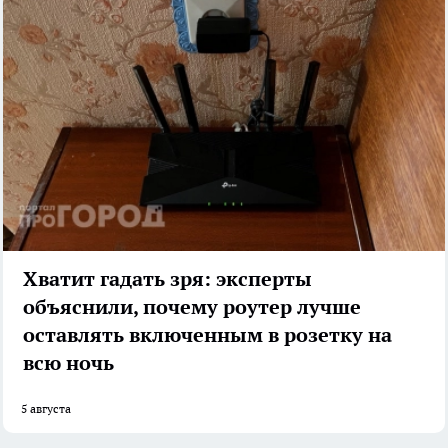
Хватит гадать зря: эксперты
объяснили, почему роутер лучше
оставлять включенным в розетку на
всю ночь
5 августа