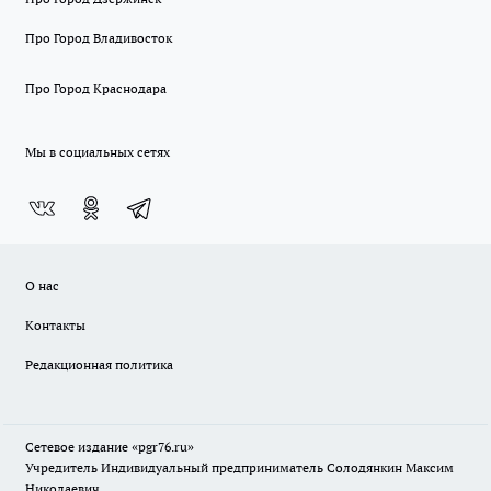
Про Город Владивосток
Про Город Краснодара
Мы в социальных сетях
О нас
Контакты
Редакционная политика
Сетевое издание «pgr76.ru»
Учредитель Индивидуальный предприниматель Солодянкин Максим
Николаевич