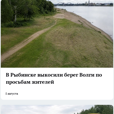
В Рыбинске выкосили берег Волги по
просьбам жителей
5 августа