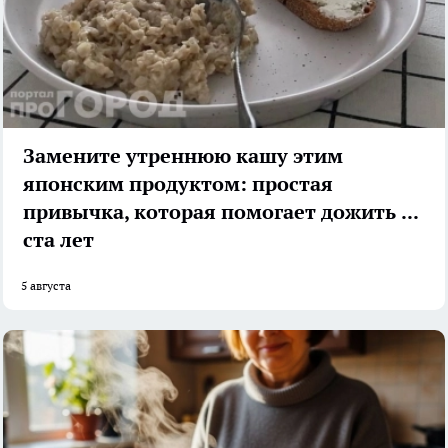
Замените утреннюю кашу этим
японским продуктом: простая
привычка, которая помогает дожить до
ста лет
5 августа