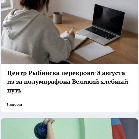
Центр Рыбинска перекроют 8 августа
из за полумарафона Великий хлебный
путь
5 августа