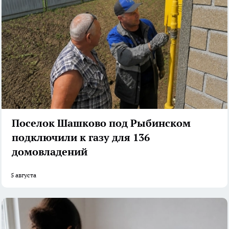
Поселок Шашково под Рыбинском
подключили к газу для 136
домовладений
5 августа