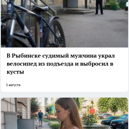
В Рыбинске судимый мужчина украл
велосипед из подъезда и выбросил в
кусты
5 августа