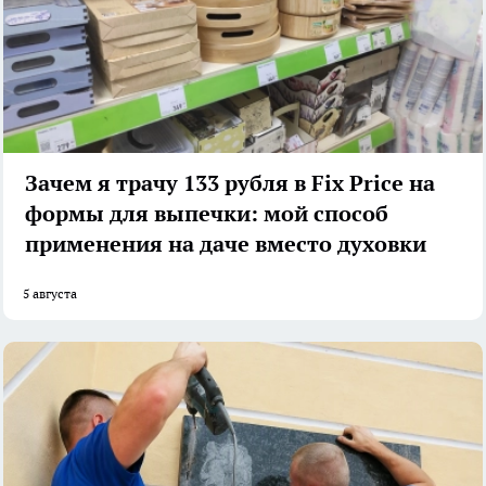
Зачем я трачу 133 рубля в Fix Price на
формы для выпечки: мой способ
применения на даче вместо духовки
5 августа