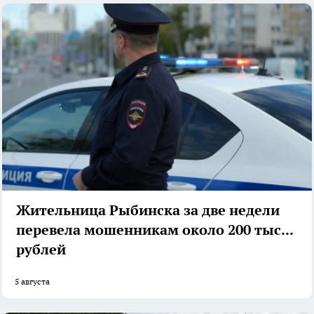
Жительница Рыбинска за две недели
перевела мошенникам около 200 тысяч
рублей
5 августа