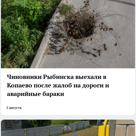
Чиновники Рыбинска выехали в
Копаево после жалоб на дороги и
аварийные бараки
5 августа