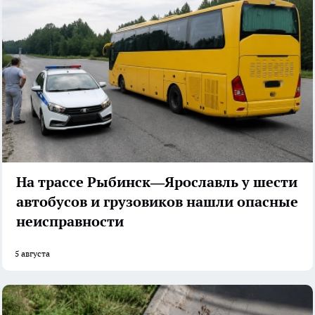
На трассе Рыбинск—Ярославль у шести
автобусов и грузовиков нашли опасные
неисправности
5 августа