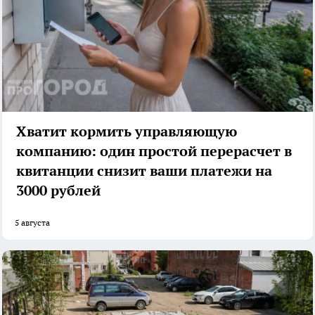
Хватит кормить управляющую
компанию: один простой перерасчет в
квитанции снизит ваши платежи на
3000 рублей
5 августа