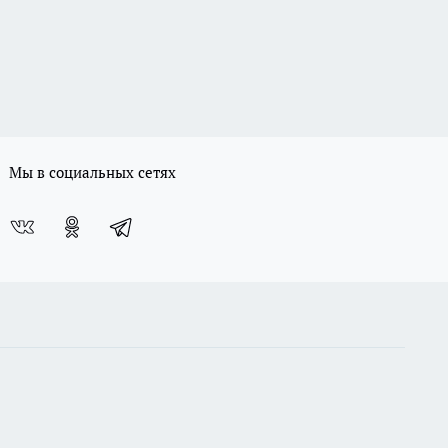
Мы в социальных сетях