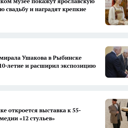
ком музее покажут ярославскую
ю свадьбу и наградят крепкие
мирала Ушакова в Рыбинске
10-летие и расширил экспозицию
ке откроется выставка к 55-
медии «12 стульев»