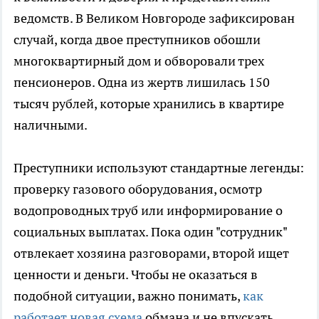
ведомств. В Великом Новгороде зафиксирован
случай, когда двое преступников обошли
многоквартирный дом и обворовали трех
пенсионеров. Одна из жертв лишилась 150
тысяч рублей, которые хранились в квартире
наличными.
Преступники используют стандартные легенды:
проверку газового оборудования, осмотр
водопроводных труб или информирование о
социальных выплатах. Пока один "сотрудник"
отвлекает хозяина разговорами, второй ищет
ценности и деньги. Чтобы не оказаться в
подобной ситуации, важно понимать,
как
работает новая схема
обмана и не впускать