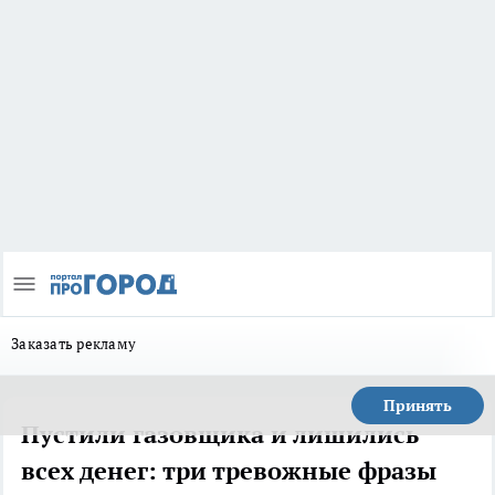
Заказать рекламу
Принять
Пустили газовщика и лишились
всех денег: три тревожные фразы