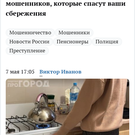
мошенников, которые спасут ваши
сбережения
Мошенничество
Мошенники
Новости России
Пенсионеры
Полиция
Преступление
7 мая 17:05
Виктор Иванов