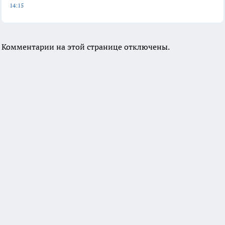
14:15
Комментарии на этой странице отключены.