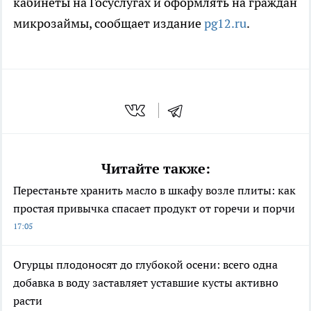
кабинеты на Госуслугах и оформлять на граждан
микрозаймы, сообщает издание
pg12.ru
.
Читайте также:
Перестаньте хранить масло в шкафу возле плиты: как
простая привычка спасает продукт от горечи и порчи
17:05
Огурцы плодоносят до глубокой осени: всего одна
добавка в воду заставляет уставшие кусты активно
расти