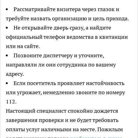
Рассматривайте визитера через глазок и
требуйте назвать организацию и цель прихода.
Не открывайте дверь сразу, а найдите
официальный телефон ведомства в квитанции
или на сайте.
Позвоните диспетчеру и уточните,
направляли ли они сотрудника по вашему
адресу.
Если посетитель проявляет настойчивость
или угрожает, немедленно звоните по номеру
112.
Настоящий специалист спокойно дождется
завершения проверки и не будет требовать
оплаты услуг наличными на месте. Пожилым