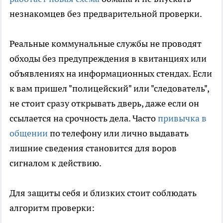
незнакомцев без предварительной проверки.
Реальные коммунальные службы не проводят
обходы без предупреждения в квитанциях или
объявлениях на информационных стендах. Если
к вам пришел "полицейский" или "следователь",
не стоит сразу открывать дверь, даже если он
ссылается на срочность дела. Часто
привычка в
общении
по телефону или лично выдавать
лишние сведения становится для воров
сигналом к действию.
Для защиты себя и близких стоит соблюдать
алгоритм проверки: