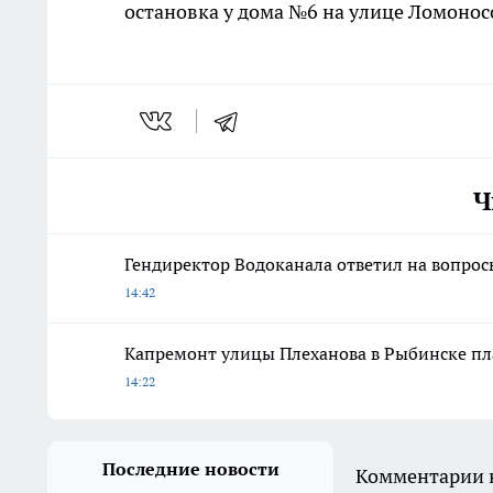
остановка у дома №6 на улице Ломонос
Ч
Гендиректор Водоканала ответил на вопрос
14:42
Капремонт улицы Плеханова в Рыбинске пл
14:22
Последние новости
Комментарии н