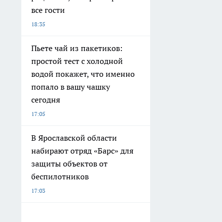
все гости
18:35
Пьете чай из пакетиков:
простой тест с холодной
водой покажет, что именно
попало в вашу чашку
сегодня
17:05
В Ярославской области
набирают отряд «Барс» для
защиты объектов от
беспилотников
17:03