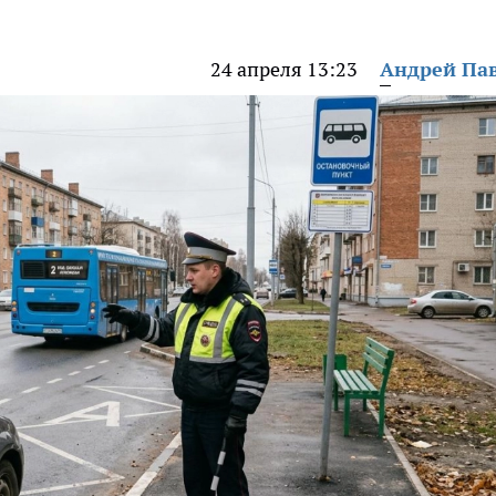
24 апреля 13:23
Андрей Па