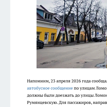
Напомним, 23 апреля 2026 года сообща
автобусное сообщение
по улицам Ломон
должны были доезжать до улицы Ломоно
Румянцевскую. Для пассажиров, напра