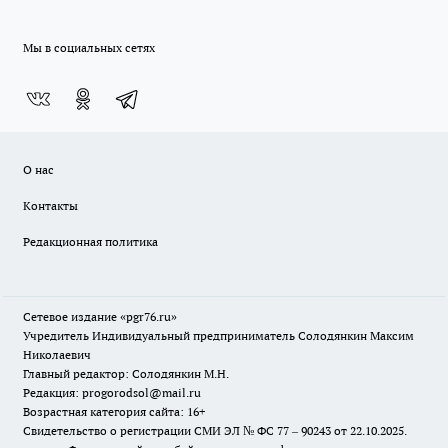
Мы в социальных сетях
О нас
Контакты
Редакционная политика
Сетевое издание «pgr76.ru»
Учредитель Индивидуальный предприниматель Солодянкин Максим
Николаевич
Главный редактор: Солодянкин М.Н.
Редакция: progorodsol@mail.ru
Возрастная категория сайта: 16+
Свидетельство о регистрации СМИ ЭЛ № ФС 77 – 90243 от 22.10.2025.