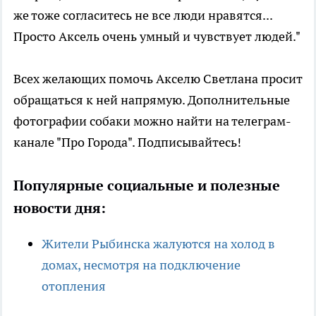
же тоже согласитесь не все люди нравятся...
Просто Аксель очень умный и чувствует людей."
Всех желающих помочь Акселю Светлана просит
обращаться к ней напрямую. Дополнительные
фотографии собаки можно найти на телеграм-
канале "Про Города". Подписывайтесь!
Популярные социальные и полезные
новости дня:
Жители Рыбинска жалуются на холод в
домах, несмотря на подключение
отопления