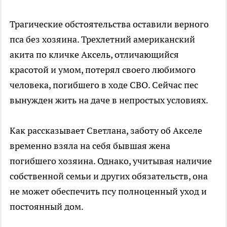
Трагические обстоятельства оставили верного
пса без хозяина. Трехлетний американский
акита по кличке Аксель, отличающийся
красотой и умом, потерял своего любимого
человека, погибшего в ходе СВО. Сейчас пес
вынужден жить на даче в непростых условиях.
Как рассказывает Светлана, заботу об Акселе
временно взяла на себя бывшая жена
погибшего хозяина. Однако, учитывая наличие
собственной семьи и других обязательств, она
не может обеспечить псу полноценный уход и
постоянный дом.