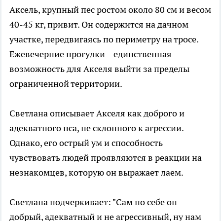
Аксель, крупный пес ростом около 80 см и весом
40-45 кг, привит. Он содержится на дачном
участке, передвигаясь по периметру на тросе.
Ежевечерние прогулки – единственная
возможность для Акселя выйти за пределы
ограниченной территории.
Светлана описывает Акселя как доброго и
адекватного пса, не склонного к агрессии.
Однако, его острый ум и способность
чувствовать людей проявляются в реакции на
незнакомцев, которую он выражает лаем.
Светлана подчеркивает: "Сам по себе он
добрый, адекватный и не агрессивный, ну нам