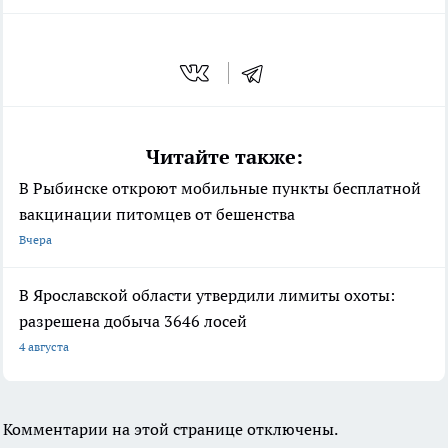
Читайте также:
В Рыбинске откроют мобильные пункты бесплатной
вакцинации питомцев от бешенства
Вчера
В Ярославской области утвердили лимиты охоты:
разрешена добыча 3646 лосей
4 августа
Комментарии на этой странице отключены.