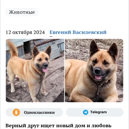
Животные
12 октября 2024
Евгений Василевский
Верный друг ищет новый дом и любовь