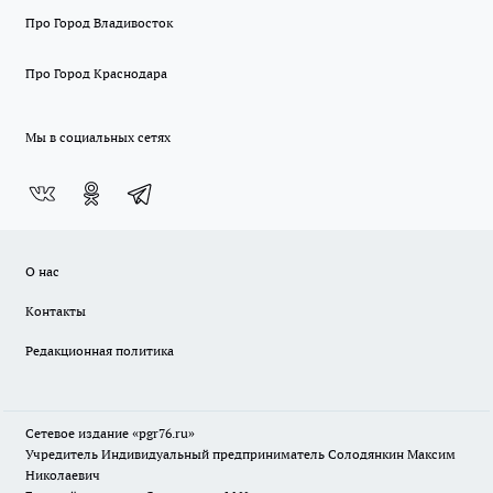
Про Город Владивосток
Про Город Краснодара
Мы в социальных сетях
О нас
Контакты
Редакционная политика
Сетевое издание «pgr76.ru»
Учредитель Индивидуальный предприниматель Солодянкин Максим
Николаевич