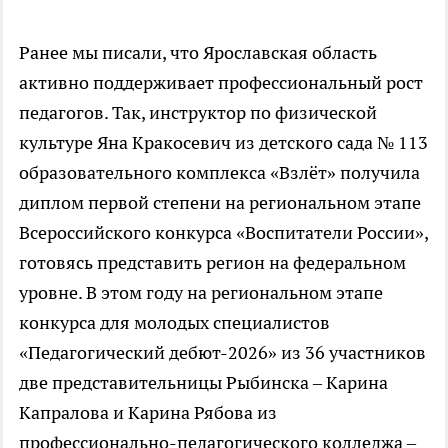
Ранее мы писали, что Ярославская область
активно поддерживает профессиональный рост
педагогов. Так, инструктор по физической
культуре Яна Кракосевич из детского сада № 113
образовательного комплекса «Взлёт» получила
диплом первой степени на региональном этапе
Всероссийского конкурса «Воспитатели России»,
готовясь представить регион на федеральном
уровне. В этом году на региональном этапе
конкурса для молодых специалистов
«Педагогический дебют-2026» из 36 участников
две представительницы Рыбинска – Карина
Капралова и Карина Рябова из
профессионально-педагогического колледжа –