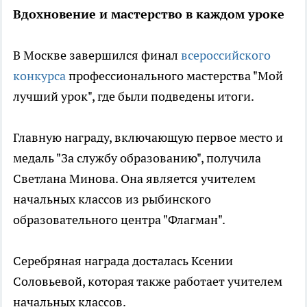
Вдохновение и мастерство в каждом уроке
В Москве завершился финал
всероссийского
конкурса
профессионального мастерства "Мой
лучший урок", где были подведены итоги.
Главную награду, включающую первое место и
медаль "За службу образованию", получила
Светлана Минова. Она является учителем
начальных классов из рыбинского
образовательного центра "Флагман".
Серебряная награда досталась Ксении
Соловьевой, которая также работает учителем
начальных классов.