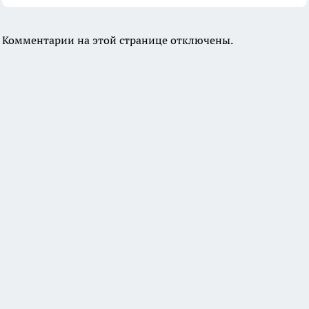
Комментарии на этой странице отключены.