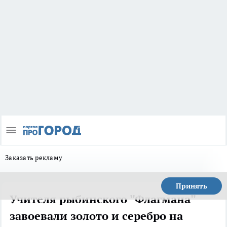
Заказать рекламу
Принять
Учителя рыбинского "Флагмана"
завоевали золото и серебро на