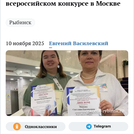
всероссийском конкурсе в Москве
Рыбинск
10 ноября 2025
Евгений Василевский
gazeta-rybinsk.ru