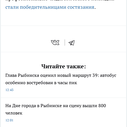
стали победительницами состязания
.
Читайте также:
Глава Рыбинска оценил новый маршрут 39: автобус
особенно востребован в часы пик
12:43
На Дне города в Рыбинске на сцену вышли 800
человек
12:01